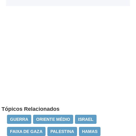
Tópicos Relacionados
GUERRA
ORIENTE MÉDIO
ISRAEL
FAIXA DE GAZA
PALESTINA
HAMAS