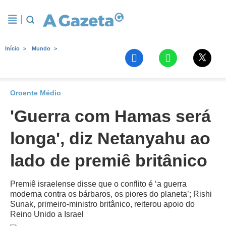
Início
Mundo
Oroente Médio
'Guerra com Hamas será
longa', diz Netanyahu ao
lado de premiê britânico
Premiê israelense disse que o conflito é ‘a guerra
moderna contra os bárbaros, os piores do planeta’; Rishi
Sunak, primeiro-ministro britânico, reiterou apoio do
Reino Unido a Israel