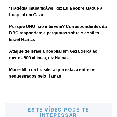
'Tragédia injustificável', diz Lula sobre ataque a
hospital em Gaza
Por que ONU não intervém? Correspondentes da
BBC respondem a perguntas sobre o conflito
Israel-Hamas
Ataque de Israel a hospital em Gaza deixa ao
menos 500 vítimas, diz Hamas
Morre filha de brasileira que estava entre os
sequestrados pelo Hamas
ESTE VÍDEO PODE TE
INTERESSAR