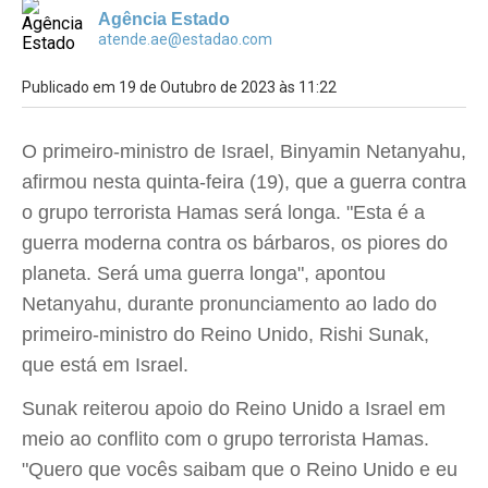
Agência Estado
atende.ae@estadao.com
Publicado em 19 de Outubro de 2023 às 11:22
O primeiro-ministro de Israel, Binyamin Netanyahu,
afirmou nesta quinta-feira (19), que a guerra contra
o grupo terrorista Hamas será longa. "Esta é a
guerra moderna contra os bárbaros, os piores do
planeta. Será uma guerra longa", apontou
Netanyahu, durante pronunciamento ao lado do
primeiro-ministro do Reino Unido, Rishi Sunak,
que está em Israel.
Sunak reiterou apoio do Reino Unido a Israel em
meio ao conflito com o grupo terrorista Hamas.
"Quero que vocês saibam que o Reino Unido e eu