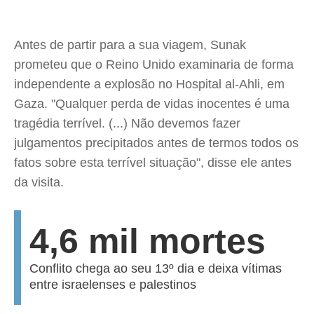
Antes de partir para a sua viagem, Sunak
prometeu que o Reino Unido examinaria de forma
independente a explosão no Hospital al-Ahli, em
Gaza. "Qualquer perda de vidas inocentes é uma
tragédia terrível. (...) Não devemos fazer
julgamentos precipitados antes de termos todos os
fatos sobre esta terrível situação", disse ele antes
da visita.
4,6 mil mortes
Conflito chega ao seu 13º dia e deixa vítimas
entre israelenses e palestinos