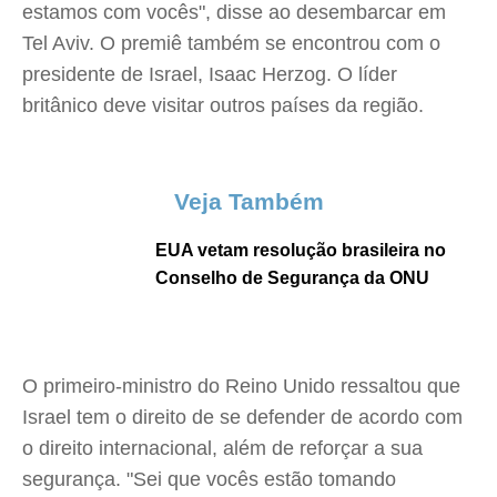
estamos com vocês", disse ao desembarcar em
Tel Aviv. O premiê também se encontrou com o
presidente de Israel, Isaac Herzog. O líder
britânico deve visitar outros países da região.
Veja Também
EUA vetam resolução brasileira no
Conselho de Segurança da ONU
O primeiro-ministro do Reino Unido ressaltou que
Israel tem o direito de se defender de acordo com
o direito internacional, além de reforçar a sua
segurança. "Sei que vocês estão tomando