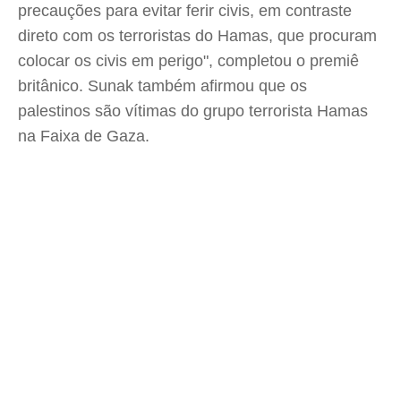
precauções para evitar ferir civis, em contraste
direto com os terroristas do Hamas, que procuram
colocar os civis em perigo", completou o premiê
britânico. Sunak também afirmou que os
palestinos são vítimas do grupo terrorista Hamas
na Faixa de Gaza.