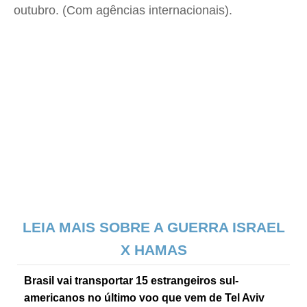
outubro. (Com agências internacionais).
LEIA MAIS SOBRE A GUERRA ISRAEL
X HAMAS
Brasil vai transportar 15 estrangeiros sul-
americanos no último voo que vem de Tel Aviv