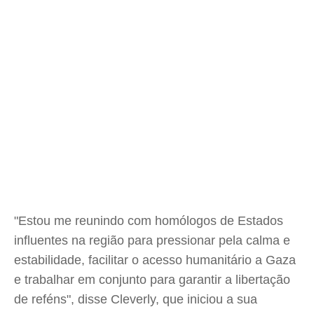
"Estou me reunindo com homólogos de Estados
influentes na região para pressionar pela calma e
estabilidade, facilitar o acesso humanitário a Gaza
e trabalhar em conjunto para garantir a libertação
de reféns", disse Cleverly, que iniciou a sua