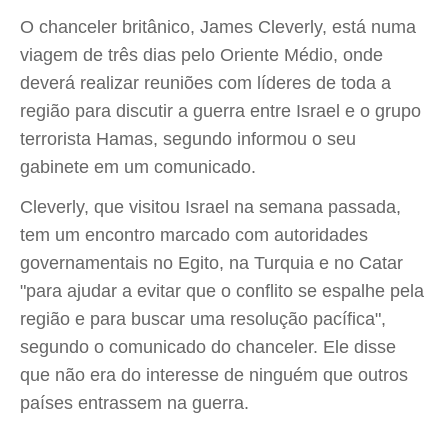
O chanceler britânico, James Cleverly, está numa
viagem de três dias pelo Oriente Médio, onde
deverá realizar reuniões com líderes de toda a
região para discutir a guerra entre Israel e o grupo
terrorista Hamas, segundo informou o seu
gabinete em um comunicado.
Cleverly, que visitou Israel na semana passada,
tem um encontro marcado com autoridades
governamentais no Egito, na Turquia e no Catar
"para ajudar a evitar que o conflito se espalhe pela
região e para buscar uma resolução pacífica",
segundo o comunicado do chanceler. Ele disse
que não era do interesse de ninguém que outros
países entrassem na guerra.