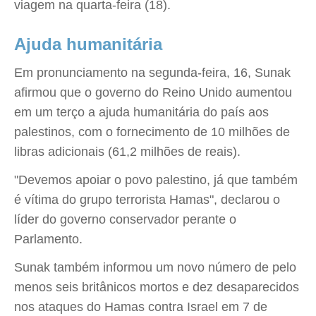
viagem na quarta-feira (18).
Ajuda humanitária
Em pronunciamento na segunda-feira, 16, Sunak
afirmou que o governo do Reino Unido aumentou
em um terço a ajuda humanitária do país aos
palestinos, com o fornecimento de 10 milhões de
libras adicionais (61,2 milhões de reais).
"Devemos apoiar o povo palestino, já que também
é vítima do grupo terrorista Hamas", declarou o
líder do governo conservador perante o
Parlamento.
Sunak também informou um novo número de pelo
menos seis britânicos mortos e dez desaparecidos
nos ataques do Hamas contra Israel em 7 de