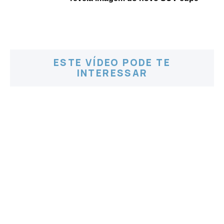
ESTE VÍDEO PODE TE
INTERESSAR