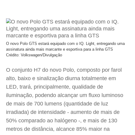
O novo Polo GTS estará equipado com o IQ. Light, entregando uma
assinatura ainda mais marcante e esportiva para a linha GTS
Crédito: Volkswagen/Divulgação
O conjunto H7 do novo Polo, composto por farol
alto, baixo e sinalização diurna totalmente em
LED, trará, principalmente, qualidade de
iluminação, podendo alcançar um fluxo luminoso
de mais de 700 lumens (quantidade de luz
irradiada) de intensidade - aumento de mais de
50% comparado ao halógeno -, e mais de 130
metros de distância, alcance 85% maior na