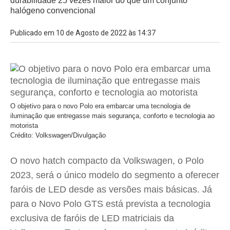
durabilidade 25 vezes maior do que um conjunto
halógeno convencional
Publicado em 10 de Agosto de 2022 às 14:37
O objetivo para o novo Polo era embarcar uma tecnologia de
iluminação que entregasse mais segurança, conforto e tecnologia ao
motorista
Crédito: Volkswagen/Divulgação
O novo hatch compacto da Volkswagen, o Polo
2023, será o único modelo do segmento a oferecer
faróis de LED desde as versões mais básicas. Já
para o Novo Polo GTS está prevista a tecnologia
exclusiva de faróis de LED matriciais da