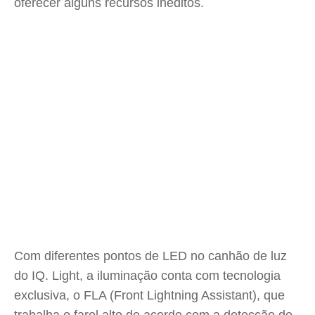
oferecer alguns recursos inéditos.
Com diferentes pontos de LED no canhão de luz
do IQ. Light, a iluminação conta com tecnologia
exclusiva, o FLA (Front Lightning Assistant), que