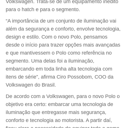
Volkswagen. Trata-se de um equipamento inédito
para o hatch e para o segmento.
“A importância de um conjunto de iluminação vai
além da segurança e conforto, envolve tecnologia,
design e estilo. Com o novo Polo, pensamos
desde o início para trazer opções mais avançadas
e que mantivessem o Polo como referência no
segmento. Uma delas foi a iluminação,
embarcando em toda linha alta tecnologia com
itens de série”, afirma Ciro Possobom, COO da
Volkswagen do Brasil.
De acordo com a Volkswagen, para o novo Polo o
objetivo era certo: embarcar uma tecnologia de
iluminação que entregasse mais segurança,
conforto e tecnologia ao motorista. A partir daí,