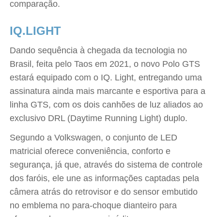
comparação.
IQ.LIGHT
Dando sequência à chegada da tecnologia no
Brasil, feita pelo Taos em 2021, o novo Polo GTS
estará equipado com o IQ. Light, entregando uma
assinatura ainda mais marcante e esportiva para a
linha GTS, com os dois canhões de luz aliados ao
exclusivo DRL (Daytime Running Light) duplo.
Segundo a Volkswagen, o conjunto de LED
matricial oferece conveniência, conforto e
segurança, já que, através do sistema de controle
dos faróis, ele une as informações captadas pela
câmera atrás do retrovisor e do sensor embutido
no emblema no para-choque dianteiro para