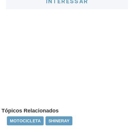
INTERESSAR
Tópicos Relacionados
MOTOCICLETA
SHINERAY