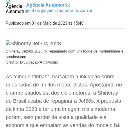
Agência Automotrix
contato@agenciaautomotrix.com.br
Publicado em 01 de Maio de 2023 às 15:40
Shineray Jet50s 2023 foi repaginado com um toque de modernidade e
saudosismo
Crédito: Divulgação/AutoMotrix
As “cinquentinhas” marcaram a iniciação sobre
duas rodas de muitos motociclistas. Apostando no
charme saudosista dos ciclomotores, a Shineray
do Brasil acaba de repaginar a Jet50s. A proposta
da linha 2023 é ter uma imagem mais moderna,
porém, sem perder de vista a qualidade e a
economia que embalam as vendas do modelo há