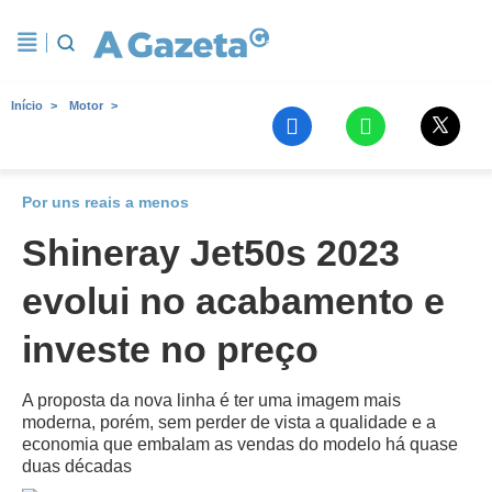
Início
Motor
Por uns reais a menos
Shineray Jet50s 2023
evolui no acabamento e
investe no preço
A proposta da nova linha é ter uma imagem mais
moderna, porém, sem perder de vista a qualidade e a
economia que embalam as vendas do modelo há quase
duas décadas