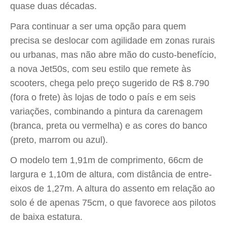
quase duas décadas.
Para continuar a ser uma opção para quem
precisa se deslocar com agilidade em zonas rurais
ou urbanas, mas não abre mão do custo-benefício,
a nova Jet50s, com seu estilo que remete às
scooters, chega pelo preço sugerido de R$ 8.790
(fora o frete) às lojas de todo o país e em seis
variações, combinando a pintura da carenagem
(branca, preta ou vermelha) e as cores do banco
(preto, marrom ou azul).
O modelo tem 1,91m de comprimento, 66cm de
largura e 1,10m de altura, com distância de entre-
eixos de 1,27m. A altura do assento em relação ao
solo é de apenas 75cm, o que favorece aos pilotos
de baixa estatura.