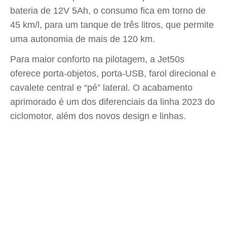
bateria de 12V 5Ah, o consumo fica em torno de
45 km/l, para um tanque de três litros, que permite
uma autonomia de mais de 120 km.
Para maior conforto na pilotagem, a Jet50s
oferece porta-objetos, porta-USB, farol direcional e
cavalete central e “pé” lateral. O acabamento
aprimorado é um dos diferenciais da linha 2023 do
ciclomotor, além dos novos design e linhas.