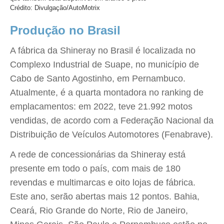
Crédito: Divulgação/AutoMotrix
Produção no Brasil
A fábrica da Shineray no Brasil é localizada no
Complexo Industrial de Suape, no município de
Cabo de Santo Agostinho, em Pernambuco.
Atualmente, é a quarta montadora no ranking de
emplacamentos: em 2022, teve 21.992 motos
vendidas, de acordo com a Federação Nacional da
Distribuição de Veículos Automotores (Fenabrave).
A rede de concessionárias da Shineray está
presente em todo o país, com mais de 180
revendas e multimarcas e oito lojas de fábrica.
Este ano, serão abertas mais 12 pontos. Bahia,
Ceará, Rio Grande do Norte, Rio de Janeiro,