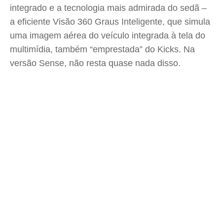
integrado e a tecnologia mais admirada do sedã –
a eficiente Visão 360 Graus Inteligente, que simula
uma imagem aérea do veículo integrada à tela do
multimídia, também “emprestada” do Kicks. Na
versão Sense, não resta quase nada disso.