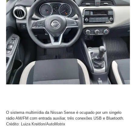
O sistema multimídia da Nissan Sense é ocupado por um singelo
rádio AM/FM com entrada auxiliar, três conexões USB e Bluetooth.
Crédito: Luiza Kreitlon/AutoMotrix