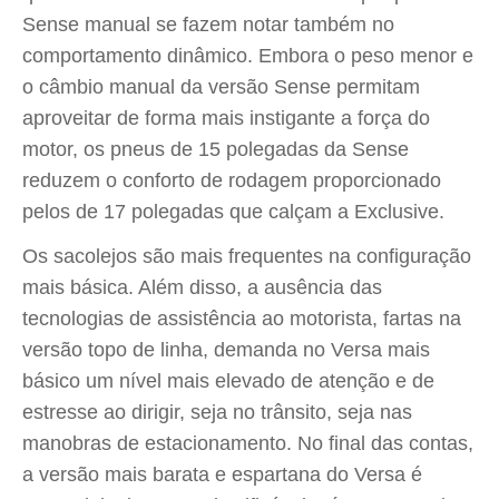
Sense manual se fazem notar também no
comportamento dinâmico. Embora o peso menor e
o câmbio manual da versão Sense permitam
aproveitar de forma mais instigante a força do
motor, os pneus de 15 polegadas da Sense
reduzem o conforto de rodagem proporcionado
pelos de 17 polegadas que calçam a Exclusive.
Os sacolejos são mais frequentes na configuração
mais básica. Além disso, a ausência das
tecnologias de assistência ao motorista, fartas na
versão topo de linha, demanda no Versa mais
básico um nível mais elevado de atenção e de
estresse ao dirigir, seja no trânsito, seja nas
manobras de estacionamento. No final das contas,
a versão mais barata e espartana do Versa é