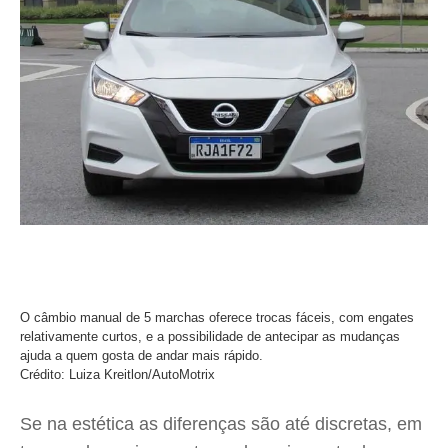
O câmbio manual de 5 marchas oferece trocas fáceis, com engates
relativamente curtos, e a possibilidade de antecipar as mudanças
ajuda a quem gosta de andar mais rápido.
Crédito: Luiza Kreitlon/AutoMotrix
Se na estética as diferenças são até discretas, em