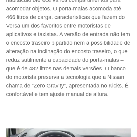
habitáculo oferece vários compartimentos para
acomodar objetos. O porta-malas acomoda até
466 litros de carga, características que fazem do
Versa um dos favoritos entre motoristas de
aplicativos e taxistas. A versão de entrada não tem
o encosto traseiro bipartido nem a possibilidade de
alteração na inclinação do encosto traseiro, o que
reduz sutilmente a capacidade do porta-malas –
que é de 482 litros nas demais versões. O banco
do motorista preserva a tecnologia que a Nissan
chama de “Zero Gravity”, apresentada no Kicks. É
confortável e tem ajuste manual de altura.