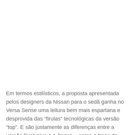
Em termos estilísticos, a proposta apresentada
pelos designers da Nissan para o sedã ganha no
Versa Sense uma leitura bem mais espartana e
desprovida das “firulas” tecnológicas da versão
“top”. E são justamente as diferenças entre a