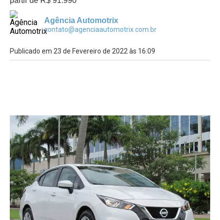
partir de R$ 91.990
Agência Automotrix
contato@agenciaautomotrix.com.br
Publicado em 23 de Fevereiro de 2022 às 16:09