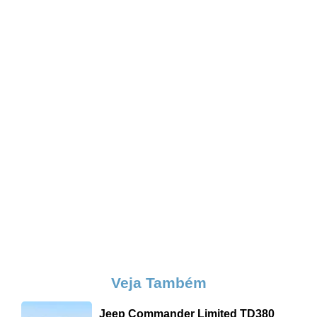
Veja Também
Jeep Commander Limited TD380