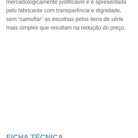
mercadologicamente justificável e é apresentada
pelo fabricante com transparência e dignidade,
sem “camuflar” as escolhas pelos itens de série
mais simples que resultam na redução do preço.
FICHA TÉCNICA