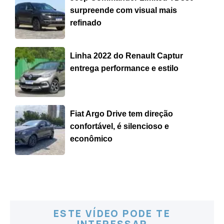
surpreende com visual mais
refinado
Linha 2022 do Renault Captur
entrega performance e estilo
Fiat Argo Drive tem direção
confortável, é silencioso e
econômico
ESTE VÍDEO PODE TE