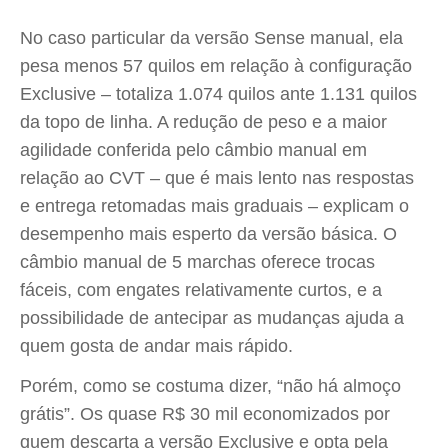
No caso particular da versão Sense manual, ela
pesa menos 57 quilos em relação à configuração
Exclusive – totaliza 1.074 quilos ante 1.131 quilos
da topo de linha. A redução de peso e a maior
agilidade conferida pelo câmbio manual em
relação ao CVT – que é mais lento nas respostas
e entrega retomadas mais graduais – explicam o
desempenho mais esperto da versão básica. O
câmbio manual de 5 marchas oferece trocas
fáceis, com engates relativamente curtos, e a
possibilidade de antecipar as mudanças ajuda a
quem gosta de andar mais rápido.
Porém, como se costuma dizer, “não há almoço
grátis”. Os quase R$ 30 mil economizados por
quem descarta a versão Exclusive e opta pela