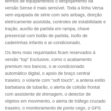
termos de equipamentos o despojamento da
versão Sense é mais sensível. Toda a linha Versa
vem equipada de série com seis airbags, direção
eletricamente assistida, controles de estabilidade e
tração, auxílio de partida em rampa, chave
presencial com botão de partida, Isofix de
cadeirinhas infantis e ar-condicionado.
Os itens mais requintados ficam reservados à
versão “top” Exclusive, como o acabamento
premium nos bancos, o ar-condicionado
automático digital, o apoio de braço central
traseiro, o volante com “soft touch”, a antena estilo
barbatana de tubarão, o alerta de colisão frontal
com assistente de drenagem, o detector de
objetos em movimento, o alerta de tráfego cruzado
traseiro, o monitoramento de ponto cego, o GPS