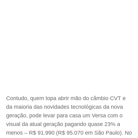
Contudo, quem topa abrir mão do câmbio CVT e
da maioria das novidades tecnológicas da nova
geração, pode levar para casa um Versa com o
visual da atual geração pagando quase 23% a
menos – R$ 91.990 (R$ 95.070 em São Paulo). No