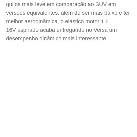
quilos mais leve em comparação ao SUV em
versões equivalentes, além de ser mais baixo e ter
melhor aerodinâmica, o elástico motor 1.6
16V aspirado acaba entregando no Versa um
desempenho dinâmico mais interessante.