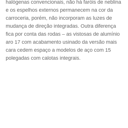
halógenas convencionais, não há faróis de neblina
e os espelhos externos permanecem na cor da
carroceria, porém, não incorporam as luzes de
mudança de direção integradas. Outra diferença
fica por conta das rodas – as vistosas de alumínio
aro 17 com acabamento usinado da versão mais
cara cedem espaço a modelos de aço com 15
polegadas com calotas integrais.