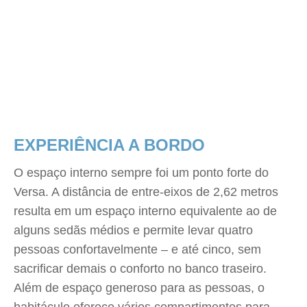
EXPERIÊNCIA A BORDO
O espaço interno sempre foi um ponto forte do
Versa. A distância de entre-eixos de 2,62 metros
resulta em um espaço interno equivalente ao de
alguns sedãs médios e permite levar quatro
pessoas confortavelmente – e até cinco, sem
sacrificar demais o conforto no banco traseiro.
Além de espaço generoso para as pessoas, o