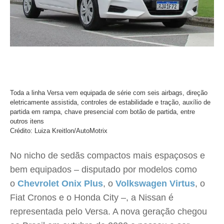
Toda a linha Versa vem equipada de série com seis airbags, direção
eletricamente assistida, controles de estabilidade e tração, auxílio de
partida em rampa, chave presencial com botão de partida, entre
outros itens
Crédito: Luiza Kreitlon/AutoMotrix
No nicho de sedãs compactos mais espaçosos e
bem equipados – disputado por modelos como
o
Chevrolet Onix Plus
, o
Volkswagen Virtus
, o
Fiat Cronos e o Honda City –, a Nissan é
representada pelo Versa. A nova geração chegou