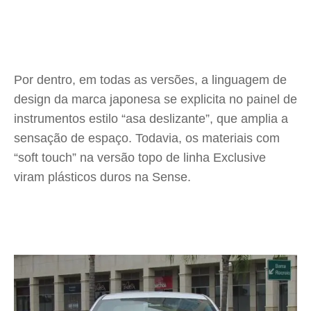
Por dentro, em todas as versões, a linguagem de
design da marca japonesa se explicita no painel de
instrumentos estilo “asa deslizante”, que amplia a
sensação de espaço. Todavia, os materiais com
“soft touch” na versão topo de linha Exclusive
viram plásticos duros na Sense.