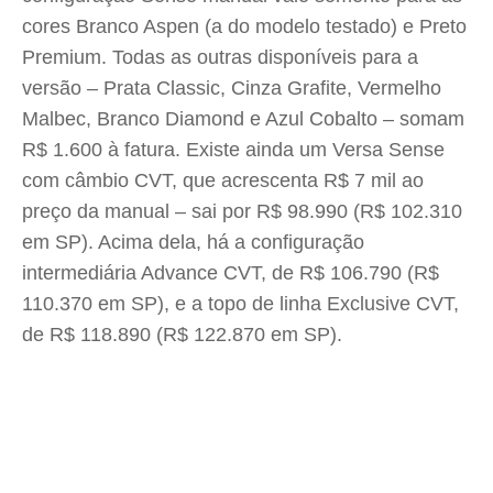
cores Branco Aspen (a do modelo testado) e Preto
Premium. Todas as outras disponíveis para a
versão – Prata Classic, Cinza Grafite, Vermelho
Malbec, Branco Diamond e Azul Cobalto – somam
R$ 1.600 à fatura. Existe ainda um Versa Sense
com câmbio CVT, que acrescenta R$ 7 mil ao
preço da manual – sai por R$ 98.990 (R$ 102.310
em SP). Acima dela, há a configuração
intermediária Advance CVT, de R$ 106.790 (R$
110.370 em SP), e a topo de linha Exclusive CVT,
de R$ 118.890 (R$ 122.870 em SP).