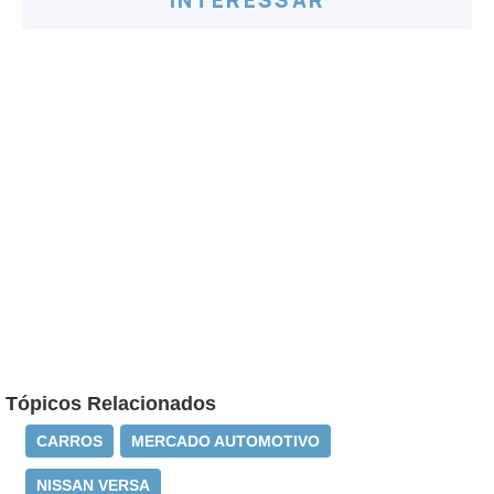
INTERESSAR
Tópicos Relacionados
CARROS
MERCADO AUTOMOTIVO
NISSAN VERSA