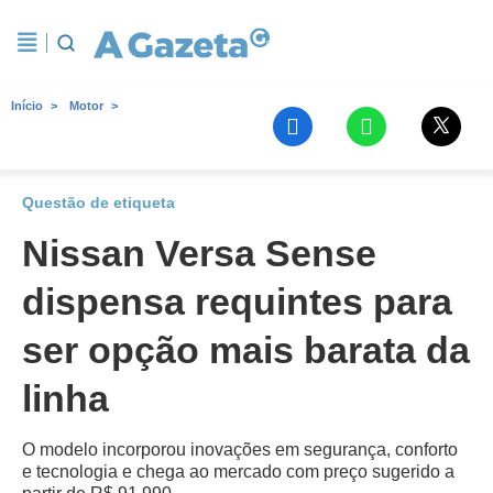
Início
Motor
Questão de etiqueta
Nissan Versa Sense
dispensa requintes para
ser opção mais barata da
linha
O modelo incorporou inovações em segurança, conforto
e tecnologia e chega ao mercado com preço sugerido a