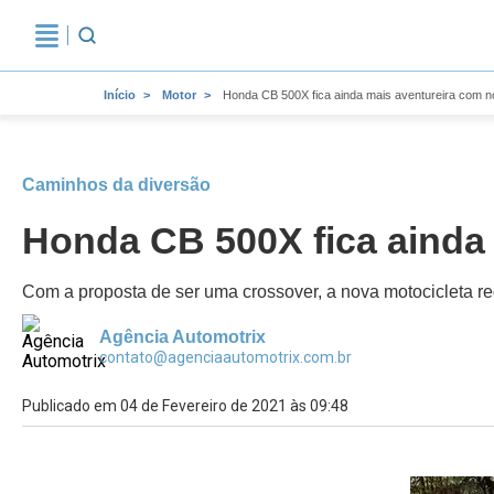
Início
Motor
Honda CB 500X fica ainda mais aventureira com 
Caminhos da diversão
Honda CB 500X fica ainda
Com a proposta de ser uma crossover, a nova motocicleta re
Agência Automotrix
contato@agenciaautomotrix.com.br
Publicado em 04 de Fevereiro de 2021 às 09:48