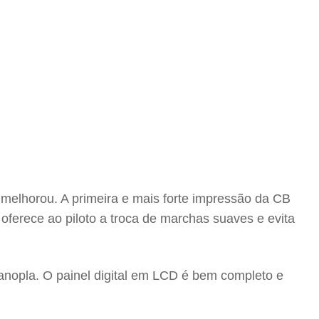
 melhorou. A primeira e mais forte impressão da CB
rece ao piloto a troca de marchas suaves e evita
nopla. O painel digital em LCD é bem completo e