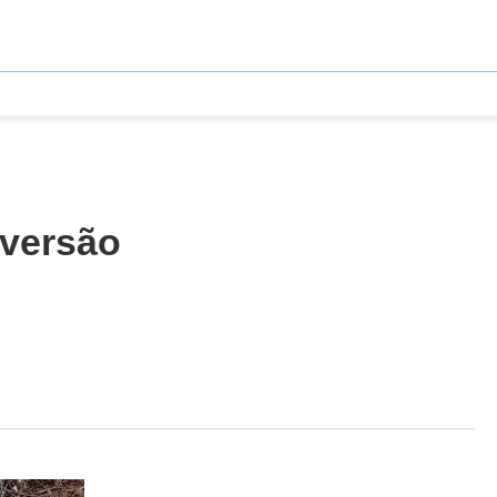
 versão