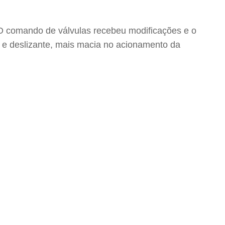
 O comando de válvulas recebeu modificações e o
a e deslizante, mais macia no acionamento da