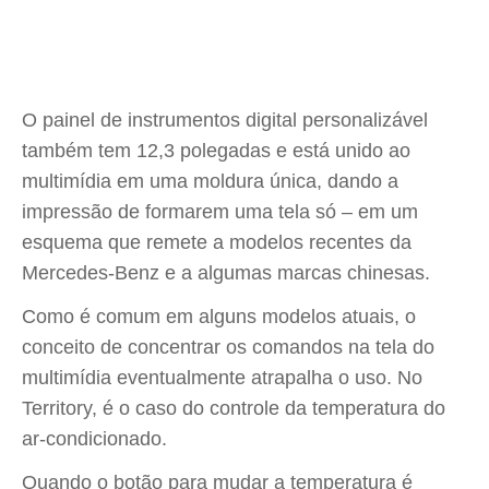
O painel de instrumentos digital personalizável
também tem 12,3 polegadas e está unido ao
multimídia em uma moldura única, dando a
impressão de formarem uma tela só – em um
esquema que remete a modelos recentes da
Mercedes-Benz e a algumas marcas chinesas.
Como é comum em alguns modelos atuais, o
conceito de concentrar os comandos na tela do
multimídia eventualmente atrapalha o uso. No
Territory, é o caso do controle da temperatura do
ar-condicionado.
Quando o botão para mudar a temperatura é