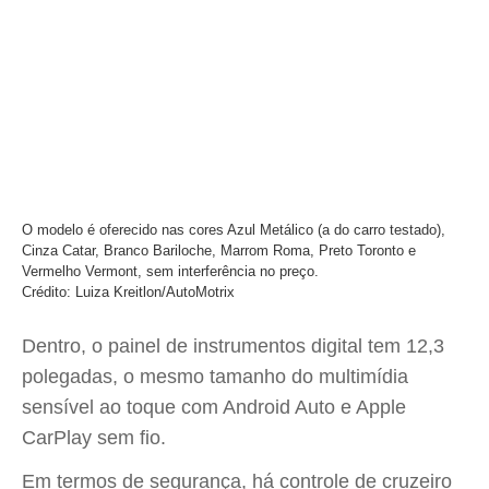
O modelo é oferecido nas cores Azul Metálico (a do carro testado),
Cinza Catar, Branco Bariloche, Marrom Roma, Preto Toronto e
Vermelho Vermont, sem interferência no preço.
Crédito: Luiza Kreitlon/AutoMotrix
Dentro, o painel de instrumentos digital tem 12,3
polegadas, o mesmo tamanho do multimídia
sensível ao toque com Android Auto e Apple
CarPlay sem fio.
Em termos de segurança, há controle de cruzeiro