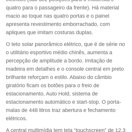
quatro para o passageiro da frente). Há material
macio ao toque nas quatro portas e o painel
apresenta revestimento emborrachado, com
apliques que imitam costuras duplas.
O teto solar panorâmico elétrico, que é de série no
o utilitário esportivo médio chinês, aumenta a
percepção de amplitude a bordo. Imitação de
madeira em detalhes e o console central em preto
brilhante reforçam o estilo. Abaixo do câmbio
giratório ficam os botões para o freio de
estacionamento, Auto Hold, sistema de
estacionamento automático e start-stop. O porta-
malas de 448 litros traz abertura e fechamento
elétricos.
A central multimídia tem tela “touchscreen” de 12,3