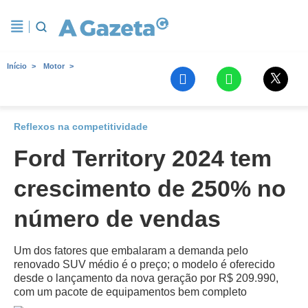
Início
Motor
Reflexos na competitividade
Ford Territory 2024 tem
crescimento de 250% no
número de vendas
Um dos fatores que embalaram a demanda pelo
renovado SUV médio é o preço; o modelo é oferecido
desde o lançamento da nova geração por R$ 209.990,
com um pacote de equipamentos bem completo