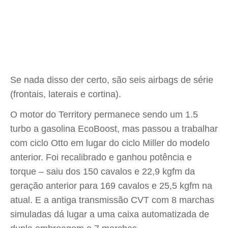
Se nada disso der certo, são seis airbags de série
(frontais, laterais e cortina).
O motor do Territory permanece sendo um 1.5
turbo a gasolina EcoBoost, mas passou a trabalhar
com ciclo Otto em lugar do ciclo Miller do modelo
anterior. Foi recalibrado e ganhou potência e
torque – saiu dos 150 cavalos e 22,9 kgfm da
geração anterior para 169 cavalos e 25,5 kgfm na
atual. E a antiga transmissão CVT com 8 marchas
simuladas dá lugar a uma caixa automatizada de