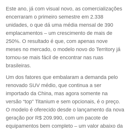
Este ano, já com visual novo, as comercializações
encerraram o primeiro semestre em 2.338
unidades, o que dá uma média mensal de 390
emplacamentos – um crescimento de mais de
250%. O resultado é que, com apenas nove
meses no mercado, o modelo novo do Territory já
tornou-se mais fácil de encontrar nas ruas
brasileiras.
Um dos fatores que embalaram a demanda pelo
renovado SUV médio, que continua a ser
importado da China, mas agora somente na
versão “top” Titanium e sem opcionais, é o preço.
O modelo é oferecido desde o lançamento da nova
geração por R$ 209.990, com um pacote de
equipamentos bem completo – um valor abaixo da