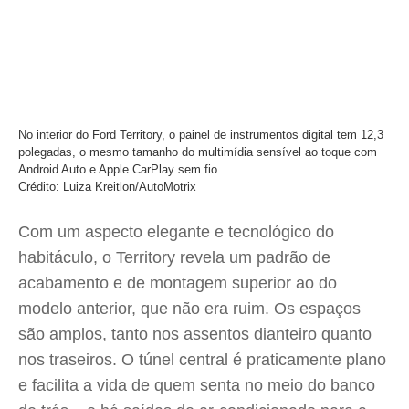
No interior do Ford Territory, o painel de instrumentos digital tem 12,3
polegadas, o mesmo tamanho do multimídia sensível ao toque com
Android Auto e Apple CarPlay sem fio
Crédito: Luiza Kreitlon/AutoMotrix
Com um aspecto elegante e tecnológico do
habitáculo, o Territory revela um padrão de
acabamento e de montagem superior ao do
modelo anterior, que não era ruim. Os espaços
são amplos, tanto nos assentos dianteiro quanto
nos traseiros. O túnel central é praticamente plano
e facilita a vida de quem senta no meio do banco