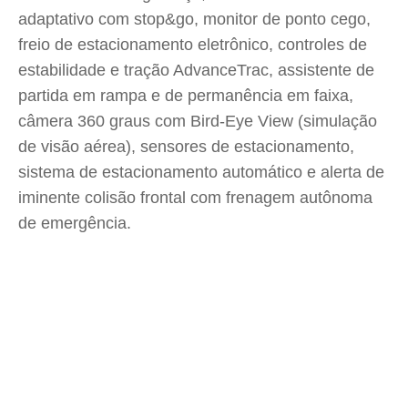
adaptativo com stop&go, monitor de ponto cego,
freio de estacionamento eletrônico, controles de
estabilidade e tração AdvanceTrac, assistente de
partida em rampa e de permanência em faixa,
câmera 360 graus com Bird-Eye View (simulação
de visão aérea), sensores de estacionamento,
sistema de estacionamento automático e alerta de
iminente colisão frontal com frenagem autônoma
de emergência.