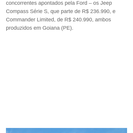
concorrentes apontados pela Ford – os Jeep
Compass Série S, que parte de R$ 236.990, e
Commander Limited, de R$ 240.990, ambos
produzidos em Goiana (PE).