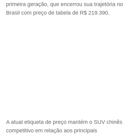
primeira geração, que encerrou sua trajetória no
Brasil com preço de tabela de R$ 219.390.
A atual etiqueta de preço mantém o SUV chinês
competitivo em relação aos principais