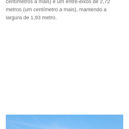
centímetros a mais) e um entre-eixos de 2,72
metros (um centímetro a mais), mantendo a
largura de 1,93 metro.