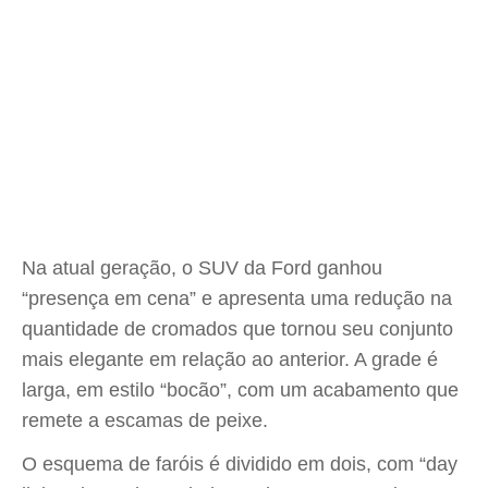
Na atual geração, o SUV da Ford ganhou
“presença em cena” e apresenta uma redução na
quantidade de cromados que tornou seu conjunto
mais elegante em relação ao anterior. A grade é
larga, em estilo “bocão”, com um acabamento que
remete a escamas de peixe.
O esquema de faróis é dividido em dois, com “day