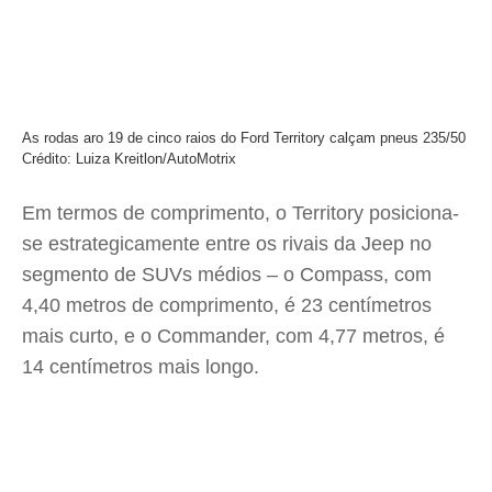
As rodas aro 19 de cinco raios do Ford Territory calçam pneus 235/50
Crédito: Luiza Kreitlon/AutoMotrix
Em termos de comprimento, o Territory posiciona-
se estrategicamente entre os rivais da Jeep no
segmento de SUVs médios – o Compass, com
4,40 metros de comprimento, é 23 centímetros
mais curto, e o Commander, com 4,77 metros, é
14 centímetros mais longo.