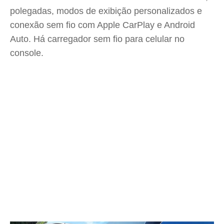
polegadas, modos de exibição personalizados e
conexão sem fio com Apple CarPlay e Android
Auto. Há carregador sem fio para celular no
console.