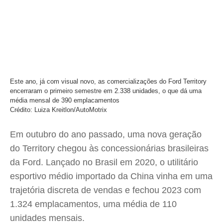
Este ano, já com visual novo, as comercializações do Ford Territory
encerraram o primeiro semestre em 2.338 unidades, o que dá uma
média mensal de 390 emplacamentos
Crédito: Luiza Kreitlon/AutoMotrix
Em outubro do ano passado, uma nova geração
do Territory chegou às concessionárias brasileiras
da Ford. Lançado no Brasil em 2020, o utilitário
esportivo médio importado da China vinha em uma
trajetória discreta de vendas e fechou 2023 com
1.324 emplacamentos, uma média de 110
unidades mensais.