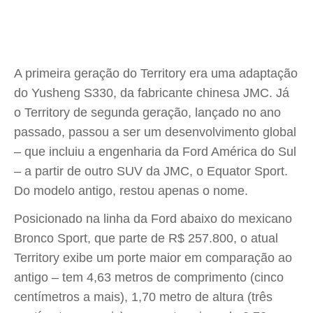
A primeira geração do Territory era uma adaptação
do Yusheng S330, da fabricante chinesa JMC. Já
o Territory de segunda geração, lançado no ano
passado, passou a ser um desenvolvimento global
– que incluiu a engenharia da Ford América do Sul
– a partir de outro SUV da JMC, o Equator Sport.
Do modelo antigo, restou apenas o nome.
Posicionado na linha da Ford abaixo do mexicano
Bronco Sport, que parte de R$ 257.800, o atual
Territory exibe um porte maior em comparação ao
antigo – tem 4,63 metros de comprimento (cinco
centímetros a mais), 1,70 metro de altura (três