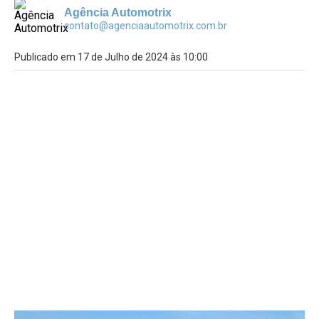
Agência Automotrix
contato@agenciaautomotrix.com.br
Publicado em 17 de Julho de 2024 às 10:00