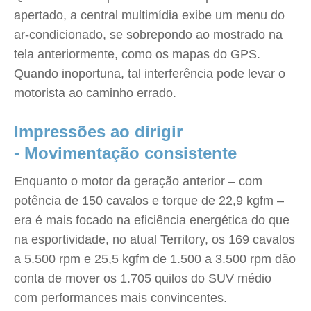
apertado, a central multimídia exibe um menu do
ar-condicionado, se sobrepondo ao mostrado na
tela anteriormente, como os mapas do GPS.
Quando inoportuna, tal interferência pode levar o
motorista ao caminho errado.
Impressões ao dirigir
- Movimentação consistente
Enquanto o motor da geração anterior – com
potência de 150 cavalos e torque de 22,9 kgfm –
era é mais focado na eficiência energética do que
na esportividade, no atual Territory, os 169 cavalos
a 5.500 rpm e 25,5 kgfm de 1.500 a 3.500 rpm dão
conta de mover os 1.705 quilos do SUV médio
com performances mais convincentes.