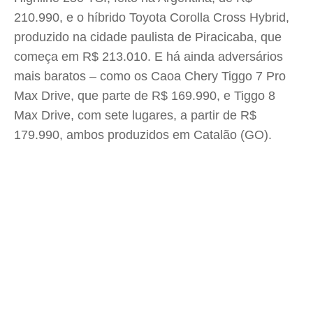
210.990, e o híbrido Toyota Corolla Cross Hybrid,
produzido na cidade paulista de Piracicaba, que
começa em R$ 213.010. E há ainda adversários
mais baratos – como os Caoa Chery Tiggo 7 Pro
Max Drive, que parte de R$ 169.990, e Tiggo 8
Max Drive, com sete lugares, a partir de R$
179.990, ambos produzidos em Catalão (GO).