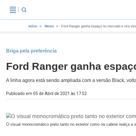
Início
Motor
Ford Ranger ganha espaço no mercado e vira vice
Briga pela preferência
Ford Ranger ganha espaço 
A linha agora está sendo ampliada com a versão Black, vol
Publicado em 05 de Abril de 2021 às 17:52
O visual monocromático preto tanto no exterior como na cabine realça a s