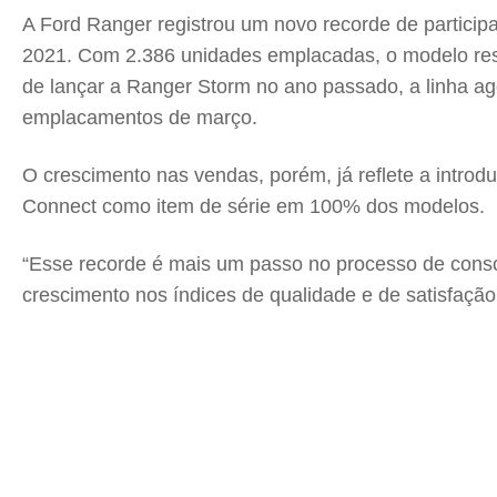
A Ford Ranger registrou um novo recorde de partici
2021. Com 2.386 unidades emplacadas, o modelo res
de lançar a Ranger Storm no ano passado, a linha ag
emplacamentos de março.
O crescimento nas vendas, porém, já reflete a intro
Connect como item de série em 100% dos modelos.
“Esse recorde é mais um passo no processo de cons
crescimento nos índices de qualidade e de satisfação 