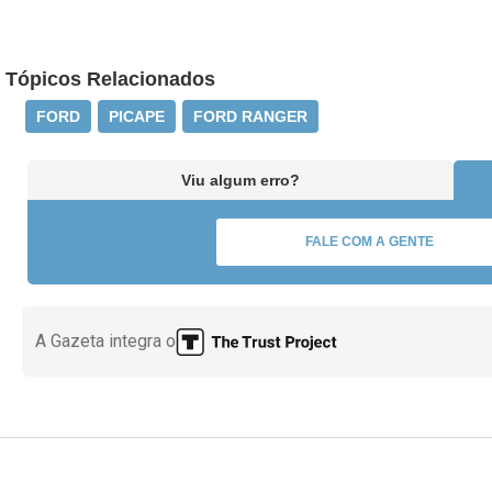
Tópicos Relacionados
FORD
PICAPE
FORD RANGER
Viu algum erro?
FALE COM A GENTE
A Gazeta integra o