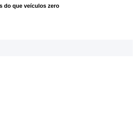
 do que veículos zero