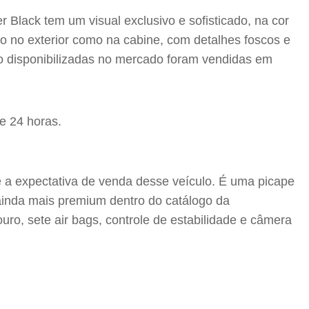
Black tem um visual exclusivo e sofisticado, na cor
o no exterior como na cabine, com detalhes foscos e
são disponibilizadas no mercado foram vendidas em
e a expectativa de venda desse veículo. É uma picape
ainda mais premium dentro do catálogo da
ro, sete air bags, controle de estabilidade e câmera