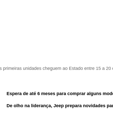
s primeiras unidades cheguem ao Estado entre 15 a 20 
Espera de até 6 meses para comprar alguns mod
De olho na liderança, Jeep prepara novidades pa