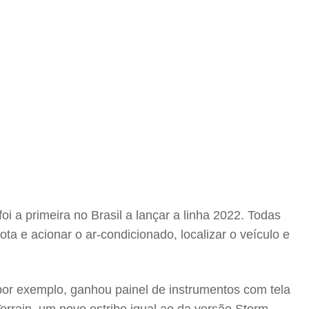
i a primeira no Brasil a lançar a linha 2022. Todas
a e acionar o ar-condicionado, localizar o veículo e
or exemplo, ganhou painel de instrumentos com tela