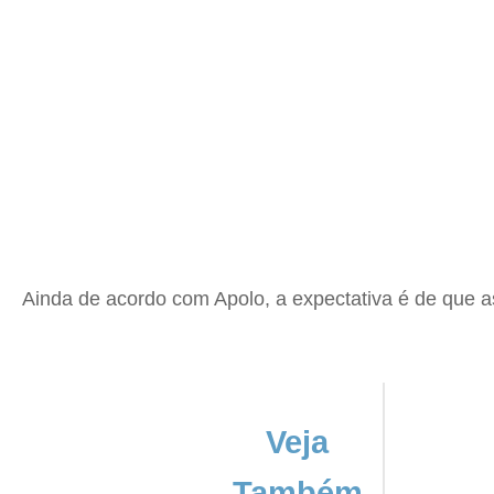
Ainda de acordo com Apolo, a expectativa é de que a
Veja
Também