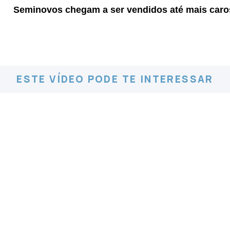
Seminovos chegam a ser vendidos até mais caros
ESTE VÍDEO PODE TE INTERESSAR