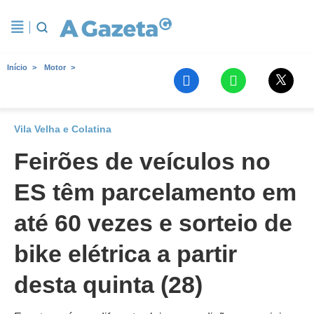
Início
Motor
Vila Velha e Colatina
Feirões de veículos no
ES têm parcelamento em
até 60 vezes e sorteio de
bike elétrica a partir
desta quinta (28)