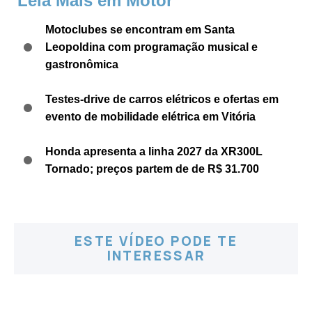
Leia Mais em Motor
Motoclubes se encontram em Santa
Leopoldina com programação musical e
gastronômica
Testes-drive de carros elétricos e ofertas em
evento de mobilidade elétrica em Vitória
Honda apresenta a linha 2027 da XR300L
Tornado; preços partem de de R$ 31.700
ESTE VÍDEO PODE TE
INTERESSAR