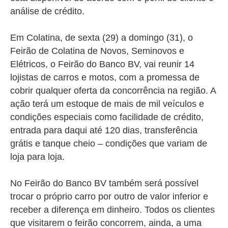
análise de crédito.
Em Colatina, de sexta (29) a domingo (31), o
Feirão de Colatina de Novos, Seminovos e
Elétricos, o Feirão do Banco BV, vai reunir 14
lojistas de carros e motos, com a promessa de
cobrir qualquer oferta da concorrência na região. A
ação terá um estoque de mais de mil veículos e
condições especiais como facilidade de crédito,
entrada para daqui até 120 dias, transferência
grátis e tanque cheio – condições que variam de
loja para loja.
No
Feirão do Banco BV também será possível
trocar o próprio carro por outro de valor inferior e
receber a diferença em dinheiro. Todos
os clientes
que visitarem o feirão concorrem, ainda, a uma