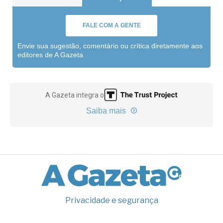
FALE COM A GENTE
Envie sua sugestão, comentário ou crítica diretamente aos
editores de A Gazeta
A Gazeta integra o
Saiba mais
Privacidade e segurança