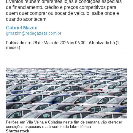
Eventos reúnem diferentes lojas e condições especiais
de financiamento, crédito e preços competitivos para
quem quer comprar ou trocar de veículo; saiba onde e
quando acontecem
Gabriel Mazim
gmazim@redegazeta.com.br
Publicado em 28 de Maio de 2026 às 06:00 - Atualizado há (2
meses)
Feirões em Vila Velha e Colatina neste fim de semana vão oferecer
condições especiais e até sorteio de bike elétrica.
Shutterstock