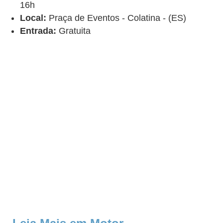
16h
Local:
Praça de Eventos - Colatina - (ES)
Entrada:
Gratuita