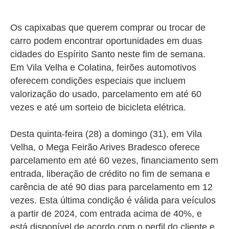
Os capixabas que querem comprar ou trocar de
carro podem encontrar oportunidades em duas
cidades do Espírito Santo neste fim de semana.
Em Vila Velha e Colatina, feirões automotivos
oferecem condições especiais que incluem
valorização do usado, parcelamento em até 60
vezes e até um sorteio de bicicleta elétrica.
Desta quinta-feira (28) a domingo (31), em Vila
Velha, o Mega Feirão Arives Bradesco oferece
parcelamento em até 60 vezes, financiamento sem
entrada, liberação de crédito no fim de semana e
carência de até 90 dias para parcelamento em 12
vezes. Esta última condição é válida para veículos
a partir de 2024, com entrada acima de 40%, e
está disponível de acordo com o perfil do cliente e