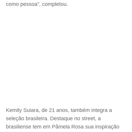
como pessoa", completou.
Kemily Suiara, de 21 anos, também integra a
seleção brasileira. Destaque no street, a
brasiliense tem em Pâmela Rosa sua inspiração