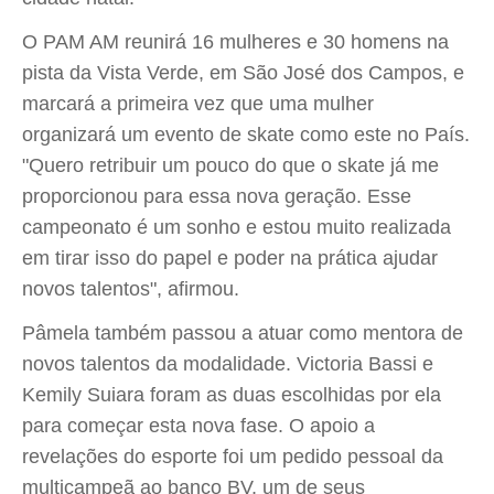
O PAM AM reunirá 16 mulheres e 30 homens na
pista da Vista Verde, em São José dos Campos, e
marcará a primeira vez que uma mulher
organizará um evento de skate como este no País.
"Quero retribuir um pouco do que o skate já me
proporcionou para essa nova geração. Esse
campeonato é um sonho e estou muito realizada
em tirar isso do papel e poder na prática ajudar
novos talentos", afirmou.
Pâmela também passou a atuar como mentora de
novos talentos da modalidade. Victoria Bassi e
Kemily Suiara foram as duas escolhidas por ela
para começar esta nova fase. O apoio a
revelações do esporte foi um pedido pessoal da
multicampeã ao banco BV, um de seus