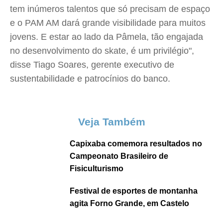
tem inúmeros talentos que só precisam de espaço
e o PAM AM dará grande visibilidade para muitos
jovens. E estar ao lado da Pâmela, tão engajada
no desenvolvimento do skate, é um privilégio",
disse Tiago Soares, gerente executivo de
sustentabilidade e patrocínios do banco.
Veja Também
Capixaba comemora resultados no
Campeonato Brasileiro de
Fisiculturismo
Festival de esportes de montanha
agita Forno Grande, em Castelo