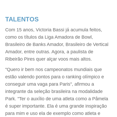
TALENTOS
Com 15 anos, Victoria Bassi já acumula feitos,
como os títulos da Liga Amadora de Bowl,
Brasileiro de Banks Amador, Brasileiro de Vertical
Amador, entre outras. Agora, a paulista de
Ribeirão Pires quer alçar voos mais altos.
"Quero ir bem nos campeonatos mundiais que
estão valendo pontos para o ranking olímpico e
conseguir uma vaga para Paris", afirmou a
integrante da seleção brasileira na modalidade
Park. "Ter o auxílio de uma atleta como a Pâmela
é super importante. Ela é uma grande inspiração
para mim e uso ela de exemplo como atleta e