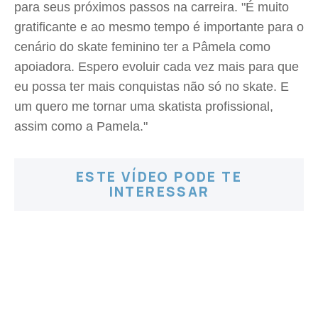
para seus próximos passos na carreira. "É muito
gratificante e ao mesmo tempo é importante para o
cenário do skate feminino ter a Pâmela como
apoiadora. Espero evoluir cada vez mais para que
eu possa ter mais conquistas não só no skate. E
um quero me tornar uma skatista profissional,
assim como a Pamela."
ESTE VÍDEO PODE TE
INTERESSAR