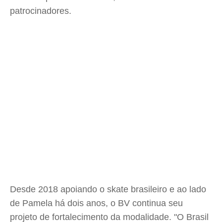
patrocinadores.
Desde 2018 apoiando o skate brasileiro e ao lado
de Pamela há dois anos, o BV continua seu
projeto de fortalecimento da modalidade. "O Brasil