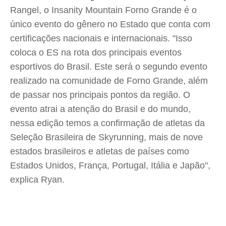
Rangel, o Insanity Mountain Forno Grande é o
único evento do gênero no Estado que conta com
certificações nacionais e internacionais. "Isso
coloca o ES na rota dos principais eventos
esportivos do Brasil. Este será o segundo evento
realizado na comunidade de Forno Grande, além
de passar nos principais pontos da região. O
evento atrai a atenção do Brasil e do mundo,
nessa edição temos a confirmação de atletas da
Seleção Brasileira de Skyrunning, mais de nove
estados brasileiros e atletas de países como
Estados Unidos, França, Portugal, Itália e Japão",
explica Ryan.