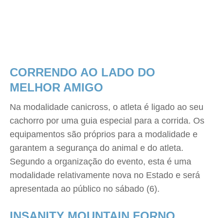
CORRENDO AO LADO DO
MELHOR AMIGO
Na modalidade canicross, o atleta é ligado ao seu
cachorro por uma guia especial para a corrida. Os
equipamentos são próprios para a modalidade e
garantem a segurança do animal e do atleta.
Segundo a organização do evento, esta é uma
modalidade relativamente nova no Estado e será
apresentada ao público no sábado (6).
INSANITY MOUNTAIN FORNO