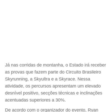
Já nas corridas de montanha, o Estado irá receber
as provas que fazem parte do Circuito Brasileiro
Skyrunning, a Skyultra e a Skyrace. Nessa
atividade, os percursos apresentam um elevado
desnível positivo, secções técnicas e inclinações
acentuadas superiores a 30%.
De acordo com o organizador do evento, Ryan