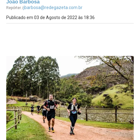
João Barbosa
jbarbosa@redegazeta.com.br
Repórter /
Publicado em 03 de Agosto de 2022 às 18:36