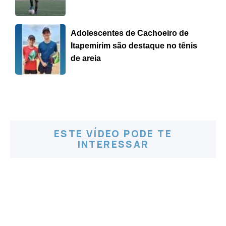
Adolescentes de Cachoeiro de
Itapemirim são destaque no tênis
de areia
ESTE VÍDEO PODE TE
INTERESSAR