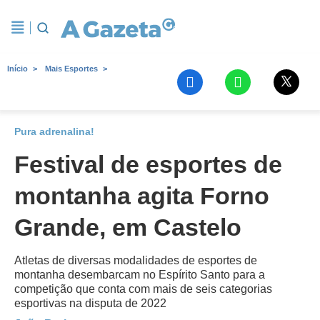
Início
Mais Esportes
Pura adrenalina!
Festival de esportes de
montanha agita Forno
Grande, em Castelo
Atletas de diversas modalidades de esportes de
montanha desembarcam no Espírito Santo para a
competição que conta com mais de seis categorias
esportivas na disputa de 2022