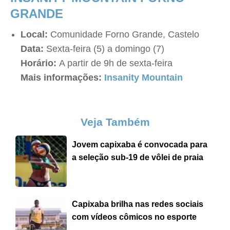
GRANDE
Local:
Comunidade Forno Grande, Castelo
Data:
Sexta-feira (5) a domingo (7)
Horário:
A partir de 9h de sexta-feira
Mais informações:
Insanity Mountain
Veja Também
Jovem capixaba é convocada para
a seleção sub-19 de vôlei de praia
Capixaba brilha nas redes sociais
com vídeos cômicos no esporte