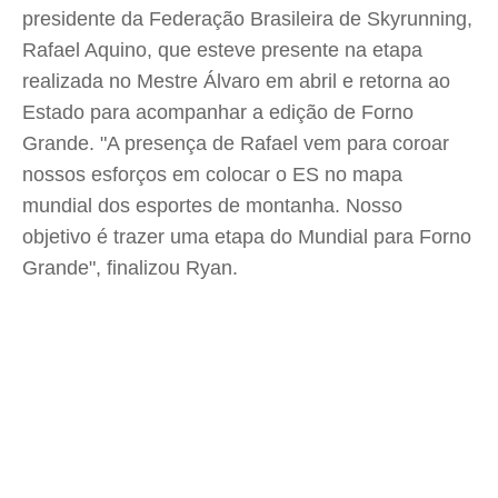
presidente da Federação Brasileira de Skyrunning,
Rafael Aquino, que esteve presente na etapa
realizada no Mestre Álvaro em abril e retorna ao
Estado para acompanhar a edição de Forno
Grande. "A presença de Rafael vem para coroar
nossos esforços em colocar o ES no mapa
mundial dos esportes de montanha. Nosso
objetivo é trazer uma etapa do Mundial para Forno
Grande", finalizou Ryan.