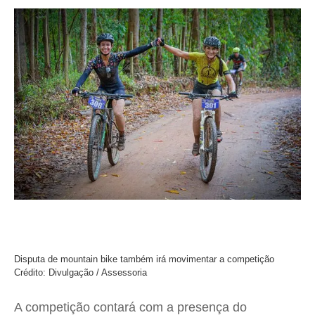
Disputa de mountain bike também irá movimentar a competição
Crédito: Divulgação / Assessoria
A competição contará com a presença do