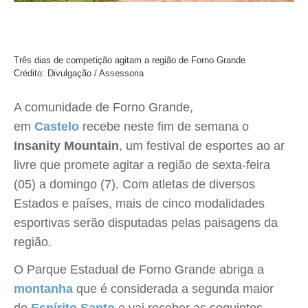
Três dias de competição agitam a região de Forno Grande
Crédito: Divulgação / Assessoria
A comunidade de Forno Grande,
em
Castelo
recebe neste fim de semana o
Insanity Mountain
, um festival de esportes ao ar
livre que promete agitar a região de sexta-feira
(05) a domingo (7). Com atletas de diversos
Estados e países, mais de cinco modalidades
esportivas serão disputadas pelas paisagens da
região.
O Parque Estadual de Forno Grande abriga a
montanha
que é considerada a segunda maior