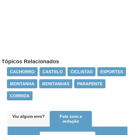
Tópicos Relacionados
CACHORRO
CASTELO
CICLISTAS
ESPORTES
MONTANHA
MONTANHAS
PARAPENTE
CORRIDA
Viu algum erro?
Fale com a
redação