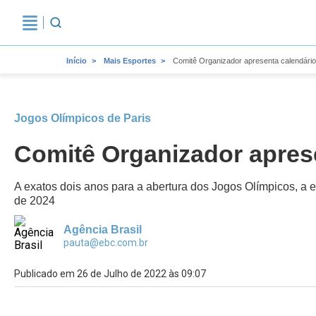
Início
Mais Esportes
Comitê Organizador apresenta calendário 
Jogos Olímpicos de Paris
Comitê Organizador aprese
A exatos dois anos para a abertura dos Jogos Olímpicos, a e
de 2024
Agência Brasil
pauta@ebc.com.br
Publicado em 26 de Julho de 2022 às 09:07