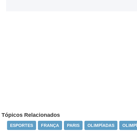
Tópicos Relacionados
ESPORTES
FRANÇA
PARIS
OLIMPÍADAS
OLIMP