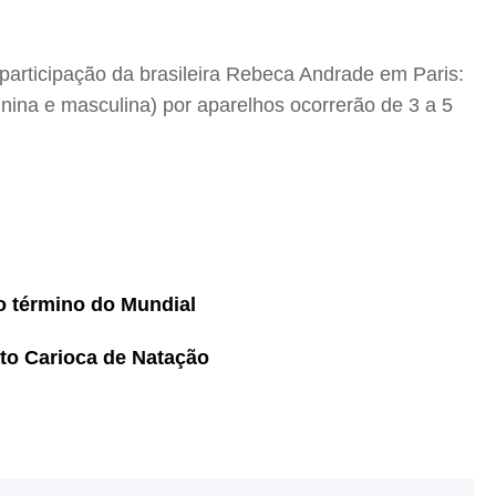
participação da brasileira Rebeca Andrade em Paris:
minina e masculina) por aparelhos ocorrerão de 3 a 5
no término do Mundial
to Carioca de Natação