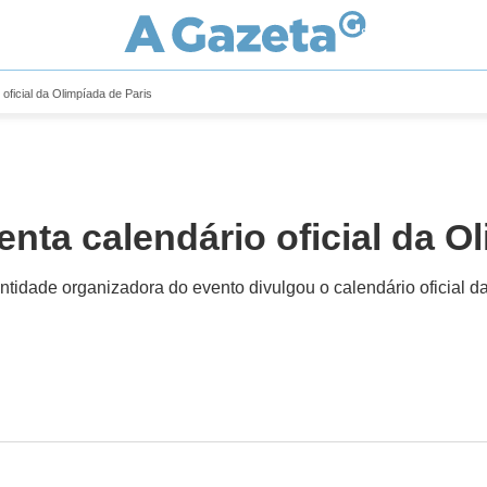
oficial da Olimpíada de Paris
nta calendário oficial da O
ntidade organizadora do evento divulgou o calendário oficial 