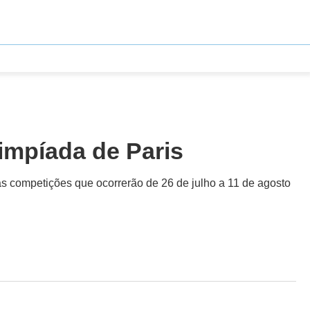
limpíada de Paris
das competições que ocorrerão de 26 de julho a 11 de agosto