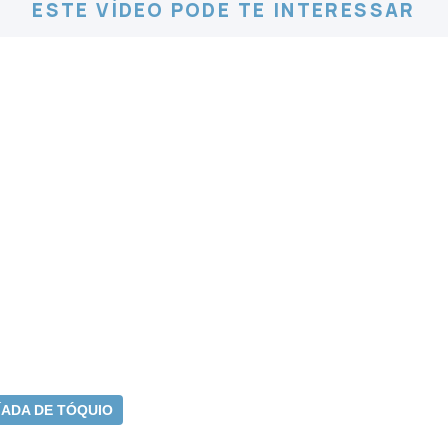
ESTE VÍDEO PODE TE INTERESSAR
ÍADA DE TÓQUIO