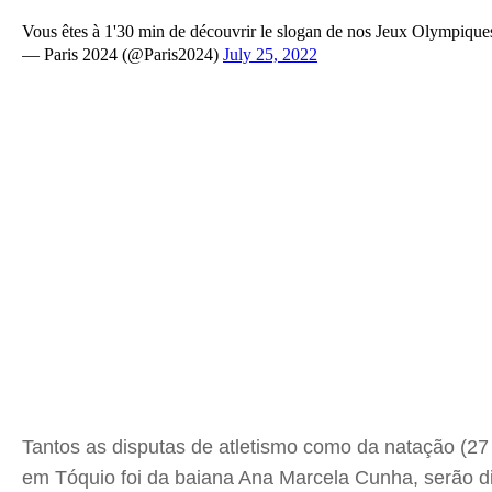
Vous êtes à 1'30 min de découvrir le slogan de nos Jeux Olympiq
— Paris 2024 (@Paris2024)
July 25, 2022
Tantos as disputas de atletismo como da natação (27 
em Tóquio foi da baiana Ana Marcela Cunha, serão di