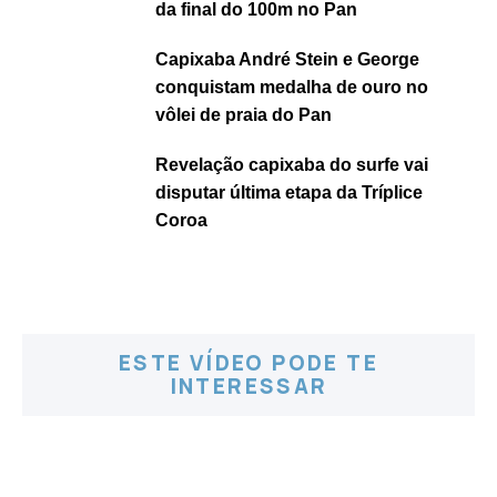
da final do 100m no Pan
Capixaba André Stein e George
conquistam medalha de ouro no
vôlei de praia do Pan
Revelação capixaba do surfe vai
disputar última etapa da Tríplice
Coroa
ESTE VÍDEO PODE TE
INTERESSAR