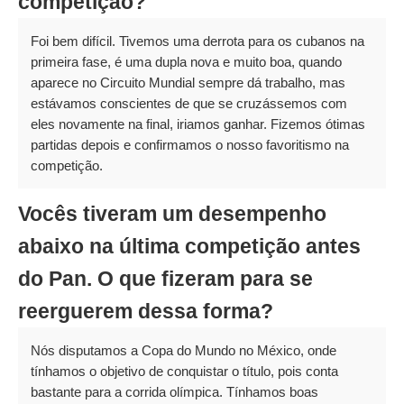
competição?
Foi bem difícil. Tivemos uma derrota para os cubanos na
primeira fase, é uma dupla nova e muito boa, quando
aparece no Circuito Mundial sempre dá trabalho, mas
estávamos conscientes de que se cruzássemos com
eles novamente na final, iriamos ganhar. Fizemos ótimas
partidas depois e confirmamos o nosso favoritismo na
competição.
Vocês tiveram um desempenho
abaixo na última competição antes
do Pan. O que fizeram para se
reerguerem dessa forma?
Nós disputamos a Copa do Mundo no México, onde
tínhamos o objetivo de conquistar o título, pois conta
bastante para a corrida olímpica. Tínhamos boas