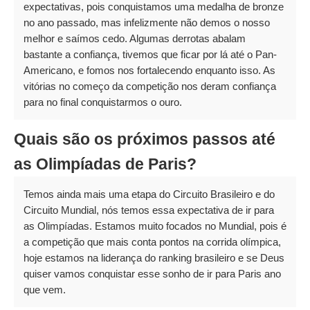
expectativas, pois conquistamos uma medalha de bronze
no ano passado, mas infelizmente não demos o nosso
melhor e saímos cedo. Algumas derrotas abalam
bastante a confiança, tivemos que ficar por lá até o Pan-
Americano, e fomos nos fortalecendo enquanto isso. As
vitórias no começo da competição nos deram confiança
para no final conquistarmos o ouro.
Quais são os próximos passos até
as Olimpíadas de Paris?
Temos ainda mais uma etapa do Circuito Brasileiro e do
Circuito Mundial, nós temos essa expectativa de ir para
as Olimpíadas. Estamos muito focados no Mundial, pois é
a competição que mais conta pontos na corrida olímpica,
hoje estamos na liderança do ranking brasileiro e se Deus
quiser vamos conquistar esse sonho de ir para Paris ano
que vem.