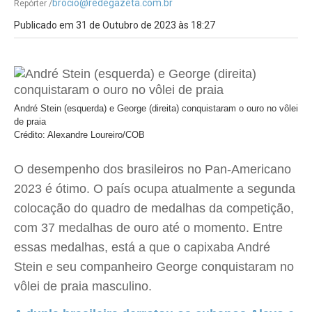
brocio@redegazeta.com.br
Repórter /
Publicado em 31 de Outubro de 2023 às 18:27
André Stein (esquerda) e George (direita) conquistaram o ouro no vôlei
de praia
Crédito: Alexandre Loureiro/COB
O desempenho dos brasileiros no Pan-Americano
2023 é ótimo. O país ocupa atualmente a segunda
colocação do quadro de medalhas da competição,
com 37 medalhas de ouro até o momento. Entre
essas medalhas, está a que o capixaba André
Stein e seu companheiro George conquistaram no
vôlei de praia masculino.