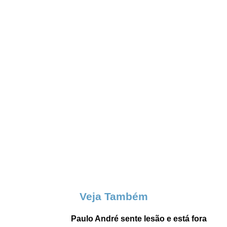
Veja Também
Paulo André sente lesão e está fora