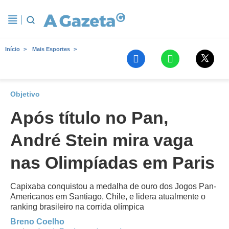
Início
Mais Esportes
Objetivo
Após título no Pan,
André Stein mira vaga
nas Olimpíadas em Paris
Capixaba conquistou a medalha de ouro dos Jogos Pan-
Americanos em Santiago, Chile, e lidera atualmente o
ranking brasileiro na corrida olímpica
Breno Coelho