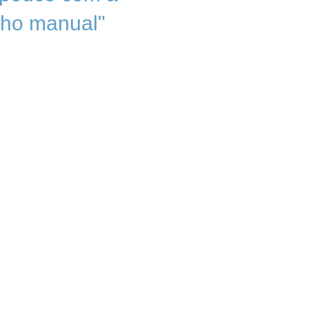
alho manual"