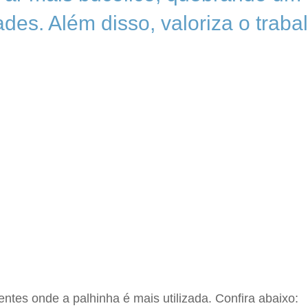
des. Além disso, valoriza o trab
ntes onde a palhinha é mais utilizada. Confira abaixo: