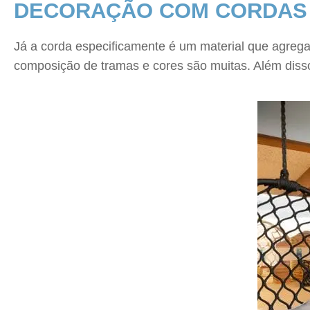
DECORAÇÃO COM CORDAS
Já a corda especificamente é um material que agrega v
composição de tramas e cores são muitas. Além diss