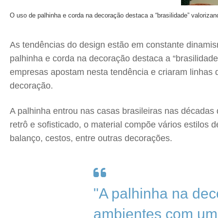
O uso de palhinha e corda na decoração destaca a “brasilidade” valorizando
As tendências do design estão em constante dinamis
palhinha e corda na decoração destaca a “brasilidade”
empresas apostam nesta tendência e criaram linhas
decoração.
A palhinha entrou nas casas brasileiras nas décadas
retrô e sofisticado, o material compõe vários estilos
balanço, cestos, entre outras decorações.
"A palhinha na dec
ambientes com um 