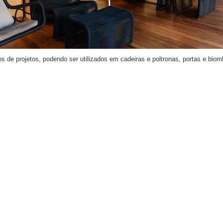
os de projetos, podendo ser utilizados em cadeiras e poltronas, portas e bio