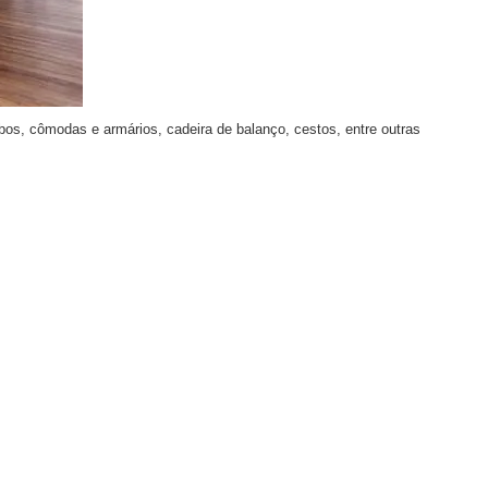
mbos, cômodas e armários, cadeira de balanço, cestos, entre outras