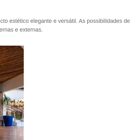
o estético elegante e versátil. As possibilidades de
ernas e externas.