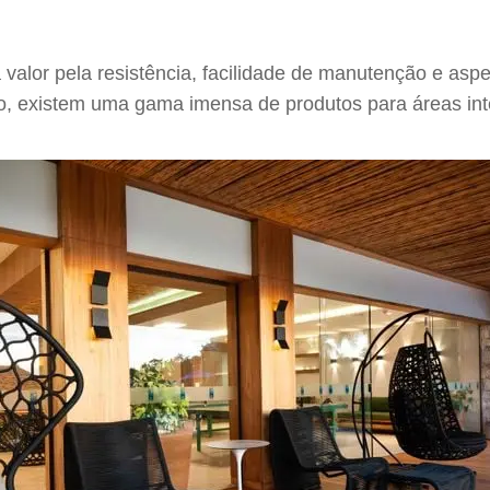
alor pela resistência, facilidade de manutenção e aspect
o, existem uma gama imensa de produtos para áreas int