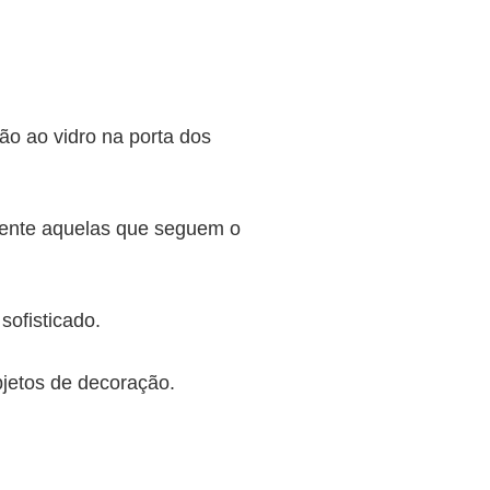
ão ao vidro na porta dos
mente aquelas que seguem o
sofisticado.
jetos de decoração.