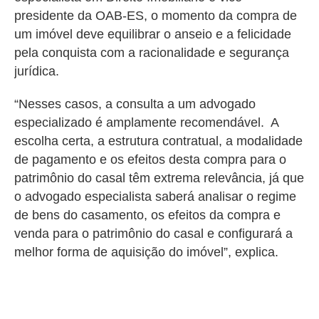
presidente da OAB-ES, o momento da compra de
um imóvel deve equilibrar o anseio e a felicidade
pela conquista com a racionalidade e segurança
jurídica.
“Nesses casos, a consulta a um advogado
especializado é amplamente recomendável. A
escolha certa, a estrutura contratual, a modalidade
de pagamento e os efeitos desta compra para o
patrimônio do casal têm extrema relevância, já que
o advogado especialista saberá analisar o regime
de bens do casamento, os efeitos da compra e
venda para o patrimônio do casal e configurará a
melhor forma de aquisição do imóvel”, explica.