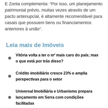
E Zonta complementa: “
Por isso, um planejamento
patrimonial prévio, muitas vezes através de um
pacto antenupcial, é altamente recomendável para
casais que possuem bens ou financiamentos
anteriores à união”.
Leia mais de Imóveis
Vitória volta a ter o m² mais caro do país; mas
o que está por trás disso?
Crédito imobiliário cresce 23% e amplia
perspectivas para o setor
Universal Imobiliária e Urbanismo prepara
lançamento em Serra com condições
facilitadas