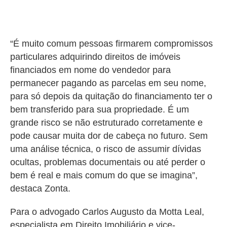
“É muito comum pessoas firmarem compromissos
particulares adquirindo direitos de imóveis
financiados em nome do vendedor para
permanecer pagando as parcelas em seu nome,
para só depois da quitação do financiamento ter o
bem transferido para sua propriedade. É um
grande risco se não estruturado corretamente e
pode causar muita dor de cabeça no futuro.
Sem
uma análise técnica, o risco de assumir dívidas
ocultas, problemas documentais ou até perder o
bem é real e mais comum do que se imagina”,
destaca Zonta.
Para o advogado Carlos Augusto da Motta Leal,
especialista em Direito Imobiliário e vice-