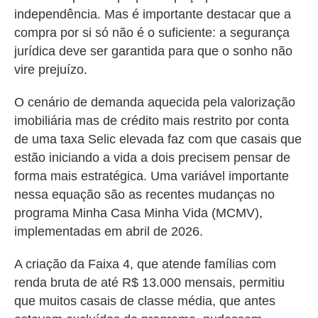
independência. Mas é importante destacar que a
compra por si só não é o suficiente: a segurança
jurídica deve ser garantida para que o sonho não
vire prejuízo.
O cenário de demanda aquecida pela valorização
imobiliária mas de crédito mais restrito por conta
de uma taxa Selic elevada faz com que casais que
estão iniciando a vida a dois precisem pensar de
forma mais estratégica. Uma variável importante
nessa equação são as recentes mudanças no
programa Minha Casa Minha Vida (MCMV),
implementadas em abril de 2026.
A criação da Faixa 4, que atende famílias com
renda bruta de até R$ 13.000 mensais, permitiu
que muitos casais de classe média, que antes