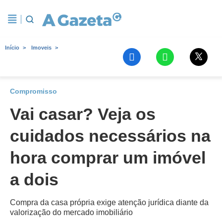
Início
Imoveis
Compromisso
Vai casar? Veja os
cuidados necessários na
hora comprar um imóvel
a dois
Compra da casa própria exige atenção jurídica diante da
valorização do mercado imobiliário