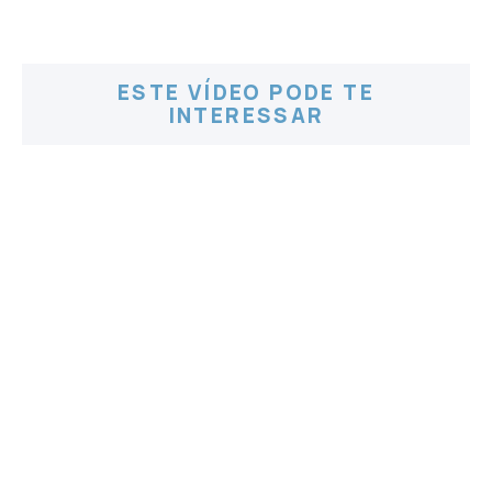
ESTE VÍDEO PODE TE
INTERESSAR