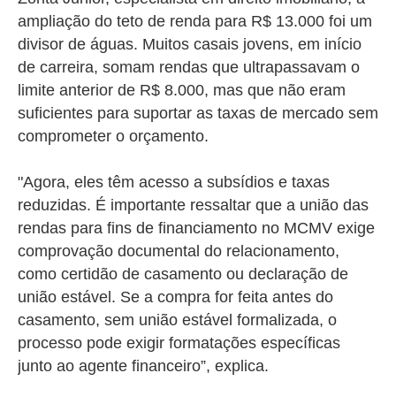
ampliação do teto de renda para R$ 13.000 foi um
divisor de águas. Muitos casais jovens, em início
de carreira, somam rendas que ultrapassavam o
limite anterior de R$ 8.000, mas que não eram
suficientes para suportar as taxas de mercado sem
comprometer o orçamento.
"Agora, eles têm acesso a subsídios e taxas
reduzidas. É importante ressaltar que a união das
rendas para fins de financiamento no MCMV exige
comprovação documental do relacionamento,
como certidão de casamento ou declaração de
união estável. Se a compra for feita antes do
casamento, sem união estável formalizada, o
processo pode exigir formatações específicas
junto ao agente financeiro”, explica.