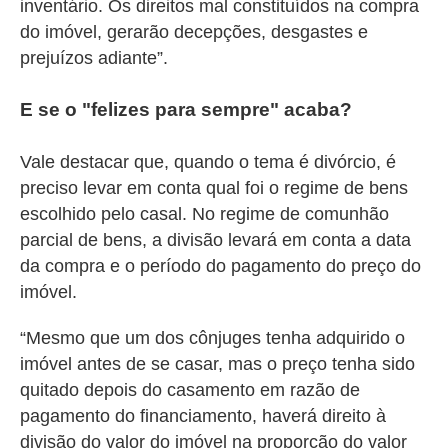
inventário. Os direitos mal constituídos na compra
do imóvel, gerarão decepções, desgastes e
prejuízos adiante”.
E se o "felizes para sempre" acaba?
Vale destacar que, quando o tema é divórcio, é
preciso levar em conta qual foi o regime de bens
escolhido pelo casal.
No regime de comunhão
parcial de bens, a divisão levará em conta a data
da compra e o período do pagamento do preço do
imóvel.
“Mesmo que um dos cônjuges tenha adquirido o
imóvel antes de se casar, mas o preço tenha sido
quitado depois do casamento em razão de
pagamento do financiamento, haverá direito à
divisão do valor do imóvel na proporção do valor