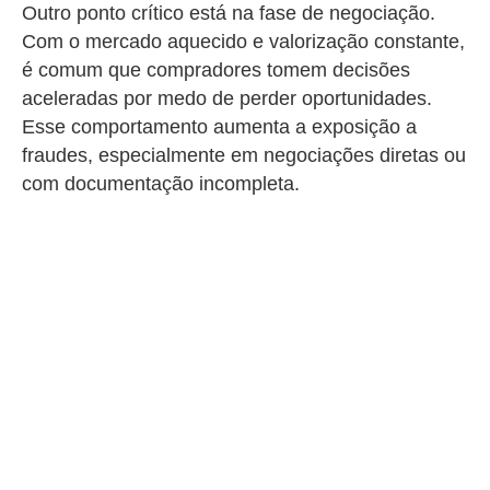
Outro ponto crítico está na fase de negociação.
Com o mercado aquecido e valorização constante,
é comum que compradores tomem decisões
aceleradas por medo de perder oportunidades.
Esse comportamento aumenta a exposição a
fraudes, especialmente em negociações diretas ou
com documentação incompleta.