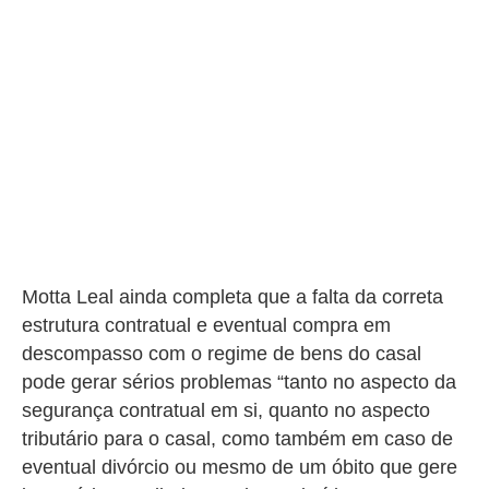
Motta Leal ainda completa que a falta da correta
estrutura contratual e eventual compra em
descompasso com o regime de bens do casal
pode gerar sérios problemas “tanto no aspecto da
segurança contratual em si, quanto no aspecto
tributário para o casal, como também em caso de
eventual divórcio ou mesmo de um óbito que gere