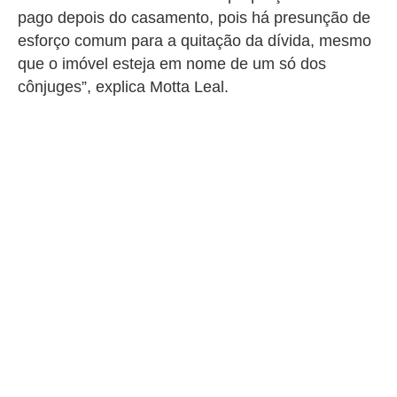
pago depois do casamento, pois há presunção de
esforço comum para a quitação da dívida, mesmo
que o imóvel esteja em nome de um só dos
cônjuges”, explica Motta Leal.