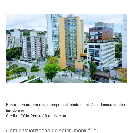
Bento Ferreira terá novos empreendimento imobiliários lançados até o
fim do ano
Crédito: Délio Pereira/ foto do leitor
Com a valorização do setor imobiliário,