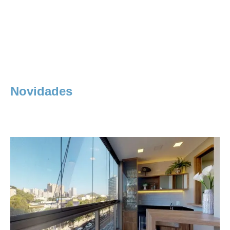
Novidades