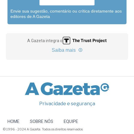
Envie sua sugestão, comentário ou crítica diretamente aos
editores de A Gazeta
A Gazeta integra o
Saiba mais
Privacidade e segurança
HOME
SOBRE NÓS
EQUIPE
© 1996 - 2024 A Gazeta. Todos os direitos reservados