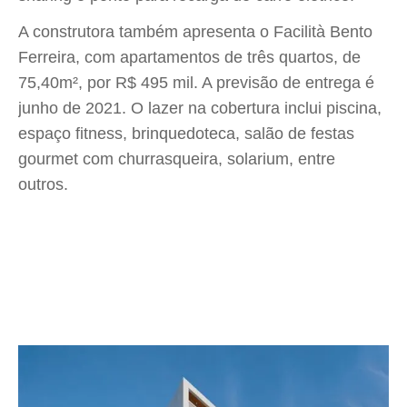
A construtora também apresenta o Facilità Bento
Ferreira, com apartamentos de três quartos, de
75,40m², por R$ 495 mil. A previsão de entrega é
junho de 2021. O lazer na cobertura inclui piscina,
espaço fitness, brinquedoteca, salão de festas
gourmet com churrasqueira, solarium, entre
outros.