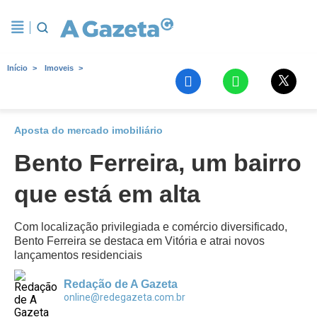
Início
Imoveis
Aposta do mercado imobiliário
Bento Ferreira, um bairro
que está em alta
Com localização privilegiada e comércio diversificado,
Bento Ferreira se destaca em Vitória e atrai novos
lançamentos residenciais
Redação de A Gazeta
online@redegazeta.com.br