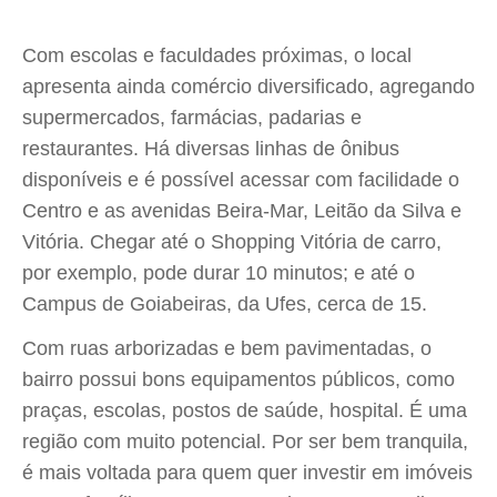
Com escolas e faculdades próximas, o local
apresenta ainda comércio diversificado, agregando
supermercados, farmácias, padarias e
restaurantes. Há diversas linhas de ônibus
disponíveis e é possível acessar com facilidade o
Centro e as avenidas Beira-Mar, Leitão da Silva e
Vitória. Chegar até o Shopping Vitória de carro,
por exemplo, pode durar 10 minutos; e até o
Campus de Goiabeiras, da Ufes, cerca de 15.
Com ruas arborizadas e bem pavimentadas, o
bairro possui bons equipamentos públicos, como
praças, escolas, postos de saúde, hospital. É uma
região com muito potencial. Por ser bem tranquila,
é mais voltada para quem quer investir em imóveis