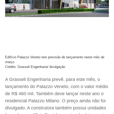
Edifício Palazzo Veneto tem previsão de lançamento neste mês de
março
Crédito: Grasseli Engenharia/ divulgação
A Grasseli Engenharia prevê, para este mês, o
lançamento do Palazzo Veneto, com o valor médio
de R$ 460 mil. Também deve lançar neste ano o
residencial Palazzo Milano. O preço ainda não foi
divulgado. A construtora também possui unidades