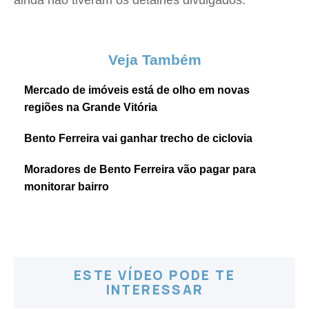
ainda não tiveram os detalhes divulgados.
Veja Também
Mercado de imóveis está de olho em novas
regiões na Grande Vitória
Bento Ferreira vai ganhar trecho de ciclovia
Moradores de Bento Ferreira vão pagar para
monitorar bairro
ESTE VÍDEO PODE TE
INTERESSAR