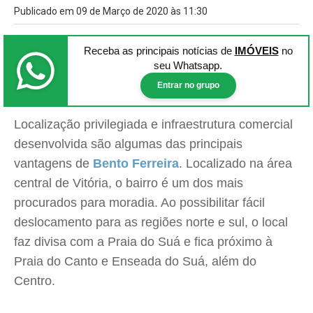
Publicado em 09 de Março de 2020 às 11:30
Receba as principais notícias
de
IMÓVEIS
no
seu Whatsapp.
Entrar no grupo
Localização privilegiada e infraestrutura comercial
desenvolvida são algumas das principais
vantagens de
Bento Ferreira
. Localizado na área
central de Vitória, o bairro é um dos mais
procurados para moradia. Ao possibilitar fácil
deslocamento para as regiões norte e sul, o local
faz divisa com a Praia do Suá e fica próximo à
Praia do Canto e Enseada do Suá, além do
Centro.