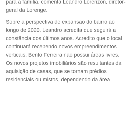
para a família, comenta Leandro Lorenzon, diretor-
geral da Lorenge.
Sobre a perspectiva de expansão do bairro ao
longo de 2020, Leandro acredita que seguirá a
constância dos últimos anos. Acredito que o local
continuará recebendo novos empreendimentos
verticais. Bento Ferreira não possui áreas livres.
Os novos projetos imobiliários são resultantes da
aquisição de casas, que se tornam prédios
residenciais ou mistos, dependendo da área.