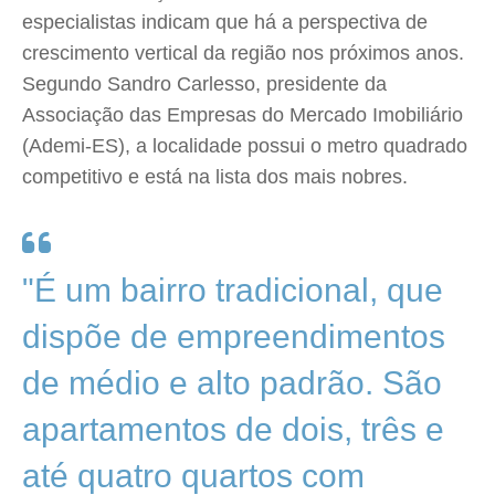
especialistas indicam que há a perspectiva de
crescimento vertical da região nos próximos anos.
Segundo Sandro Carlesso, presidente da
Associação das Empresas do Mercado Imobiliário
(Ademi-ES), a localidade possui o metro quadrado
competitivo e está na lista dos mais nobres.
"É um bairro tradicional, que
dispõe de empreendimentos
de médio e alto padrão. São
apartamentos de dois, três e
até quatro quartos com