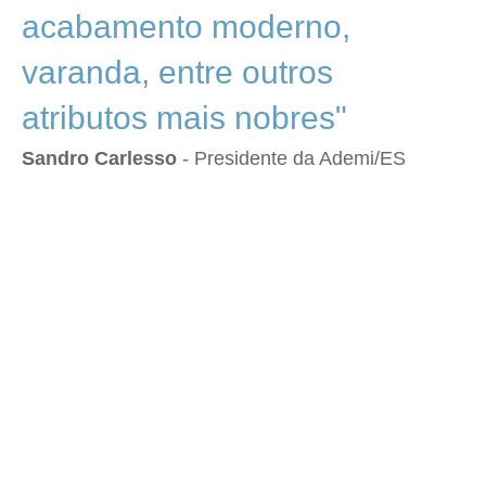
acabamento moderno,
varanda, entre outros
atributos mais nobres"
Sandro Carlesso
- Presidente da Ademi/ES