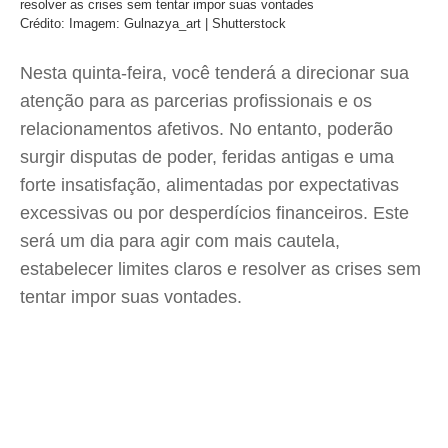
resolver as crises sem tentar impor suas vontades
Crédito: Imagem: Gulnazya_art | Shutterstock
Nesta quinta-feira, você tenderá a direcionar sua
atenção para as parcerias profissionais e os
relacionamentos afetivos. No entanto, poderão
surgir disputas de poder, feridas antigas e uma
forte insatisfação, alimentadas por expectativas
excessivas ou por desperdícios financeiros. Este
será um dia para agir com mais cautela,
estabelecer limites claros e resolver as crises sem
tentar impor suas vontades.