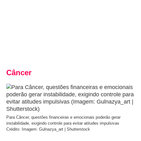
Câncer
Para Câncer, questões financeiras e emocionais poderão gerar
instabilidade, exigindo controle para evitar atitudes impulsivas
Crédito: Imagem: Gulnazya_art | Shutterstock