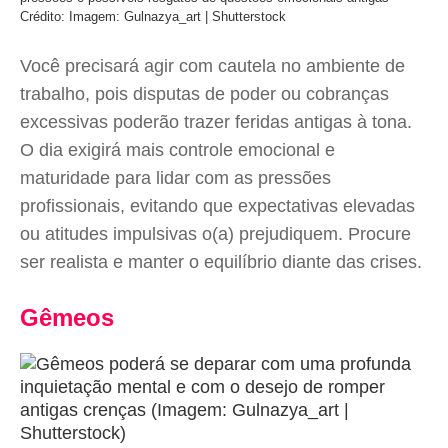
Crédito: Imagem: Gulnazya_art | Shutterstock
Você precisará agir com cautela no ambiente de
trabalho, pois disputas de poder ou cobranças
excessivas poderão trazer feridas antigas à tona.
O dia exigirá mais controle emocional e
maturidade para lidar com as pressões
profissionais, evitando que expectativas elevadas
ou atitudes impulsivas o(a) prejudiquem. Procure
ser realista e manter o equilíbrio diante das crises.
Gêmeos