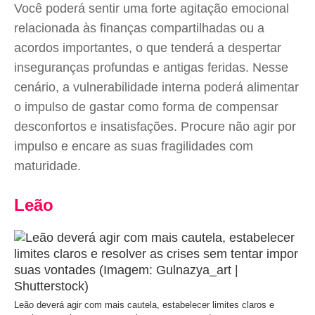
Você poderá sentir uma forte agitação emocional
relacionada às finanças compartilhadas ou a
acordos importantes, o que tenderá a despertar
inseguranças profundas e antigas feridas. Nesse
cenário, a vulnerabilidade interna poderá alimentar
o impulso de gastar como forma de compensar
desconfortos e insatisfações. Procure não agir por
impulso e encare as suas fragilidades com
maturidade.
Leão
Leão deverá agir com mais cautela, estabelecer limites claros e