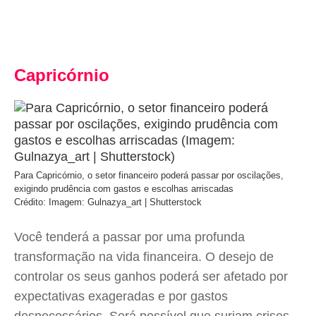
Capricórnio
Para Capricórnio, o setor financeiro poderá passar por oscilações,
exigindo prudência com gastos e escolhas arriscadas
Crédito: Imagem: Gulnazya_art | Shutterstock
Você tenderá a passar por uma profunda
transformação na vida financeira. O desejo de
controlar os seus ganhos poderá ser afetado por
expectativas exageradas e por gastos