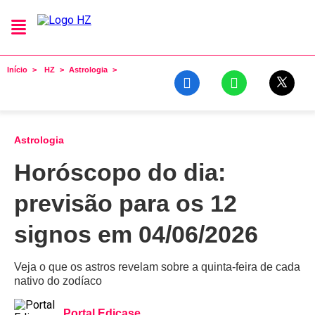
Início
HZ
Astrologia
Astrologia
Horóscopo do dia:
previsão para os 12
signos em 04/06/2026
Veja o que os astros revelam sobre a quinta-feira de cada
nativo do zodíaco
Portal Edicase