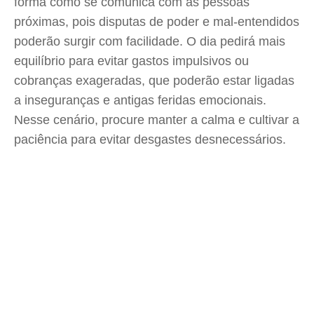
forma como se comunica com as pessoas
próximas, pois disputas de poder e mal-entendidos
poderão surgir com facilidade. O dia pedirá mais
equilíbrio para evitar gastos impulsivos ou
cobranças exageradas, que poderão estar ligadas
a inseguranças e antigas feridas emocionais.
Nesse cenário, procure manter a calma e cultivar a
paciência para evitar desgastes desnecessários.