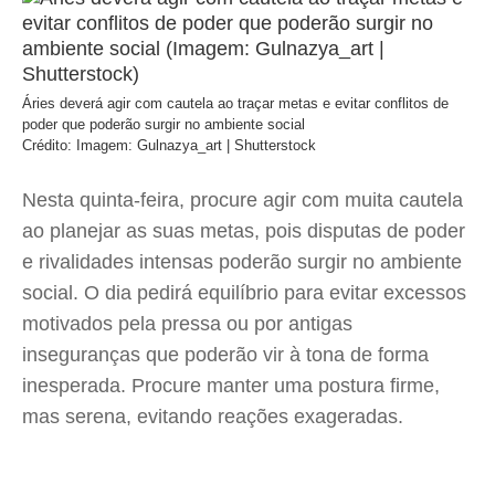
Áries deverá agir com cautela ao traçar metas e evitar conflitos de
poder que poderão surgir no ambiente social
Crédito: Imagem: Gulnazya_art | Shutterstock
Nesta quinta-feira, procure agir com muita cautela
ao planejar as suas metas, pois disputas de poder
e rivalidades intensas poderão surgir no ambiente
social. O dia pedirá equilíbrio para evitar excessos
motivados pela pressa ou por antigas
inseguranças que poderão vir à tona de forma
inesperada. Procure manter uma postura firme,
mas serena, evitando reações exageradas.