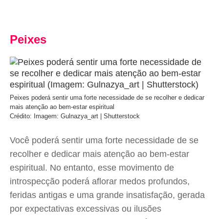
Peixes
Peixes poderá sentir uma forte necessidade de se recolher e dedicar
mais atenção ao bem-estar espiritual
Crédito: Imagem: Gulnazya_art | Shutterstock
Você poderá sentir uma forte necessidade de se
recolher e dedicar mais atenção ao bem-estar
espiritual. No entanto, esse movimento de
introspecção poderá aflorar medos profundos,
feridas antigas e uma grande insatisfação, gerada
por expectativas excessivas ou ilusões