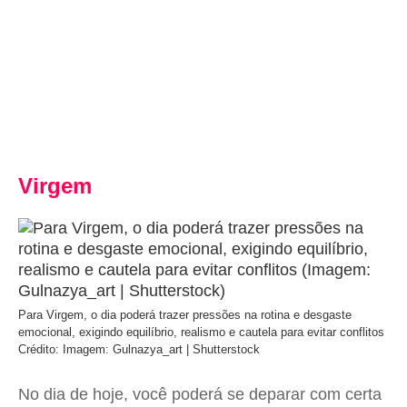
Virgem
Para Virgem, o dia poderá trazer pressões na rotina e desgaste
emocional, exigindo equilíbrio, realismo e cautela para evitar conflitos
Crédito: Imagem: Gulnazya_art | Shutterstock
No dia de hoje, você poderá se deparar com certa