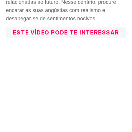
relacionadas ao futuro. Nesse cenário, procure
encarar as suas angústias com realismo e
desapegar-se de sentimentos nocivos.
ESTE VÍDEO PODE TE INTERESSAR