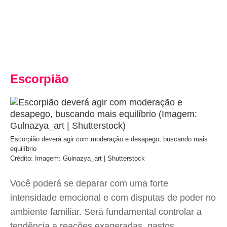
Escorpião
Escorpião deverá agir com moderação e desapego, buscando mais
equilíbrio
Crédito: Imagem: Gulnazya_art | Shutterstock
Você poderá se deparar com uma forte
intensidade emocional e com disputas de poder no
ambiente familiar. Será fundamental controlar a
tendência a reações exageradas, gastos