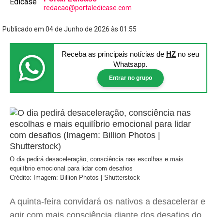
redacao@portaledicase.com
Publicado em 04 de Junho de 2026 às 01:55
Receba as principais notícias
de
HZ
no seu
Whatsapp.
Entrar no grupo
O dia pedirá desaceleração, consciência nas escolhas e mais
equilíbrio emocional para lidar com desafios
Crédito: Imagem: Billion Photos | Shutterstock
A quinta-feira convidará os nativos a desacelerar e
agir com mais consciência diante dos desafios do