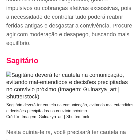
impulsivos ou cobranças afetivas excessivas, pois
a necessidade de controlar tudo poderá reabrir
feridas antigas e desgastar a convivência. Procure
agir com moderação e desapego, buscando mais
equilíbrio.
Sagitário
Sagitário deverá ter cautela na comunicação, evitando mal-entendidos
e decisões precipitadas no convívio próximo
Crédito: Imagem: Gulnazya_art | Shutterstock
Nesta quinta-feira, você precisará ter cautela na