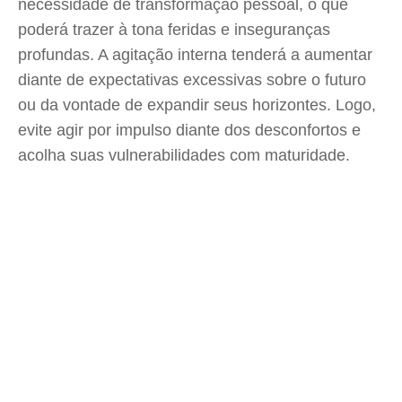
necessidade de transformação pessoal, o que
poderá trazer à tona feridas e inseguranças
profundas. A agitação interna tenderá a aumentar
diante de expectativas excessivas sobre o futuro
ou da vontade de expandir seus horizontes. Logo,
evite agir por impulso diante dos desconfortos e
acolha suas vulnerabilidades com maturidade.