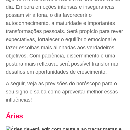
dia. Embora emoções intensas e inseguranças
possam vir à tona, o dia favorecerá o
autoconhecimento, a maturidade e importantes
transformações pessoais. Será propício para rever
expectativas, fortalecer o equilíbrio emocional e
fazer escolhas mais alinhadas aos verdadeiros
objetivos. Com paciência, discernimento e uma
postura mais reflexiva, será possível transformar
desafios em oportunidades de crescimento.
A seguir, veja as previsões do horóscopo para o
seu signo e saiba como aproveitar melhor essas
influências!
Áries