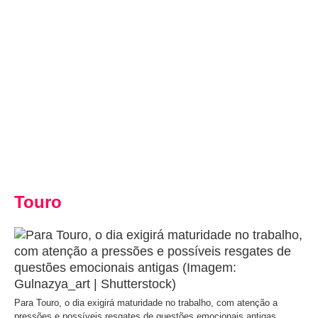
Touro
Para Touro, o dia exigirá maturidade no trabalho, com atenção a
pressões e possíveis resgates de questões emocionais antigas