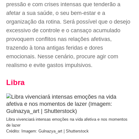
pressão e com crises intensas que tenderão a
afetar a sua saúde, o seu bem-estar e a
organização da rotina. Será possível que o desejo
excessivo de controle e o cansaço acumulado
provoquem conflitos nas relações afetivas,
trazendo à tona antigas feridas e dores
emocionais. Nesse cenário, procure agir com
realismo e evite gastos impulsivos.
Libra
Libra vivenciará intensas emoções na vida afetiva e nos momentos
de lazer
Crédito: Imagem: Gulnazya_art | Shutterstock