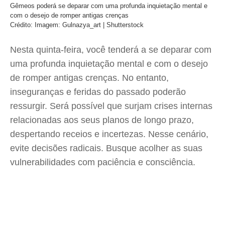
Gêmeos poderá se deparar com uma profunda inquietação mental e
com o desejo de romper antigas crenças
Crédito: Imagem: Gulnazya_art | Shutterstock
Nesta quinta-feira, você tenderá a se deparar com
uma profunda inquietação mental e com o desejo
de romper antigas crenças. No entanto,
inseguranças e feridas do passado poderão
ressurgir. Será possível que surjam crises internas
relacionadas aos seus planos de longo prazo,
despertando receios e incertezas. Nesse cenário,
evite decisões radicais. Busque acolher as suas
vulnerabilidades com paciência e consciência.