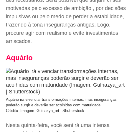
desnecessários. Será possível que surjam crises
motivadas pelo excesso de ambição , por decisões
impulsivas ou pelo medo de perder a estabilidade,
trazendo à tona inseguranças antigas. Logo,
procure agir com realismo e evite investimentos
arriscados.
Aquário
Aquário irá vivenciar transformações internas, mas inseguranças
poderão surgir e deverão ser acolhidas com maturidade
Crédito: Imagem: Gulnazya_art | Shutterstock
Nesta quinta-feira, você sentirá uma intensa