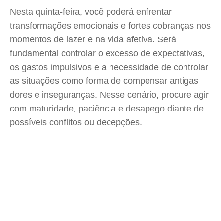
Nesta quinta-feira, você poderá enfrentar
transformações emocionais e fortes cobranças nos
momentos de lazer e na vida afetiva. Será
fundamental controlar o excesso de expectativas,
os gastos impulsivos e a necessidade de controlar
as situações como forma de compensar antigas
dores e inseguranças. Nesse cenário, procure agir
com maturidade, paciência e desapego diante de
possíveis conflitos ou decepções.