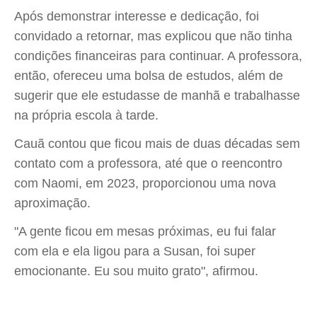
Após demonstrar interesse e dedicação, foi
convidado a retornar, mas explicou que não tinha
condições financeiras para continuar. A professora,
então, ofereceu uma bolsa de estudos, além de
sugerir que ele estudasse de manhã e trabalhasse
na própria escola à tarde.
Cauã contou que ficou mais de duas décadas sem
contato com a professora, até que o reencontro
com Naomi, em 2023, proporcionou uma nova
aproximação.
"A gente ficou em mesas próximas, eu fui falar
com ela e ela ligou para a Susan, foi super
emocionante. Eu sou muito grato", afirmou.