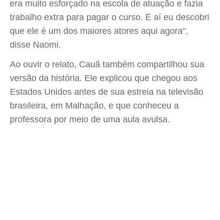
era muito esforçado na escola de atuação e fazia
trabalho extra para pagar o curso. E aí eu descobri
que ele é um dos maiores atores aqui agora",
disse Naomi.
Ao ouvir o relato, Cauã também compartilhou sua
versão da história. Ele explicou que chegou aos
Estados Unidos antes de sua estreia na televisão
brasileira, em Malhação, e que conheceu a
professora por meio de uma aula avulsa.