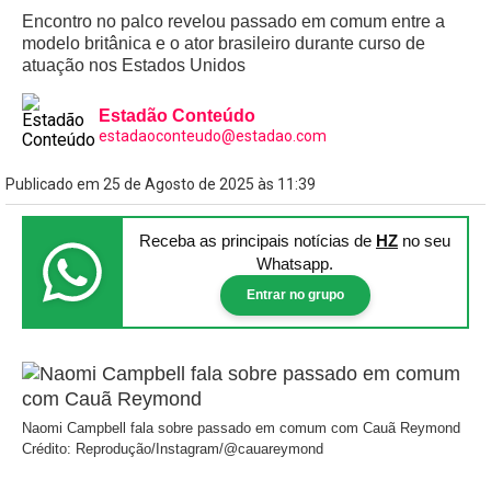
Encontro no palco revelou passado em comum entre a
modelo britânica e o ator brasileiro durante curso de
atuação nos Estados Unidos
Estadão Conteúdo
estadaoconteudo@estadao.com
Publicado em 25 de Agosto de 2025 às 11:39
Receba as principais notícias
de
HZ
no seu
Whatsapp.
Entrar no grupo
Naomi Campbell fala sobre passado em comum com Cauã Reymond
Crédito: Reprodução/Instagram/@cauareymond