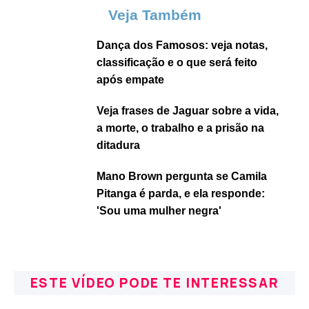
Veja Também
Dança dos Famosos: veja notas,
classificação e o que será feito
após empate
Veja frases de Jaguar sobre a vida,
a morte, o trabalho e a prisão na
ditadura
Mano Brown pergunta se Camila
Pitanga é parda, e ela responde:
'Sou uma mulher negra'
ESTE VÍDEO PODE TE INTERESSAR