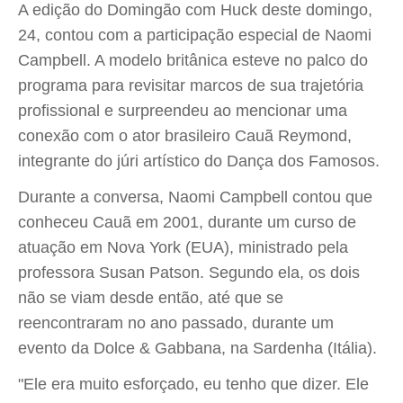
A edição do Domingão com Huck deste domingo,
24, contou com a participação especial de Naomi
Campbell. A modelo britânica esteve no palco do
programa para revisitar marcos de sua trajetória
profissional e surpreendeu ao mencionar uma
conexão com o ator brasileiro Cauã Reymond,
integrante do júri artístico do Dança dos Famosos.
Durante a conversa, Naomi Campbell contou que
conheceu Cauã em 2001, durante um curso de
atuação em Nova York (EUA), ministrado pela
professora Susan Patson. Segundo ela, os dois
não se viam desde então, até que se
reencontraram no ano passado, durante um
evento da Dolce & Gabbana, na Sardenha (Itália).
"Ele era muito esforçado, eu tenho que dizer. Ele