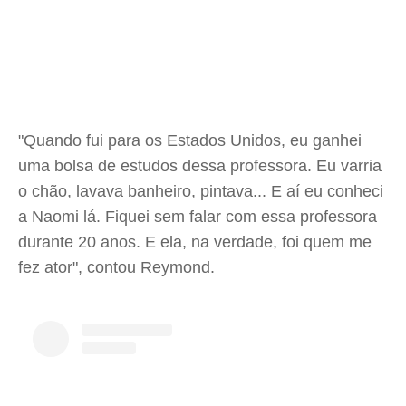
"Quando fui para os Estados Unidos, eu ganhei
uma bolsa de estudos dessa professora. Eu varria
o chão, lavava banheiro, pintava... E aí eu conheci
a Naomi lá. Fiquei sem falar com essa professora
durante 20 anos. E ela, na verdade, foi quem me
fez ator", contou Reymond.