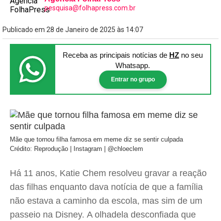
pesquisa@folhapress.com.br
Publicado em 28 de Janeiro de 2025 às 14:07
Receba as principais notícias
de
HZ
no seu
Whatsapp.
Entrar no grupo
Mãe que tornou filha famosa em meme diz se sentir culpada
Crédito: Reprodução | Instagram | @chloeclem
Há 11 anos, Katie Chem resolveu gravar a reação
das filhas enquanto dava notícia de que a família
não estava a caminho da escola, mas sim de um
passeio na Disney. A olhadela desconfiada que