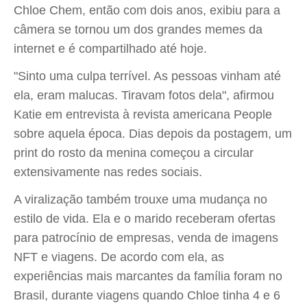
Chloe Chem, então com dois anos, exibiu para a
câmera se tornou um dos grandes memes da
internet e é compartilhado até hoje.
"Sinto uma culpa terrível. As pessoas vinham até
ela, eram malucas. Tiravam fotos dela", afirmou
Katie em entrevista à revista americana People
sobre aquela época. Dias depois da postagem, um
print do rosto da menina começou a circular
extensivamente nas redes sociais.
A viralização também trouxe uma mudança no
estilo de vida. Ela e o marido receberam ofertas
para patrocínio de empresas, venda de imagens
NFT e viagens. De acordo com ela, as
experiências mais marcantes da família foram no
Brasil, durante viagens quando Chloe tinha 4 e 6