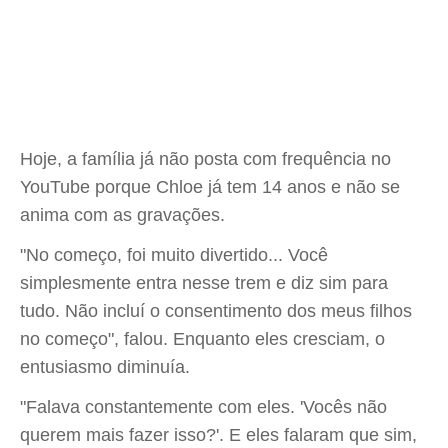
Hoje, a família já não posta com frequência no
YouTube porque Chloe já tem 14 anos e não se
anima com as gravações.
"No começo, foi muito divertido... Você
simplesmente entra nesse trem e diz sim para
tudo. Não incluí o consentimento dos meus filhos
no começo", falou. Enquanto eles cresciam, o
entusiasmo diminuía.
"Falava constantemente com eles. 'Vocês não
querem mais fazer isso?'. E eles falaram que sim,