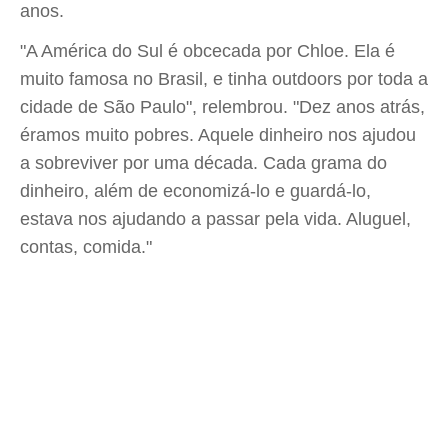
anos.
"A América do Sul é obcecada por Chloe. Ela é
muito famosa no Brasil, e tinha outdoors por toda a
cidade de São Paulo", relembrou. "Dez anos atrás,
éramos muito pobres. Aquele dinheiro nos ajudou
a sobreviver por uma década. Cada grama do
dinheiro, além de economizá-lo e guardá-lo,
estava nos ajudando a passar pela vida. Aluguel,
contas, comida."