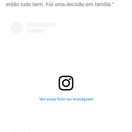
então tudo bem. Foi uma decisão em família."
Ver essa foto no Instagram