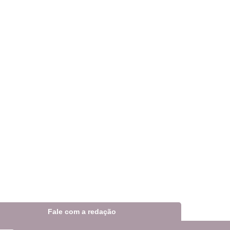
Fale com a redação