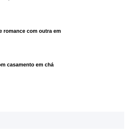
te romance com outra em
com casamento em chá