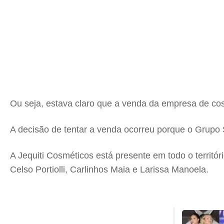
Ou seja, estava claro que a venda da empresa de cos
A decisão de tentar a venda ocorreu porque o Grupo 
A Jequiti Cosméticos está presente em todo o territór
Celso Portiolli, Carlinhos Maia e Larissa Manoela.