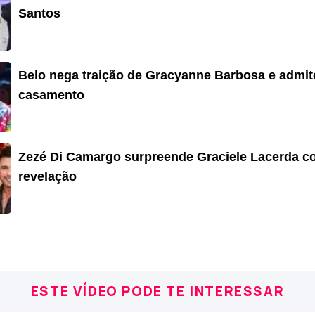
Santos
Belo nega traição de Gracyanne Barbosa e admi
casamento
Zezé Di Camargo surpreende Graciele Lacerda 
revelação
ESTE VÍDEO PODE TE INTERESSAR