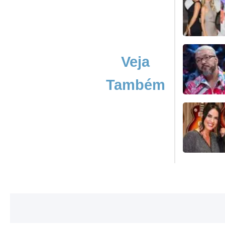
Veja
Também