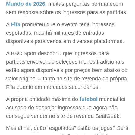
Mundo de 2026
, muitas perguntas permanecem
sem resposta sobre os ingressos para as partidas.
A
Fifa
prometeu que o evento teria ingressos
esgotados, mas há milhares de entradas
disponíveis para venda em diversas plataformas.
A BBC Sport descobriu que ingressos para
partidas envolvendo seleções menos tradicionais
estão agora disponíveis por preços bem abaixo do
valor original – tanto no site de revenda da própria
Fifa quanto em mercados secundários.
A própria entidade máxima do
futebol
mundial foi
acusada de despejar ingressos que agora não
consegue vender no site de revenda SeatGeek.
Mas afinal, quão "esgotados" estão os jogos? Será