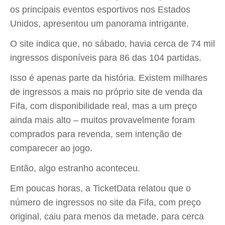
os principais eventos esportivos nos Estados
Unidos, apresentou um panorama intrigante.
O site indica que, no sábado, havia cerca de 74 mil
ingressos disponíveis para 86 das 104 partidas.
Isso é apenas parte da história. Existem milhares
de ingressos a mais no próprio site de venda da
Fifa, com disponibilidade real, mas a um preço
ainda mais alto – muitos provavelmente foram
comprados para revenda, sem intenção de
comparecer ao jogo.
Então, algo estranho aconteceu.
Em poucas horas, a TicketData relatou que o
número de ingressos no site da Fifa, com preço
original, caiu para menos da metade, para cerca