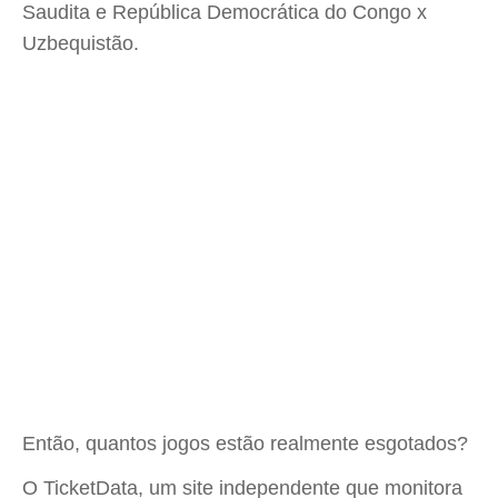
Saudita e República Democrática do Congo x
Uzbequistão.
Então, quantos jogos estão realmente esgotados?
O TicketData, um site independente que monitora