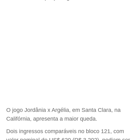
O jogo Jordânia x Argélia, em Santa Clara, na
Califórnia, apresenta a maior queda.
Dois ingressos comparáveis no bloco 121, com