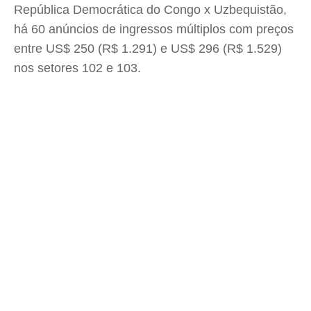
República Democrática do Congo x Uzbequistão,
há 60 anúncios de ingressos múltiplos com preços
entre US$ 250 (R$ 1.291) e US$ 296 (R$ 1.529)
nos setores 102 e 103.