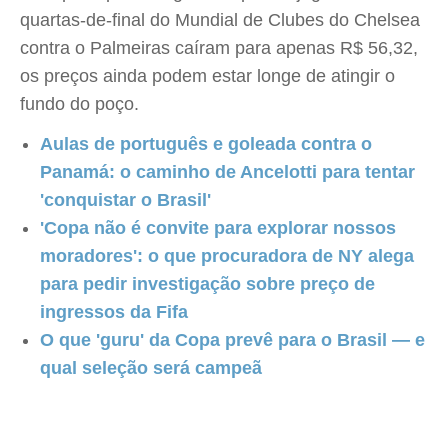
quartas-de-final do Mundial de Clubes do Chelsea
contra o Palmeiras caíram para apenas R$ 56,32,
os preços ainda podem estar longe de atingir o
fundo do poço.
Aulas de português e goleada contra o
Panamá: o caminho de Ancelotti para tentar
'conquistar o Brasil'
'Copa não é convite para explorar nossos
moradores': o que procuradora de NY alega
para pedir investigação sobre preço de
ingressos da Fifa
O que 'guru' da Copa prevê para o Brasil — e
qual seleção será campeã