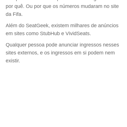
por quê. Ou por que os números mudaram no site
da Fifa.
Além do SeatGeek, existem milhares de anúncios
em sites como StubHub e VividSeats.
Qualquer pessoa pode anunciar ingressos nesses
sites externos, e os ingressos em si podem nem
existir.