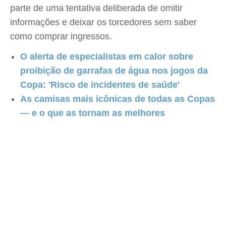
parte de uma tentativa deliberada de omitir
informações e deixar os torcedores sem saber
como comprar ingressos.
O alerta de especialistas em calor sobre
proibição de garrafas de água nos jogos da
Copa: 'Risco de incidentes de saúde'
As camisas mais icônicas de todas as Copas
— e o que as tornam as melhores