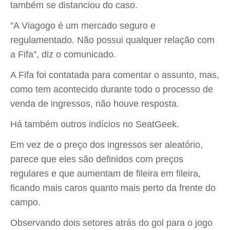
também se distanciou do caso.
"A Viagogo é um mercado seguro e
regulamentado. Não possui qualquer relação com
a Fifa", diz o comunicado.
A Fifa foi contatada para comentar o assunto, mas,
como tem acontecido durante todo o processo de
venda de ingressos, não houve resposta.
Há também outros indícios no SeatGeek.
Em vez de o preço dos ingressos ser aleatório,
parece que eles são definidos com preços
regulares e que aumentam de fileira em fileira,
ficando mais caros quanto mais perto da frente do
campo.
Observando dois setores atrás do gol para o jogo