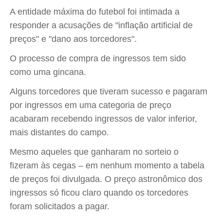
A entidade máxima do futebol foi intimada a
responder a acusações de "inflação artificial de
preços" e "dano aos torcedores".
O processo de compra de ingressos tem sido
como uma gincana.
Alguns torcedores que tiveram sucesso e pagaram
por ingressos em uma categoria de preço
acabaram recebendo ingressos de valor inferior,
mais distantes do campo.
Mesmo aqueles que ganharam no sorteio o
fizeram às cegas – em nenhum momento a tabela
de preços foi divulgada. O preço astronômico dos
ingressos só ficou claro quando os torcedores
foram solicitados a pagar.