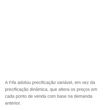
A Fifa adotou precificação variável, em vez da
precificação dinâmica, que altera os preços em
cada ponto de venda com base na demanda
anterior.