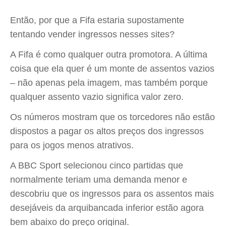
Então, por que a Fifa estaria supostamente
tentando vender ingressos nesses sites?
A Fifa é como qualquer outra promotora. A última
coisa que ela quer é um monte de assentos vazios
– não apenas pela imagem, mas também porque
qualquer assento vazio significa valor zero.
Os números mostram que os torcedores não estão
dispostos a pagar os altos preços dos ingressos
para os jogos menos atrativos.
A BBC Sport selecionou cinco partidas que
normalmente teriam uma demanda menor e
descobriu que os ingressos para os assentos mais
desejáveis da arquibancada inferior estão agora
bem abaixo do preço original.