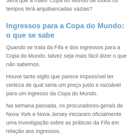
Será que a maior Copa do Mundo de todos os
tempos terá arquibancadas vazias?
Ingressos para a Copa do Mundo:
o que se sabe
Quando se trata da Fifa e dos ingressos para a
Copa do Mundo, talvez seja mais fácil dizer o que
não
sabemos.
Houve tanto sigilo que parece impossível ter
certeza de qual seria um preço justo e razoável
para um ingresso da Copa do Mundo.
Na semana passada, os procuradores-gerais de
Nova York e Nova Jersey iniciaram oficialmente
uma investigação sobre as práticas da Fifa em
relação aos ingressos.