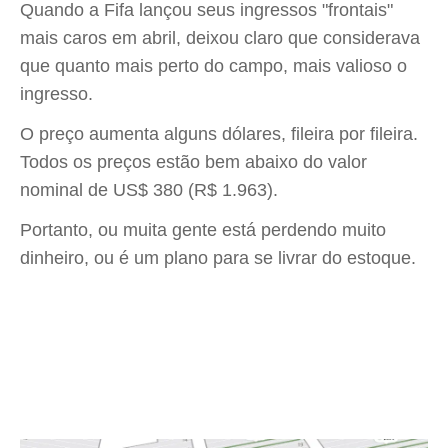
Quando a Fifa lançou seus ingressos "frontais"
mais caros em abril, deixou claro que considerava
que quanto mais perto do campo, mais valioso o
ingresso.
O preço aumenta alguns dólares, fileira por fileira.
Todos os preços estão bem abaixo do valor
nominal de US$ 380 (R$ 1.963).
Portanto, ou muita gente está perdendo muito
dinheiro, ou é um plano para se livrar do estoque.