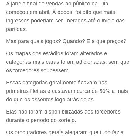
A janela final de vendas ao público da Fifa
começou em abril. À época, foi dito que mais
ingressos poderiam ser liberados até o início das
partidas.
Mas para quais jogos? Quando? E a que preços?
Os mapas dos estádios foram alterados e
categorias mais caras foram adicionadas, sem que
os torcedores soubessem.
Essas categorias geralmente ficavam nas
primeiras fileiras e custavam cerca de 50% a mais
do que os assentos logo atrás delas.
Elas não foram disponibilizadas aos torcedores
durante o período do sorteio.
Os procuradores-gerais alegaram que tudo fazia