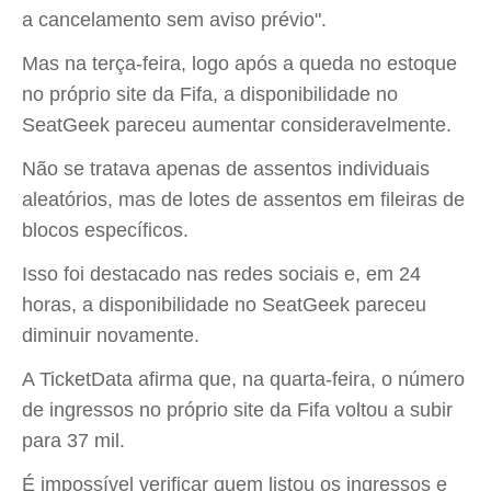
a cancelamento sem aviso prévio".
Mas na terça-feira, logo após a queda no estoque
no próprio site da Fifa, a disponibilidade no
SeatGeek pareceu aumentar consideravelmente.
Não se tratava apenas de assentos individuais
aleatórios, mas de lotes de assentos em fileiras de
blocos específicos.
Isso foi destacado nas redes sociais e, em 24
horas, a disponibilidade no SeatGeek pareceu
diminuir novamente.
A TicketData afirma que, na quarta-feira, o número
de ingressos no próprio site da Fifa voltou a subir
para 37 mil.
É impossível verificar quem listou os ingressos e