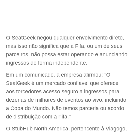
O SeatGeek negou qualquer envolvimento direto,
mas isso não significa que a Fifa, ou um de seus
parceiros, não possa estar operando e anunciando
ingressos de forma independente.
Em um comunicado, a empresa afirmou: "O
SeatGeek é um mercado confiável que oferece
aos torcedores acesso seguro a ingressos para
dezenas de milhares de eventos ao vivo, incluindo
a Copa do Mundo. Não temos parceria ou acordo
de distribuição com a Fifa."
O StubHub North America, pertencente à Viagogo,