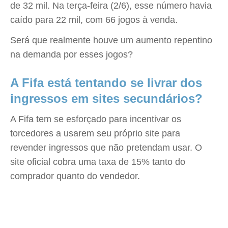
de 32 mil. Na terça-feira (2/6), esse número havia
caído para 22 mil, com 66 jogos à venda.
Será que realmente houve um aumento repentino
na demanda por esses jogos?
A Fifa está tentando se livrar dos
ingressos em sites secundários?
A Fifa tem se esforçado para incentivar os
torcedores a usarem seu próprio site para
revender ingressos que não pretendam usar. O
site oficial cobra uma taxa de 15% tanto do
comprador quanto do vendedor.