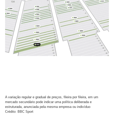
A variação regular e gradual de preços, fileira por fileira, em um
mercado secundário pode indicar uma política deliberada e
estruturada, anunciada pela mesma empresa ou indivíduo
Crédito: BBC Sport