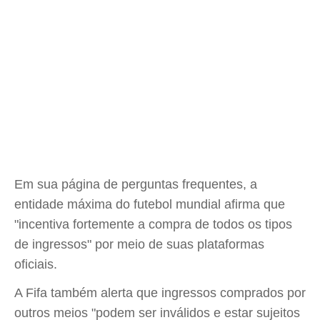
Em sua página de perguntas frequentes, a
entidade máxima do futebol mundial afirma que
"incentiva fortemente a compra de todos os tipos
de ingressos" por meio de suas plataformas
oficiais.
A Fifa também alerta que ingressos comprados por
outros meios "podem ser inválidos e estar sujeitos