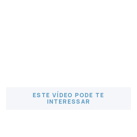
ESTE VÍDEO PODE TE
INTERESSAR