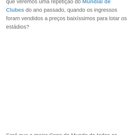
que veremos uma repetição do
Mundial de
Clubes
do ano passado, quando os ingressos
foram vendidos a preços baixíssimos para lotar os
estádios?