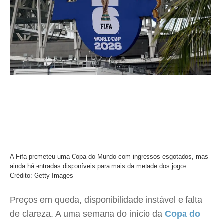
A Fifa prometeu uma Copa do Mundo com ingressos esgotados, mas
ainda há entradas disponíveis para mais da metade dos jogos
Crédito: Getty Images
Preços em queda, disponibilidade instável e falta
de clareza. A uma semana do início da
Copa do