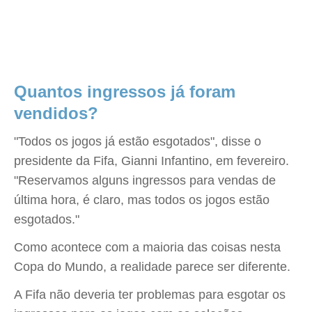
Quantos ingressos já foram
vendidos?
"Todos os jogos já estão esgotados", disse o
presidente da Fifa, Gianni Infantino, em fevereiro.
"Reservamos alguns ingressos para vendas de
última hora, é claro, mas todos os jogos estão
esgotados."
Como acontece com a maioria das coisas nesta
Copa do Mundo, a realidade parece ser diferente.
A Fifa não deveria ter problemas para esgotar os