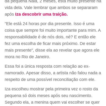
da pequena Nala, 2 meses, está muito presente na
vida dela. Vale lembrar que ambos se separaram
após
Iza descobrir uma traição.
"Ele está 24 horas por dia presente. Isso é uma
coisa que sempre foi muito importante para mim. A
responsabilidade é de nós dois, né? E então ele
fez uma escolha de ficar mais próximo. De estar
mais presente", disse ela ao revelar que agora ele
mora no Rio de Janeiro.
Essa foi a única resposta com relação ao ex-
namorado. Apesar disso, a artista não falou nada a
respeito de uma possível reconciliação com ele.
Iza escolheu mostrar pela primeira vez o rosto da
pequena só dois meses após seu nascimento.
Segundo ela, a menina quem vai escolher se quer