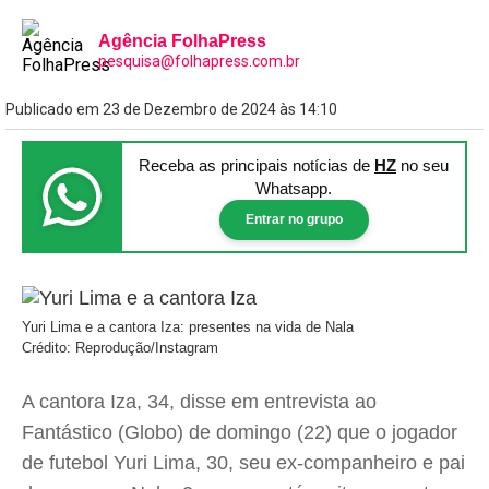
Agência FolhaPress
pesquisa@folhapress.com.br
Publicado em 23 de Dezembro de 2024 às 14:10
Receba as principais notícias
de
HZ
no seu
Whatsapp.
Entrar no grupo
Yuri Lima e a cantora Iza: presentes na vida de Nala
Crédito: Reprodução/Instagram
A cantora Iza, 34, disse em entrevista ao
Fantástico (Globo) de domingo (22) que o jogador
de futebol Yuri Lima, 30, seu ex-companheiro e pai