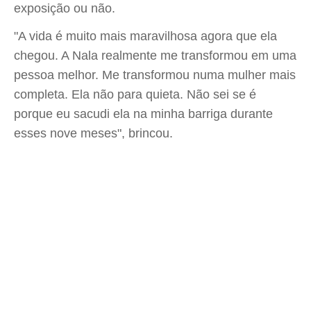
exposição ou não.
"A vida é muito mais maravilhosa agora que ela
chegou. A Nala realmente me transformou em uma
pessoa melhor. Me transformou numa mulher mais
completa. Ela não para quieta. Não sei se é
porque eu sacudi ela na minha barriga durante
esses nove meses", brincou.