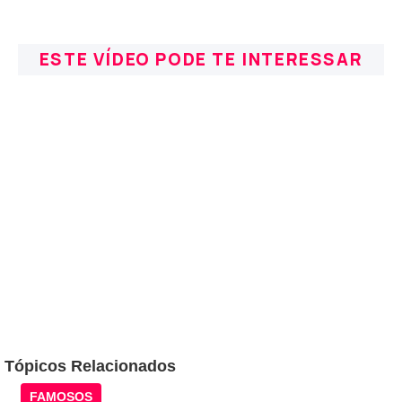
ESTE VÍDEO PODE TE INTERESSAR
Tópicos Relacionados
FAMOSOS