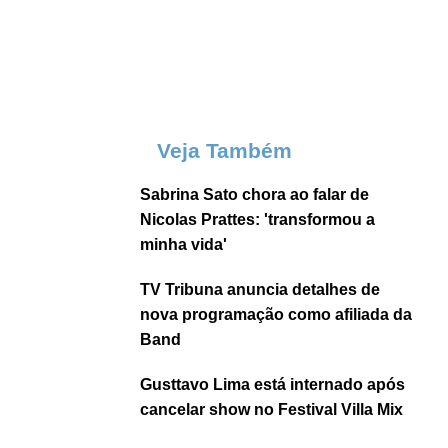
Veja Também
Sabrina Sato chora ao falar de
Nicolas Prattes: 'transformou a
minha vida'
TV Tribuna anuncia detalhes de
nova programação como afiliada da
Band
Gusttavo Lima está internado após
cancelar show no Festival Villa Mix