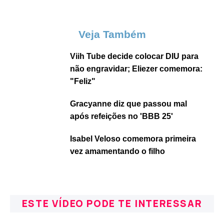
Veja Também
Viih Tube decide colocar DIU para
não engravidar; Eliezer comemora:
"Feliz"
Gracyanne diz que passou mal
após refeições no 'BBB 25'
Isabel Veloso comemora primeira
vez amamentando o filho
ESTE VÍDEO PODE TE INTERESSAR