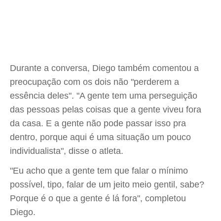
Durante a conversa, Diego também comentou a
preocupação com os dois não "perderem a
essência deles". "A gente tem uma perseguição
das pessoas pelas coisas que a gente viveu fora
da casa. E a gente não pode passar isso pra
dentro, porque aqui é uma situação um pouco
individualista", disse o atleta.
"Eu acho que a gente tem que falar o mínimo
possível, tipo, falar de um jeito meio gentil, sabe?
Porque é o que a gente é lá fora", completou
Diego.