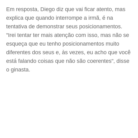
Em resposta, Diego diz que vai ficar atento, mas
explica que quando interrompe a irmã, é na
tentativa de demonstrar seus posicionamentos.
"Irei tentar ter mais atenção com isso, mas não se
esqueça que eu tenho posicionamentos muito
diferentes dos seus e, às vezes, eu acho que você
está falando coisas que não são coerentes", disse
o ginasta.