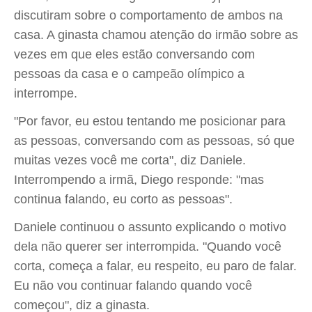
discutiram sobre o comportamento de ambos na
casa. A ginasta chamou atenção do irmão sobre as
vezes em que eles estão conversando com
pessoas da casa e o campeão olímpico a
interrompe.
"Por favor, eu estou tentando me posicionar para
as pessoas, conversando com as pessoas, só que
muitas vezes você me corta", diz Daniele.
Interrompendo a irmã, Diego responde: "mas
continua falando, eu corto as pessoas".
Daniele continuou o assunto explicando o motivo
dela não querer ser interrompida. "Quando você
corta, começa a falar, eu respeito, eu paro de falar.
Eu não vou continuar falando quando você
começou", diz a ginasta.