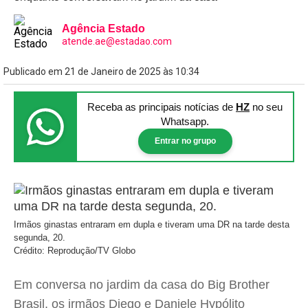
Agência Estado
atende.ae@estadao.com
Publicado em 21 de Janeiro de 2025 às 10:34
Receba as principais notícias
de
HZ
no seu
Whatsapp.
Entrar no grupo
Irmãos ginastas entraram em dupla e tiveram uma DR na tarde desta
segunda, 20.
Crédito: Reprodução/TV Globo
Em conversa no jardim da casa do Big Brother
Brasil, os irmãos Diego e Daniele Hypólito