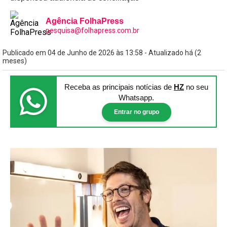
Agência FolhaPress
pesquisa@folhapress.com.br
Publicado em 04 de Junho de 2026 às 13:58 - Atualizado há (2
meses)
Receba as principais notícias
de
HZ
no seu
Whatsapp.
Entrar no grupo