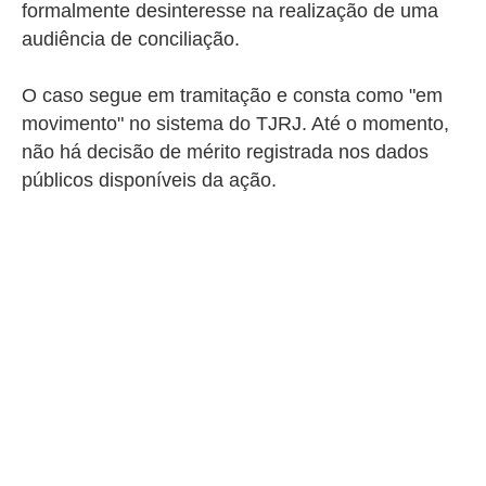
formalmente desinteresse na realização de uma
audiência de conciliação.
O caso segue em tramitação e consta como "em
movimento" no sistema do TJRJ. Até o momento,
não há decisão de mérito registrada nos dados
públicos disponíveis da ação.