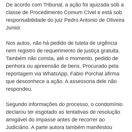
De acordo com Tribunal, a ação foi ajuizada sob a
classe de Procedimento Comum Cível e está sob
responsabilidade do juiz Pedro Antonio de Oliveira
Junior.
Nos autos, não há pedido de tutela de urgência
nem registro de requerimento de justiça gratuita.
Também não consta, até o momento, pedido de
penhora ou apreensão de bens. Procurado pela
reportagem via WhatsApp, Fabio Porchat afirma
que desconhece a ação. A assessoria dele não
respondeu.
Segundo informações do processo, o condomínio
declarou ter esgotado as tentativas de resolução
amigável do impasse antes de recorrer ao
Judiciário. A parte autora também manifestou