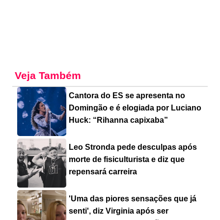
Veja Também
Cantora do ES se apresenta no
Domingão e é elogiada por Luciano
Huck: “Rihanna capixaba”
Leo Stronda pede desculpas após
morte de fisiculturista e diz que
repensará carreira
'Uma das piores sensações que já
senti', diz Virginia após ser