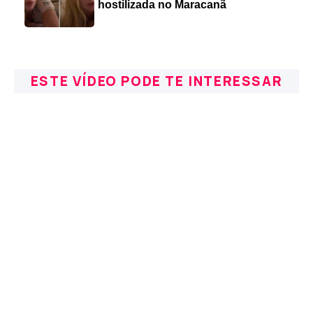
hostilizada no Maracanã
ESTE VÍDEO PODE TE INTERESSAR