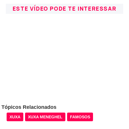
ESTE VÍDEO PODE TE INTERESSAR
Tópicos Relacionados
XUXA
XUXA MENEGHEL
FAMOSOS