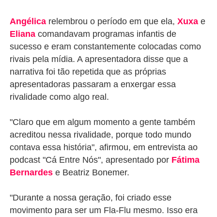
Angélica
relembrou o período em que ela,
Xuxa
e
Eliana
comandavam programas infantis de
sucesso e eram constantemente colocadas como
rivais pela mídia. A apresentadora disse que a
narrativa foi tão repetida que as próprias
apresentadoras passaram a enxergar essa
rivalidade como algo real.
"Claro que em algum momento a gente também
acreditou nessa rivalidade, porque todo mundo
contava essa história", afirmou, em entrevista ao
podcast "Cá Entre Nós", apresentado por
Fátima
Bernardes
e Beatriz Bonemer.
"Durante a nossa geração, foi criado esse
movimento para ser um Fla-Flu mesmo. Isso era