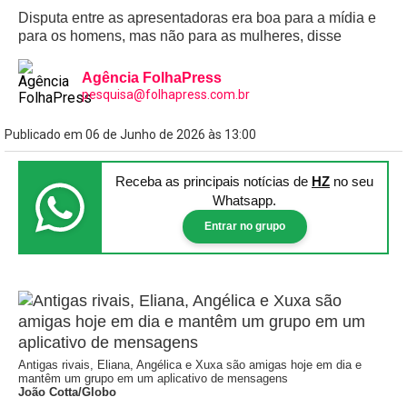
Disputa entre as apresentadoras era boa para a mídia e
para os homens, mas não para as mulheres, disse
Agência FolhaPress
pesquisa@folhapress.com.br
Publicado em 06 de Junho de 2026 às 13:00
Receba as principais notícias
de
HZ
no seu
Whatsapp.
Entrar no grupo
Antigas rivais, Eliana, Angélica e Xuxa são amigas hoje em dia e
mantêm um grupo em um aplicativo de mensagens
João Cotta/Globo