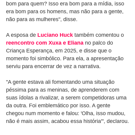
bom para quem? Isso era bom para a mídia, isso
era bom para os homens, mas não para a gente,
não para as mulheres", disse.
A esposa de
Luciano Huck
também comentou o
reencontro com Xuxa e Eliana
no palco do
Criança Esperança, em 2025, e disse que o
momento foi simbólico. Para ela, a apresentação
serviu para encerrar de vez a narrativa.
"A gente estava ali fomentando uma situação
péssima para as meninas, de aprenderem com
suas ídolas a rivalizar, a serem competidoras uma
da outra. Foi emblemático por isso. A gente
chegou num momento e falou: 'Olha, isso mudou,
não é mais assim, acabou essa história'", declarou.