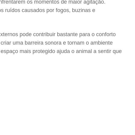
enfrentarem os momentos de maior agitação.
 ruídos causados por fogos, buzinas e
ternos pode contribuir bastante para o conforto
 criar uma barreira sonora e tornam o ambiente
spaço mais protegido ajuda o animal a sentir que