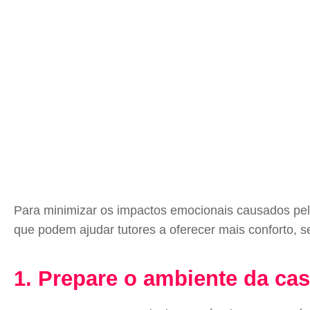
Para minimizar os impactos emocionais causados pelo
que podem ajudar tutores a oferecer mais conforto, 
1. Prepare o ambiente da ca