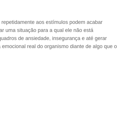
o repetidamente aos estímulos podem acabar
r uma situação para a qual ele não está
uadros de ansiedade, insegurança e até gerar
emocional real do organismo diante de algo que o