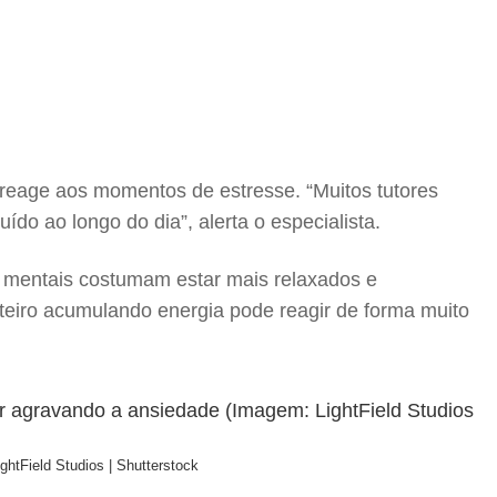
 reage aos momentos de estresse. “Muitos tutores
 ao longo do dia”, alerta o especialista.
os mentais costumam estar mais relaxados e
teiro acumulando energia pode reagir de forma muito
ghtField Studios | Shutterstock