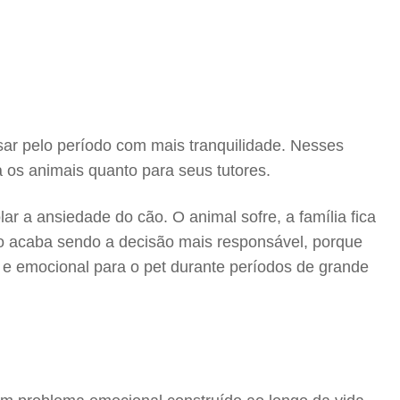
ar pelo período com mais tranquilidade. Nesses
 os animais quanto para seus tutores.
r a ansiedade do cão. O animal sofre, a família fica
o acaba sendo a decisão mais responsável, porque
 e emocional para o pet durante períodos de grande