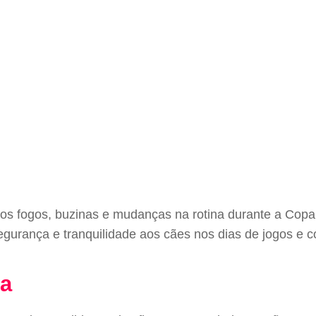
s fogos, buzinas e mudanças na rotina durante a Copa 
segurança e tranquilidade aos cães nos dias de jogos e
sa