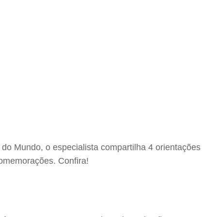
do Mundo, o especialista compartilha 4 orientações
 comemorações. Confira!