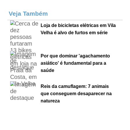
Veja Também
Loja de bicicletas elétricas em Vila
Velha é alvo de furtos em série
Por que dominar 'agachamento
asiático' é fundamental para a
saúde
Reis da camuflagem: 7 animais
que conseguem desaparecer na
natureza