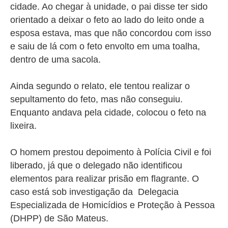
cidade. Ao chegar à unidade, o pai disse ter sido
orientado a deixar o feto ao lado do leito onde a
esposa estava, mas que não concordou com isso
e saiu de lá com o feto envolto em uma toalha,
dentro de uma sacola.
Ainda segundo o relato, ele tentou realizar o
sepultamento do feto, mas não conseguiu.
Enquanto andava pela cidade, colocou o feto na
lixeira.
O homem prestou depoimento à Polícia Civil e foi
liberado, já que o delegado não identificou
elementos para realizar prisão em flagrante. O
caso está sob investigação da Delegacia
Especializada de Homicídios e Proteção à Pessoa
(DHPP) de São Mateus.