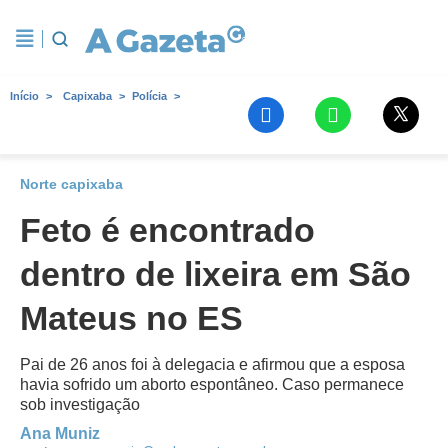
Início
Capixaba
Polícia
Norte capixaba
Feto é encontrado
dentro de lixeira em São
Mateus no ES
Pai de 26 anos foi à delegacia e afirmou que a esposa
havia sofrido um aborto espontâneo. Caso permanece
sob investigação
Ana Muniz