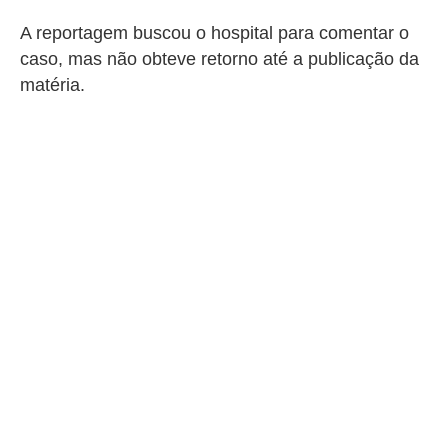
A reportagem buscou o hospital para comentar o
caso, mas não obteve retorno até a publicação da
matéria.