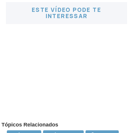
ESTE VÍDEO PODE TE
INTERESSAR
Tópicos Relacionados