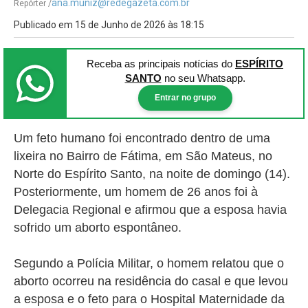
ana.muniz@redegazeta.com.br
Repórter /
Publicado em 15 de Junho de 2026 às 18:15
Receba as principais notícias
do
ESPÍRITO
SANTO
no seu Whatsapp.
Entrar no grupo
Um feto humano foi encontrado dentro de uma
lixeira no Bairro de Fátima, em São Mateus, no
Norte do Espírito Santo, na noite de domingo (14).
Posteriormente, um homem de 26 anos foi à
Delegacia Regional e afirmou que a esposa havia
sofrido um aborto espontâneo.
Segundo a Polícia Militar, o homem relatou que o
aborto ocorreu na residência do casal e que levou
a esposa e o feto para o Hospital Maternidade da