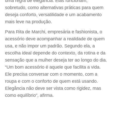
uma regra de elegância. Elas funcionam,
sobretudo, como alternativas práticas para quem
deseja conforto, versatilidade e um acabamento
mais leve na produção.
Para Rita de Marchi, empresária e fashionista, o
acessório deve acompanhar a realidade de quem
usa, e não impor um padrão. Segundo ela, a
escolha ideal depende do contexto, da rotina e da
sensação que a mulher deseja ter ao longo do dia.
“Um bom acessório é aquele que facilita a vida.
Ele precisa conversar com o momento, com a
roupa e com o conforto de quem está usando.
Elegância não deve ser vista como rigidez, mas
como equilíbrio”, afirma.