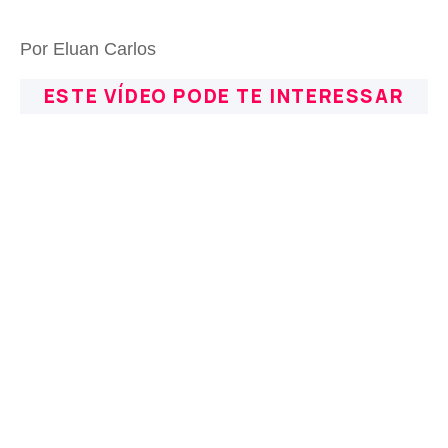
Por Eluan Carlos
ESTE VÍDEO PODE TE INTERESSAR