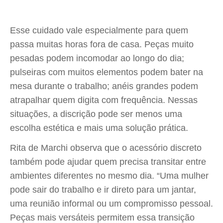
Esse cuidado vale especialmente para quem
passa muitas horas fora de casa. Peças muito
pesadas podem incomodar ao longo do dia;
pulseiras com muitos elementos podem bater na
mesa durante o trabalho; anéis grandes podem
atrapalhar quem digita com frequência. Nessas
situações, a discrição pode ser menos uma
escolha estética e mais uma solução prática.
Rita de Marchi observa que o acessório discreto
também pode ajudar quem precisa transitar entre
ambientes diferentes no mesmo dia. “Uma mulher
pode sair do trabalho e ir direto para um jantar,
uma reunião informal ou um compromisso pessoal.
Peças mais versáteis permitem essa transição