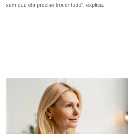
sem que ela precise trocar tudo”, explica.