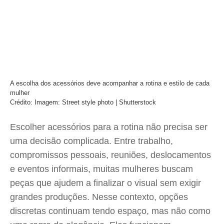
A escolha dos acessórios deve acompanhar a rotina e estilo de cada
mulher
Crédito: Imagem: Street style photo | Shutterstock
Escolher acessórios para a rotina não precisa ser
uma decisão complicada. Entre trabalho,
compromissos pessoais, reuniões, deslocamentos
e eventos informais, muitas mulheres buscam
peças que ajudem a finalizar o visual sem exigir
grandes produções. Nesse contexto, opções
discretas continuam tendo espaço, mas não como