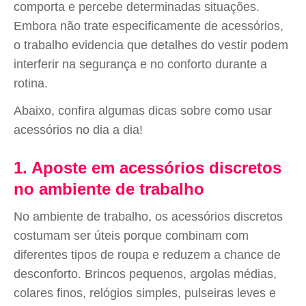
comporta e percebe determinadas situações.
Embora não trate especificamente de acessórios,
o trabalho evidencia que detalhes do vestir podem
interferir na segurança e no conforto durante a
rotina.
Abaixo, confira algumas dicas sobre como usar
acessórios no dia a dia!
1. Aposte em acessórios discretos
no ambiente de trabalho
No ambiente de trabalho, os acessórios discretos
costumam ser úteis porque combinam com
diferentes tipos de roupa e reduzem a chance de
desconforto. Brincos pequenos, argolas médias,
colares finos, relógios simples, pulseiras leves e