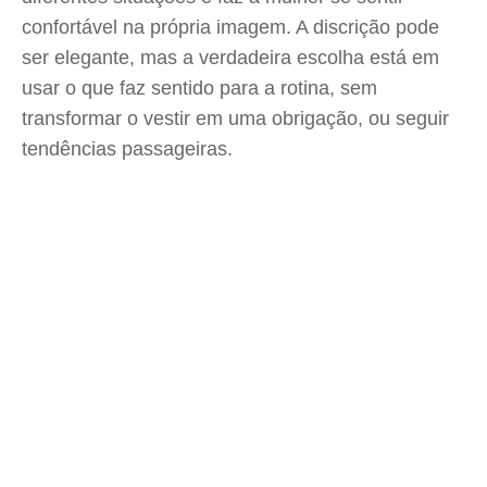
confortável na própria imagem. A discrição pode
ser elegante, mas a verdadeira escolha está em
usar o que faz sentido para a rotina, sem
transformar o vestir em uma obrigação, ou seguir
tendências passageiras.