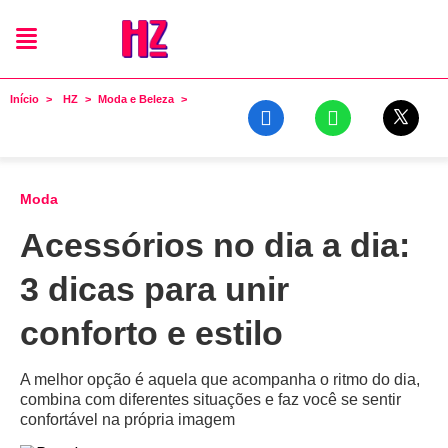
Início
HZ
Moda e Beleza
Moda
Acessórios no dia a dia:
3 dicas para unir
conforto e estilo
A melhor opção é aquela que acompanha o ritmo do dia,
combina com diferentes situações e faz você se sentir
confortável na própria imagem