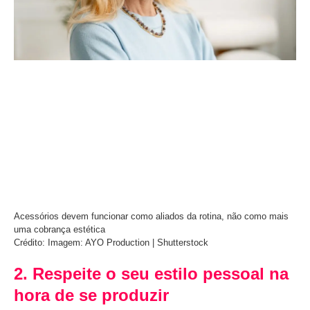
Acessórios devem funcionar como aliados da rotina, não como mais
uma cobrança estética
Crédito: Imagem: AYO Production | Shutterstock
2. Respeite o seu estilo pessoal na
hora de se produzir