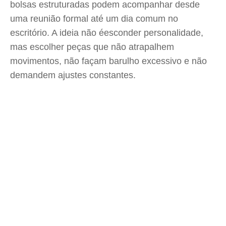
bolsas estruturadas podem acompanhar desde
uma reunião formal até um dia comum no
escritório. A ideia não éesconder personalidade,
mas escolher peças que não atrapalhem
movimentos, não façam barulho excessivo e não
demandem ajustes constantes.