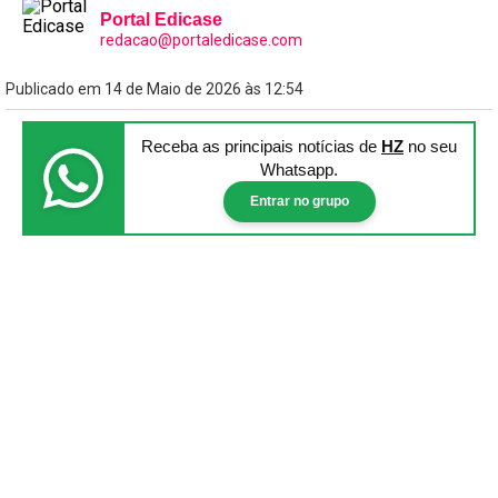
Portal Edicase
redacao@portaledicase.com
Publicado em 14 de Maio de 2026 às 12:54
Receba as principais notícias
de
HZ
no seu
Whatsapp.
Entrar no grupo