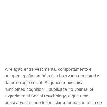
A relação entre vestimenta, comportamento e
autopercepção também foi observada em estudos
da psicologia social. Segundo a pesquisa
“Enclothed cognition” , publicada no Journal of
Experimental Social Psychology, o que uma
pessoa veste pode influenciar a forma como ela se