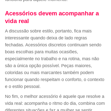
Acessórios devem acompanhar a
vida real
A discussão sobre estilo, portanto, fica mais
interessante quando deixa de lado regras
fechadas. Acessórios discretos continuam sendo
boas escolhas para muitas ocasiões,
especialmente no trabalho e na rotina, mas não
são a única opção possível. Peças maiores,
coloridas ou mais marcantes também podem
funcionar quando respeitam o conforto, o contexto
e o estilo pessoal.
No fim, o melhor acessório é aquele que resolve a
vida real: acompanha o ritmo do dia, combina com
diferentes situações e faz a mulher se sentir