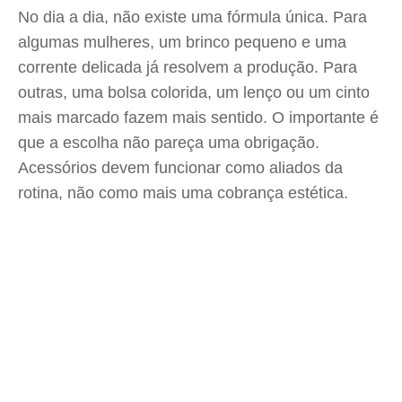
No dia a dia, não existe uma fórmula única. Para
algumas mulheres, um brinco pequeno e uma
corrente delicada já resolvem a produção. Para
outras, uma bolsa colorida, um lenço ou um cinto
mais marcado fazem mais sentido. O importante é
que a escolha não pareça uma obrigação.
Acessórios devem funcionar como aliados da
rotina, não como mais uma cobrança estética.