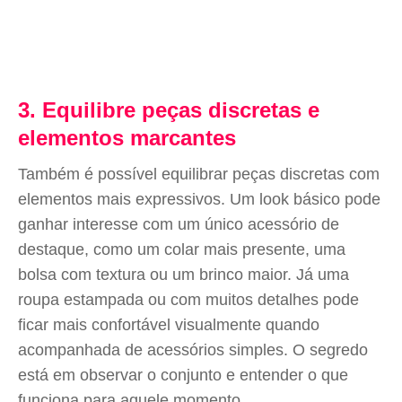
3. Equilibre peças discretas e
elementos marcantes
Também é possível equilibrar peças discretas com
elementos mais expressivos. Um look básico pode
ganhar interesse com um único acessório de
destaque, como um colar mais presente, uma
bolsa com textura ou um brinco maior. Já uma
roupa estampada ou com muitos detalhes pode
ficar mais confortável visualmente quando
acompanhada de acessórios simples. O segredo
está em observar o conjunto e entender o que
funciona para aquele momento.