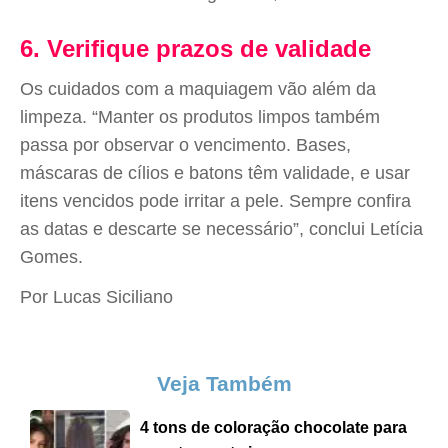
6. Verifique prazos de validade
Os cuidados com a maquiagem vão além da
limpeza. “Manter os produtos limpos também
passa por observar o vencimento. Bases,
máscaras de cílios e batons têm validade, e usar
itens vencidos pode irritar a pele. Sempre confira
as datas e descarte se necessário”, conclui Letícia
Gomes.
Por Lucas Siciliano
Veja Também
4 tons de coloração chocolate para