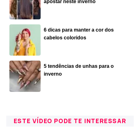
apostar neste inverno
6 dicas para manter a cor dos
cabelos coloridos
5 tendências de unhas para o
inverno
ESTE VÍDEO PODE TE INTERESSAR