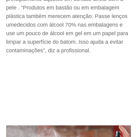
pele . “Produtos em bastão ou em embalagem
plástica também merecem atenção. Passe lenços
umedecidos com álcool 70% nas embalagens e
use um pouco de álcool em gel em um papel para
limpar a superfície do batom. Isso ajuda a evitar
contaminações”, diz a profissional.