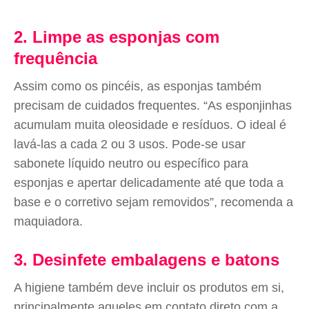
2. Limpe as esponjas com
frequência
Assim como os pincéis, as esponjas também
precisam de cuidados frequentes. “As esponjinhas
acumulam muita oleosidade e resíduos. O ideal é
lavá-las a cada 2 ou 3 usos. Pode-se usar
sabonete líquido neutro ou específico para
esponjas e apertar delicadamente até que toda a
base e o corretivo sejam removidos”, recomenda a
maquiadora.
3. Desinfete embalagens e batons
A higiene também deve incluir os produtos em si,
principalmente aqueles em contato direto com a