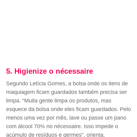
5. Higienize o nécessaire
Segundo Letícia Gomes, a bolsa onde os itens de
maquiagem ficam guardados também precisa ser
limpa. “Muita gente limpa os produtos, mas
esquece da bolsa onde eles ficam guardados. Pelo
menos uma vez por mês, lave ou passe um pano
com álcool 70% no nécessaire. Isso impede o
acúmulo de resíduos e germes”, orienta.