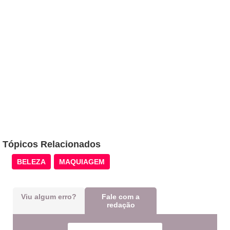
Tópicos Relacionados
BELEZA
MAQUIAGEM
Viu algum erro?
Fale com a
redação