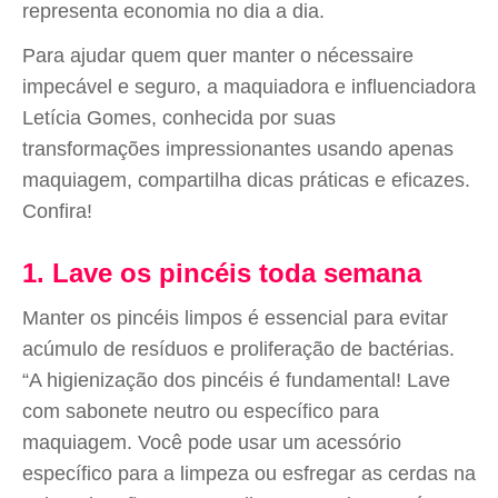
representa economia no dia a dia.
Para ajudar quem quer manter o nécessaire
impecável e seguro, a maquiadora e influenciadora
Letícia Gomes, conhecida por suas
transformações impressionantes usando apenas
maquiagem, compartilha dicas práticas e eficazes.
Confira!
1. Lave os pincéis toda semana
Manter os pincéis limpos é essencial para evitar
acúmulo de resíduos e proliferação de bactérias.
“A higienização dos pincéis é fundamental! Lave
com sabonete neutro ou específico para
maquiagem. Você pode usar um acessório
específico para a limpeza ou esfregar as cerdas na