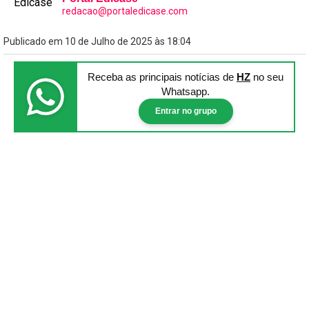
redacao@portaledicase.com
Publicado em 10 de Julho de 2025 às 18:04
Receba as principais notícias
de
HZ
no seu
Whatsapp.
Entrar no grupo