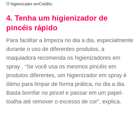
O higienizador em
Crédito:
4. Tenha um higienizador de
pincéis rápido
Para facilitar a limpeza no dia a dia, especialmente
durante o uso de diferentes produtos, a
maquiadora recomenda os higienizadores em
spray . “Se você usa os mesmos pincéis em
produtos diferentes, um higienizador em spray é
ótimo para limpar de forma prática, no dia a dia.
Basta borrifar no pincel e passar em um papel-
toalha até remover o excesso de cor”, explica.