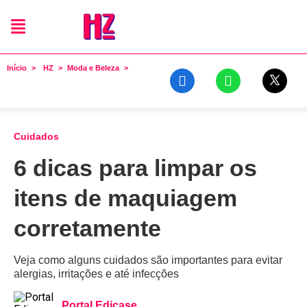
Início
HZ
Moda e Beleza
Cuidados
6 dicas para limpar os
itens de maquiagem
corretamente
Veja como alguns cuidados são importantes para evitar
alergias, irritações e até infecções
Portal Edicase