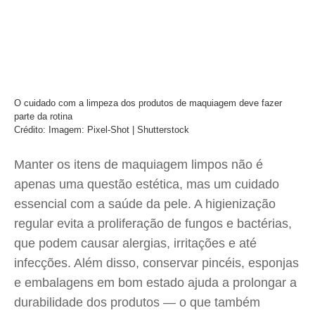
O cuidado com a limpeza dos produtos de maquiagem deve fazer
parte da rotina
Crédito: Imagem: Pixel-Shot | Shutterstock
Manter os itens de maquiagem limpos não é
apenas uma questão estética, mas um cuidado
essencial com a saúde da pele. A higienização
regular evita a proliferação de fungos e bactérias,
que podem causar alergias, irritações e até
infecções. Além disso, conservar pincéis, esponjas
e embalagens em bom estado ajuda a prolongar a
durabilidade dos produtos — o que também