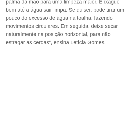
palma da mão para uma limpeza maior. Enxágue
bem até a água sair limpa. Se quiser, pode tirar um
pouco do excesso de água na toalha, fazendo
movimentos circulares. Em seguida, deixe secar
naturalmente na posição horizontal, para não
estragar as cerdas”, ensina Letícia Gomes.