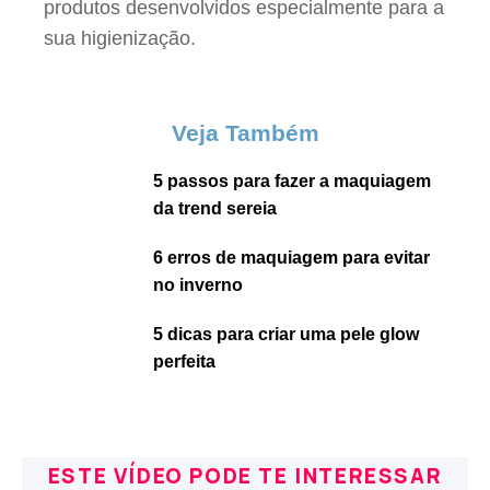
produtos desenvolvidos especialmente para a
sua higienização.
Veja Também
5 passos para fazer a maquiagem
da trend sereia
6 erros de maquiagem para evitar
no inverno
5 dicas para criar uma pele glow
perfeita
ESTE VÍDEO PODE TE INTERESSAR