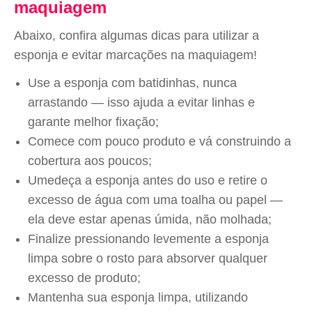
maquiagem
Abaixo, confira algumas dicas para utilizar a
esponja e evitar marcações na maquiagem!
Use a esponja com batidinhas, nunca
arrastando — isso ajuda a evitar linhas e
garante melhor fixação;
Comece com pouco produto e vá construindo a
cobertura aos poucos;
Umedeça a esponja antes do uso e retire o
excesso de água com uma toalha ou papel —
ela deve estar apenas úmida, não molhada;
Finalize pressionando levemente a esponja
limpa sobre o rosto para absorver qualquer
excesso de produto;
Mantenha sua esponja limpa, utilizando