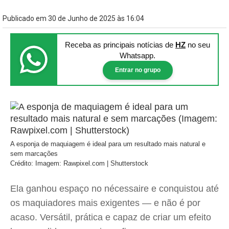
Publicado em 30 de Junho de 2025 às 16:04
Receba as principais notícias
de
HZ
no seu
Whatsapp.
Entrar no grupo
A esponja de maquiagem é ideal para um resultado mais natural e
sem marcações
Crédito: Imagem: Rawpixel.com | Shutterstock
Ela ganhou espaço no nécessaire e conquistou até
os maquiadores mais exigentes — e não é por
acaso. Versátil, prática e capaz de criar um efeito