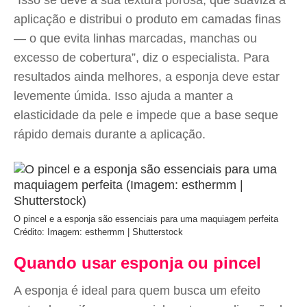
“Isso se deve à sua textura porosa, que suaviza a
aplicação e distribui o produto em camadas finas
— o que evita linhas marcadas, manchas ou
excesso de cobertura”, diz o especialista. Para
resultados ainda melhores, a esponja deve estar
levemente úmida. Isso ajuda a manter a
elasticidade da pele e impede que a base seque
rápido demais durante a aplicação.
O pincel e a esponja são essenciais para uma maquiagem perfeita
Crédito: Imagem: esthermm | Shutterstock
Quando usar esponja ou pincel
A esponja é ideal para quem busca um efeito