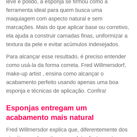
leve e polido, a esponja se firmou como a
ferramenta ideal para quem busca uma
maquiagem com aspecto natural e sem
marcações. Mais do que aplicar base ou corretivo,
ela ajuda a construir camadas finas, uniformizar a
textura da pele e evitar acúmulos indesejados.
Para alcançar esse resultado, é preciso entender
como usá-la da forma correta. Fred Willmersdorf,
make-up artist , ensina como alcançar o
acabamento perfeito usando apenas uma boa
esponja e técnicas de aplicação. Confira!
Esponjas entregam um
acabamento mais natural
Fred Willmersdor explica que, diferentemente dos