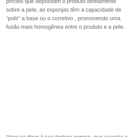
pincéis que depositam o produto diretamente
sobre a pele, as esponjas têm a capacidade de
“polir” a base ou o corretivo , promovendo uma
fusão mais homogênea entre o produto e a pele.