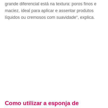
grande diferencial está na textura: poros finos e
maciez, ideal para aplicar e assentar produtos
líquidos ou cremosos com suavidade”, explica.
Como utilizar a esponja de