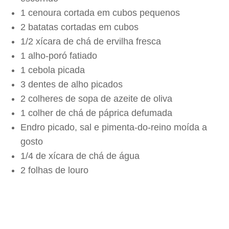
1 cenoura cortada em cubos pequenos
2 batatas cortadas em cubos
1/2 xícara de chá de ervilha fresca
1 alho-poró fatiado
1 cebola picada
3 dentes de alho picados
2 colheres de sopa de azeite de oliva
1 colher de chá de páprica defumada
Endro picado, sal e pimenta-do-reino moída a
gosto
1/4 de xícara de chá de água
2 folhas de louro