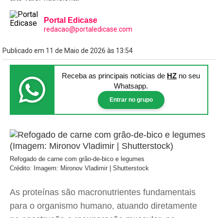
Portal Edicase
redacao@portaledicase.com
Publicado em 11 de Maio de 2026 às 13:54
Receba as principais notícias
de
HZ
no seu
Whatsapp.
Entrar no grupo
Refogado de carne com grão-de-bico e legumes
Crédito: Imagem: Mironov Vladimir | Shutterstock
As proteínas são macronutrientes fundamentais
para o organismo humano, atuando diretamente