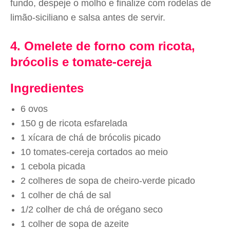
fundo, despeje o molho e finalize com rodelas de
limão-siciliano e salsa antes de servir.
4. Omelete de forno com ricota,
brócolis e tomate-cereja
Ingredientes
6 ovos
150 g de ricota esfarelada
1 xícara de chá de brócolis picado
10 tomates-cereja cortados ao meio
1 cebola picada
2 colheres de sopa de cheiro-verde picado
1 colher de chá de sal
1/2 colher de chá de orégano seco
1 colher de sopa de azeite