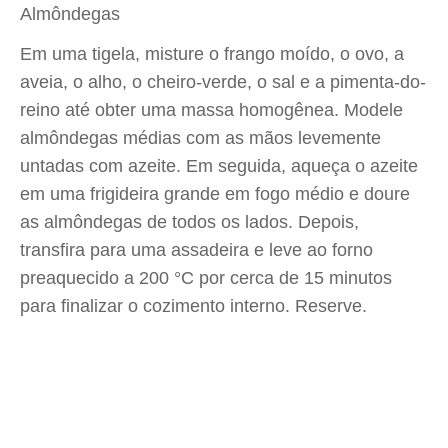
Almôndegas
Em uma tigela, misture o frango moído, o ovo, a
aveia, o alho, o cheiro-verde, o sal e a pimenta-do-
reino até obter uma massa homogênea. Modele
almôndegas médias com as mãos levemente
untadas com azeite. Em seguida, aqueça o azeite
em uma frigideira grande em fogo médio e doure
as almôndegas de todos os lados. Depois,
transfira para uma assadeira e leve ao forno
preaquecido a 200 °C por cerca de 15 minutos
para finalizar o cozimento interno. Reserve.