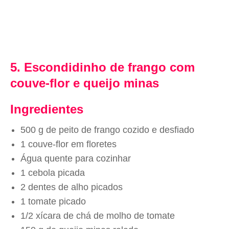
5. Escondidinho de frango com
couve-flor e queijo minas
Ingredientes
500 g de peito de frango cozido e desfiado
1 couve-flor em floretes
Água quente para cozinhar
1 cebola picada
2 dentes de alho picados
1 tomate picado
1/2 xícara de chá de molho de tomate