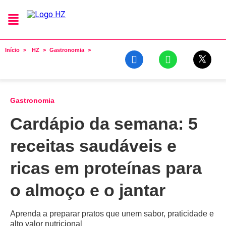
Início
HZ
Gastronomia
Gastronomia
Cardápio da semana: 5
receitas saudáveis e
ricas em proteínas para
o almoço e o jantar
Aprenda a preparar pratos que unem sabor, praticidade e
alto valor nutricional