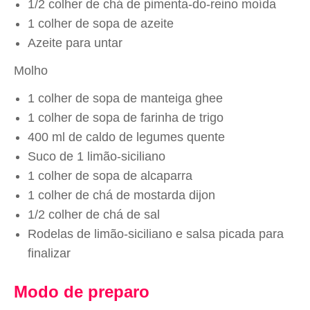
1/2 colher de chá de pimenta-do-reino moída
1 colher de sopa de azeite
Azeite para untar
Molho
1 colher de sopa de manteiga ghee
1 colher de sopa de farinha de trigo
400 ml de caldo de legumes quente
Suco de 1 limão-siciliano
1 colher de sopa de alcaparra
1 colher de chá de mostarda dijon
1/2 colher de chá de sal
Rodelas de limão-siciliano e salsa picada para
finalizar
Modo de preparo