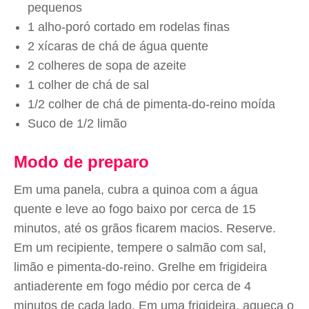
pequenos
1 alho-poró cortado em rodelas finas
2 xícaras de chá de água quente
2 colheres de sopa de azeite
1 colher de chá de sal
1/2 colher de chá de pimenta-do-reino moída
Suco de 1/2 limão
Modo de preparo
Em uma panela, cubra a quinoa com a água
quente e leve ao fogo baixo por cerca de 15
minutos, até os grãos ficarem macios. Reserve.
Em um recipiente, tempere o salmão com sal,
limão e pimenta-do-reino. Grelhe em frigideira
antiaderente em fogo médio por cerca de 4
minutos de cada lado. Em uma frigideira, aqueça o