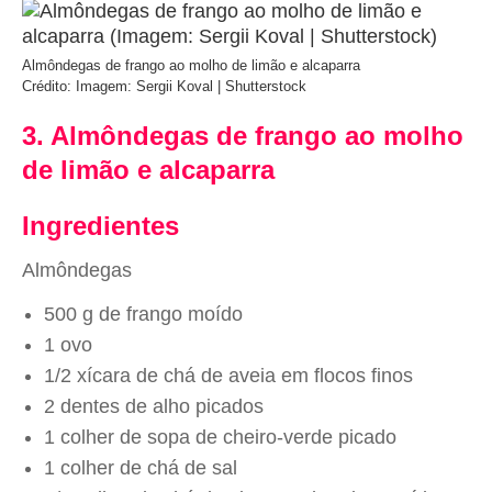
Almôndegas de frango ao molho de limão e alcaparra
Crédito: Imagem: Sergii Koval | Shutterstock
3. Almôndegas de frango ao molho
de limão e alcaparra
Ingredientes
Almôndegas
500 g de frango moído
1 ovo
1/2 xícara de chá de aveia em flocos finos
2 dentes de alho picados
1 colher de sopa de cheiro-verde picado
1 colher de chá de sal