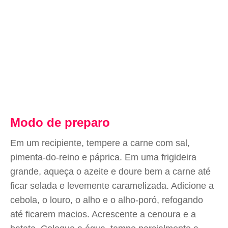
Modo de preparo
Em um recipiente, tempere a carne com sal,
pimenta-do-reino e páprica. Em uma frigideira
grande, aqueça o azeite e doure bem a carne até
ficar selada e levemente caramelizada. Adicione a
cebola, o louro, o alho e o alho-poró, refogando
até ficarem macios. Acrescente a cenoura e a