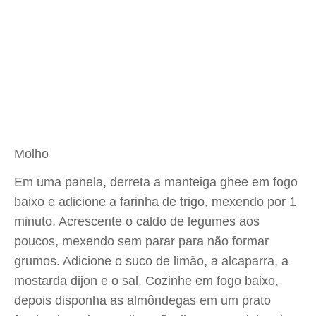
Molho
Em uma panela, derreta a manteiga ghee em fogo
baixo e adicione a farinha de trigo, mexendo por 1
minuto. Acrescente o caldo de legumes aos
poucos, mexendo sem parar para não formar
grumos. Adicione o suco de limão, a alcaparra, a
mostarda dijon e o sal. Cozinhe em fogo baixo,
depois disponha as almôndegas em um prato