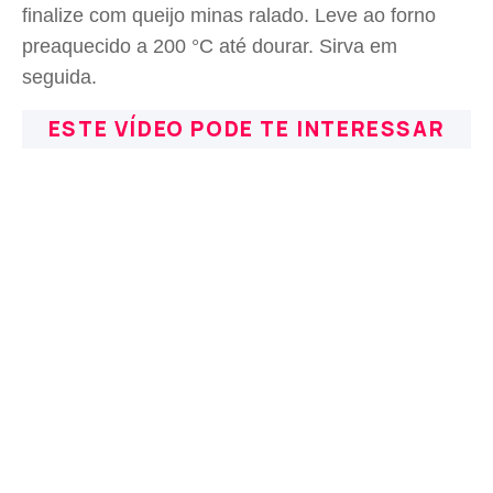
finalize com queijo minas ralado. Leve ao forno
preaquecido a 200 °C até dourar. Sirva em
seguida.
ESTE VÍDEO PODE TE INTERESSAR