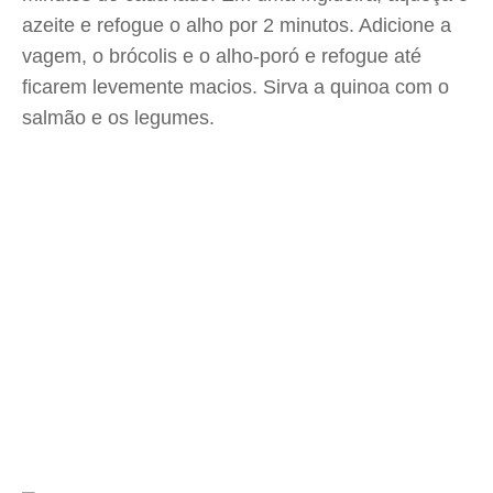
azeite e refogue o alho por 2 minutos. Adicione a
vagem, o brócolis e o alho-poró e refogue até
ficarem levemente macios. Sirva a quinoa com o
salmão e os legumes.