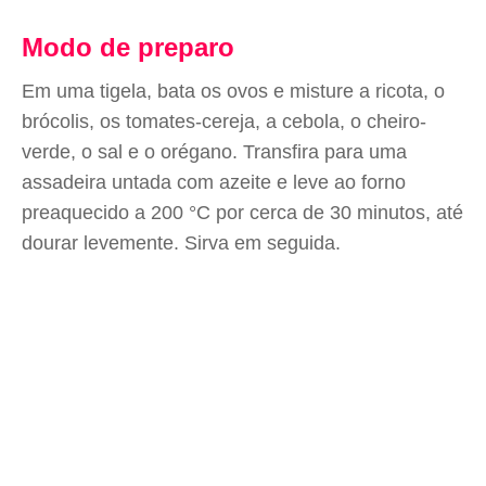
Modo de preparo
Em uma tigela, bata os ovos e misture a ricota, o
brócolis, os tomates-cereja, a cebola, o cheiro-
verde, o sal e o orégano. Transfira para uma
assadeira untada com azeite e leve ao forno
preaquecido a 200 °C por cerca de 30 minutos, até
dourar levemente. Sirva em seguida.