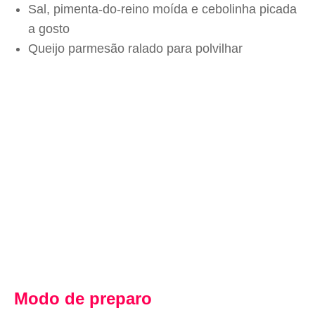
Sal, pimenta-do-reino moída e cebolinha picada
a gosto
Queijo parmesão ralado para polvilhar
Modo de preparo