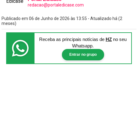
redacao@portaledicase.com
Publicado em 06 de Junho de 2026 às 13:55 - Atualizado há (2
meses)
Receba as principais notícias
de
HZ
no seu
Whatsapp.
Entrar no grupo