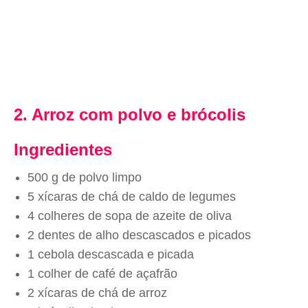
2. Arroz com polvo e brócolis
Ingredientes
500 g de polvo limpo
5 xícaras de chá de caldo de legumes
4 colheres de sopa de azeite de oliva
2 dentes de alho descascados e picados
1 cebola descascada e picada
1 colher de café de açafrão
2 xícaras de chá de arroz