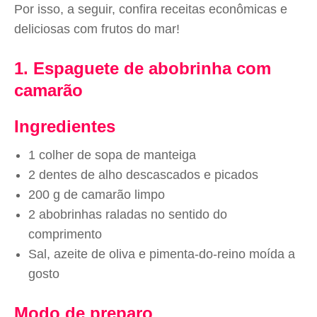
Por isso, a seguir, confira receitas econômicas e
deliciosas com frutos do mar!
1. Espaguete de abobrinha com
camarão
Ingredientes
1 colher de sopa de manteiga
2 dentes de alho descascados e picados
200 g de camarão limpo
2 abobrinhas raladas no sentido do
comprimento
Sal, azeite de oliva e pimenta-do-reino moída a
gosto
Modo de preparo