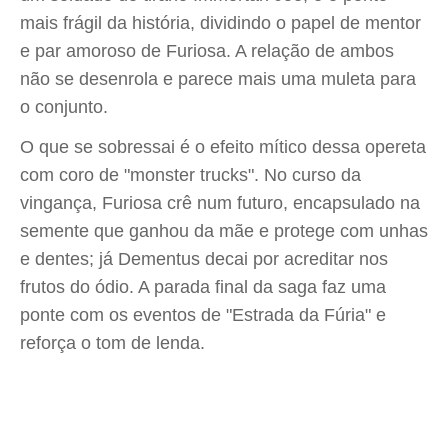
mais frágil da história, dividindo o papel de mentor
e par amoroso de Furiosa. A relação de ambos
não se desenrola e parece mais uma muleta para
o conjunto.
O que se sobressai é o efeito mítico dessa opereta
com coro de "monster trucks". No curso da
vingança, Furiosa crê num futuro, encapsulado na
semente que ganhou da mãe e protege com unhas
e dentes; já Dementus decai por acreditar nos
frutos do ódio. A parada final da saga faz uma
ponte com os eventos de "Estrada da Fúria" e
reforça o tom de lenda.