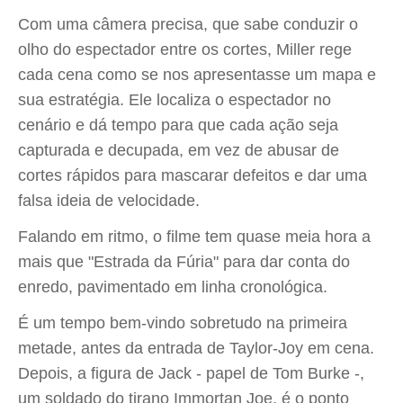
Com uma câmera precisa, que sabe conduzir o
olho do espectador entre os cortes, Miller rege
cada cena como se nos apresentasse um mapa e
sua estratégia. Ele localiza o espectador no
cenário e dá tempo para que cada ação seja
capturada e decupada, em vez de abusar de
cortes rápidos para mascarar defeitos e dar uma
falsa ideia de velocidade.
Falando em ritmo, o filme tem quase meia hora a
mais que "Estrada da Fúria" para dar conta do
enredo, pavimentado em linha cronológica.
É um tempo bem-vindo sobretudo na primeira
metade, antes da entrada de Taylor-Joy em cena.
Depois, a figura de Jack - papel de Tom Burke -,
um soldado do tirano Immortan Joe, é o ponto