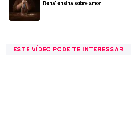
Rena' ensina sobre amor
ESTE VÍDEO PODE TE INTERESSAR