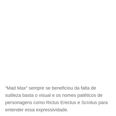
"Mad Max" sempre se beneficiou da falta de
sutileza basta o visual e os nomes patéticos de
personagens como Rictus Erectus e Scrotus para
entender essa expressividade.