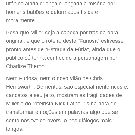
utópico ainda criança e lançada à miséria por
homens babões e deformados física e
moralmente.
Pesa que Miller seja a cabeça por trás da obra
original, e que o roteiro deste "Furiosa" estivesse
pronto antes de "Estrada da Fúria", ainda que o
público só tenha conhecido a personagem por
Charlize Theron.
Nem Furiosa, nem o novo vilão de Chris
Hemsworth, Dementus, são especialmente ricos e,
caricatos a seu jeito, mostram as fragilidades de
Miller e do roteirista Nick Lathouris na hora de
transformar emoções em palavras algo que se
sente nos "voice-overs" e nos diálogos mais
longos.