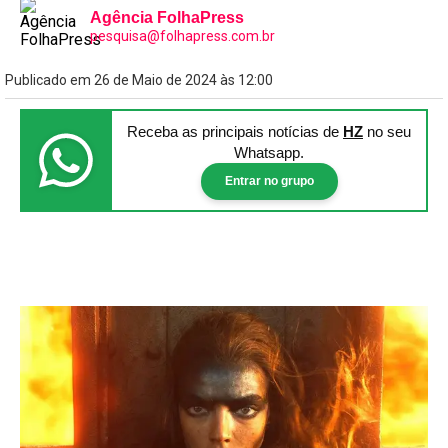
Agência FolhaPress
pesquisa@folhapress.com.br
Publicado em 26 de Maio de 2024 às 12:00
Receba as principais notícias
de
HZ
no seu
Whatsapp.
Entrar no grupo