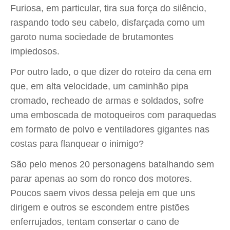
Furiosa, em particular, tira sua força do silêncio,
raspando todo seu cabelo, disfarçada como um
garoto numa sociedade de brutamontes
impiedosos.
Por outro lado, o que dizer do roteiro da cena em
que, em alta velocidade, um caminhão pipa
cromado, recheado de armas e soldados, sofre
uma emboscada de motoqueiros com paraquedas
em formato de polvo e ventiladores gigantes nas
costas para flanquear o inimigo?
São pelo menos 20 personagens batalhando sem
parar apenas ao som do ronco dos motores.
Poucos saem vivos dessa peleja em que uns
dirigem e outros se escondem entre pistões
enferrujados, tentam consertar o cano de