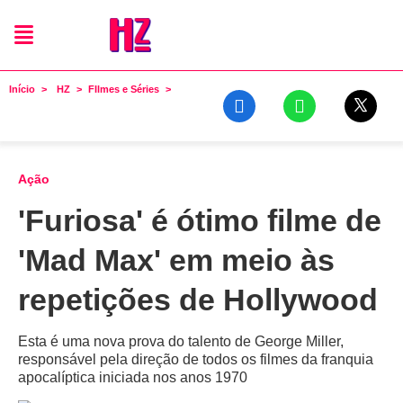
Início
HZ
FIlmes e Séries
Ação
'Furiosa' é ótimo filme de
'Mad Max' em meio às
repetições de Hollywood
Esta é uma nova prova do talento de George Miller,
responsável pela direção de todos os filmes da franquia
apocalíptica iniciada nos anos 1970