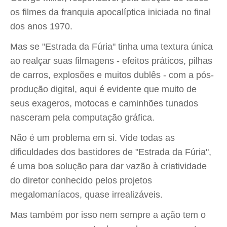
os filmes da franquia apocalíptica iniciada no final
dos anos 1970.
Mas se "Estrada da Fúria" tinha uma textura única
ao realçar suas filmagens - efeitos práticos, pilhas
de carros, explosões e muitos dublês - com a pós-
produção digital, aqui é evidente que muito de
seus exageros, motocas e caminhões tunados
nasceram pela computação gráfica.
Não é um problema em si. Vide todas as
dificuldades dos bastidores de "Estrada da Fúria",
é uma boa solução para dar vazão à criatividade
do diretor conhecido pelos projetos
megalomaníacos, quase irrealizáveis.
Mas também por isso nem sempre a ação tem o