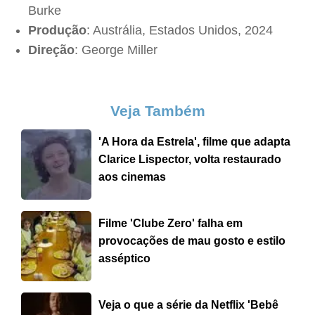
Burke
Produção
: Austrália, Estados Unidos, 2024
Direção
: George Miller
Veja Também
'A Hora da Estrela', filme que adapta
Clarice Lispector, volta restaurado
aos cinemas
Filme 'Clube Zero' falha em
provocações de mau gosto e estilo
asséptico
Veja o que a série da Netflix 'Bebê