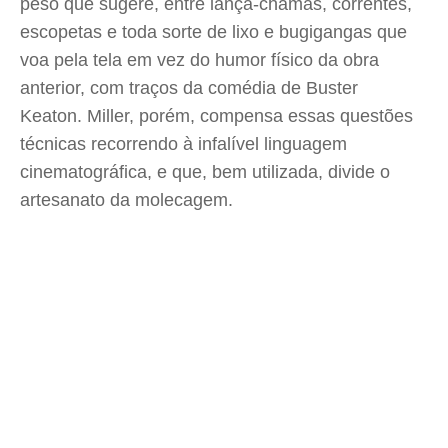
peso que sugere, entre lança-chamas, correntes,
escopetas e toda sorte de lixo e bugigangas que
voa pela tela em vez do humor físico da obra
anterior, com traços da comédia de Buster
Keaton. Miller, porém, compensa essas questões
técnicas recorrendo à infalível linguagem
cinematográfica, e que, bem utilizada, divide o
artesanato da molecagem.