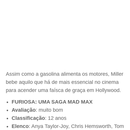
Assim como a gasolina alimenta os motores, Miller
bebe aquilo que há de mais essencial no cinema
para acender uma faísca de graça em Hollywood.
FURIOSA: UMA SAGA MAD MAX
Avaliação
: muito bom
Classificação
: 12 anos
Elenco
: Anya Taylor-Joy, Chris Hemsworth, Tom