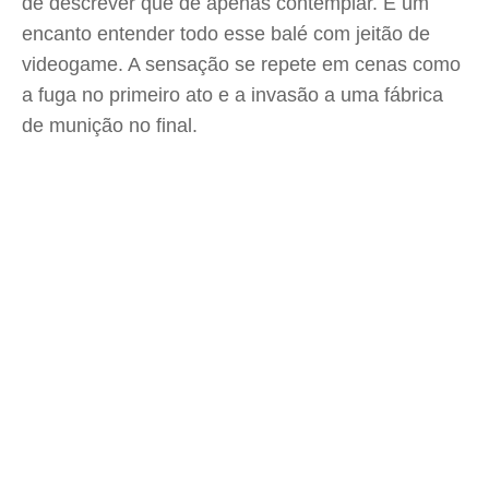
de descrever que de apenas contemplar. É um
encanto entender todo esse balé com jeitão de
videogame. A sensação se repete em cenas como
a fuga no primeiro ato e a invasão a uma fábrica
de munição no final.