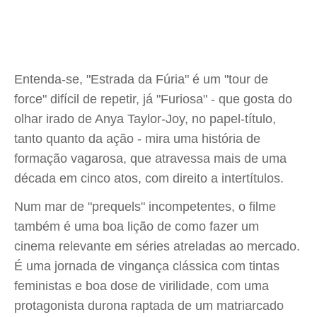
Entenda-se, "Estrada da Fúria" é um "tour de
force" difícil de repetir, já "Furiosa" - que gosta do
olhar irado de Anya Taylor-Joy, no papel-título,
tanto quanto da ação - mira uma história de
formação vagarosa, que atravessa mais de uma
década em cinco atos, com direito a intertítulos.
Num mar de "prequels" incompetentes, o filme
também é uma boa lição de como fazer um
cinema relevante em séries atreladas ao mercado.
É uma jornada de vingança clássica com tintas
feministas e boa dose de virilidade, com uma
protagonista durona raptada de um matriarcado