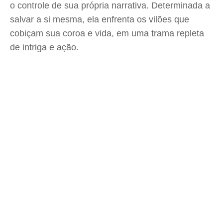
o controle de sua própria narrativa. Determinada a
salvar a si mesma, ela enfrenta os vilões que
cobiçam sua coroa e vida, em uma trama repleta
de intriga e ação.