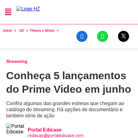
Início
HZ
FIlmes e Séries
Streaming
Conheça 5 lançamentos
do Prime Video em junho
Confira algumas das grandes estreias que chegam ao
catálogo do streaming. Há opções de documentário e
também série de ação
Portal Edicase
redacao@portaledicase.com