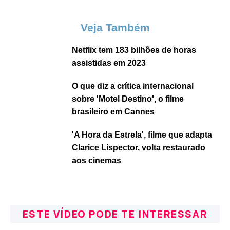
Veja Também
Netflix tem 183 bilhões de horas
assistidas em 2023
O que diz a crítica internacional
sobre 'Motel Destino', o filme
brasileiro em Cannes
'A Hora da Estrela', filme que adapta
Clarice Lispector, volta restaurado
aos cinemas
ESTE VÍDEO PODE TE INTERESSAR