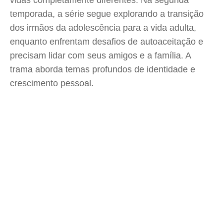
vidas completamente diferentes. Na segunda
temporada, a série segue explorando a transição
dos irmãos da adolescência para a vida adulta,
enquanto enfrentam desafios de autoaceitação e
precisam lidar com seus amigos e a família. A
trama aborda temas profundos de identidade e
crescimento pessoal.