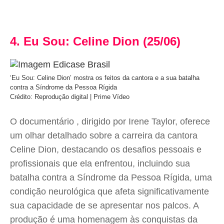
4. Eu Sou: Celine Dion (25/06)
‘Eu Sou: Celine Dion’ mostra os feitos da cantora e a sua batalha
contra a Síndrome da Pessoa Rígida
Crédito: Reprodução digital | Prime Vídeo
O documentário , dirigido por Irene Taylor, oferece
um olhar detalhado sobre a carreira da cantora
Celine Dion, destacando os desafios pessoais e
profissionais que ela enfrentou, incluindo sua
batalha contra a Síndrome da Pessoa Rígida, uma
condição neurológica que afeta significativamente
sua capacidade de se apresentar nos palcos. A
produção é uma homenagem às conquistas da