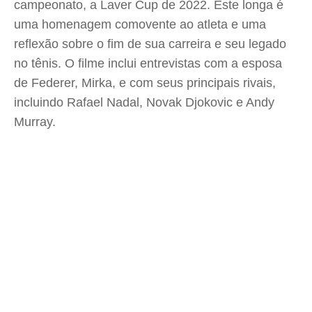
campeonato, a Laver Cup de 2022. Este longa é
uma homenagem comovente ao atleta e uma
reflexão sobre o fim de sua carreira e seu legado
no tênis. O filme inclui entrevistas com a esposa
de Federer, Mirka, e com seus principais rivais,
incluindo Rafael Nadal, Novak Djokovic e Andy
Murray.