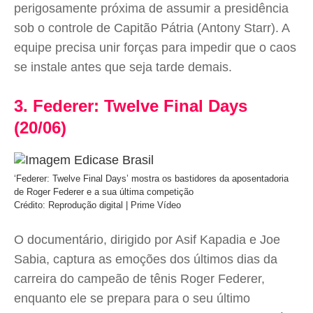
perigosamente próxima de assumir a presidência
sob o controle de Capitão Pátria (Antony Starr). A
equipe precisa unir forças para impedir que o caos
se instale antes que seja tarde demais.
3. Federer: Twelve Final Days
(20/06)
‘Federer: Twelve Final Days’ mostra os bastidores da aposentadoria
de Roger Federer e a sua última competição
Crédito: Reprodução digital | Prime Vídeo
O documentário, dirigido por Asif Kapadia e Joe
Sabia, captura as emoções dos últimos dias da
carreira do campeão de tênis Roger Federer,
enquanto ele se prepara para o seu último