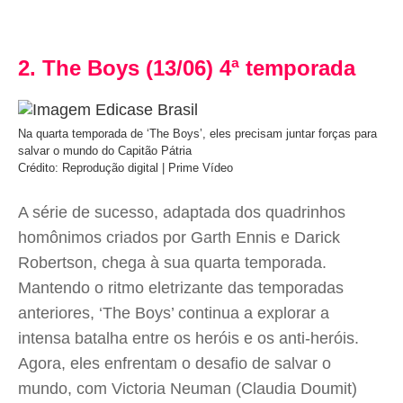
2. The Boys (13/06) 4ª temporada
Na quarta temporada de ‘The Boys’, eles precisam juntar forças para
salvar o mundo do Capitão Pátria
Crédito: Reprodução digital | Prime Vídeo
A série de sucesso, adaptada dos quadrinhos
homônimos criados por Garth Ennis e Darick
Robertson, chega à sua quarta temporada.
Mantendo o ritmo eletrizante das temporadas
anteriores, ‘The Boys’ continua a explorar a
intensa batalha entre os heróis e os anti-heróis.
Agora, eles enfrentam o desafio de salvar o
mundo, com Victoria Neuman (Claudia Doumit)