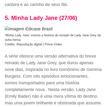
cantora e ao carinho de seus fãs.
5. Minha Lady Jane (27/06)
‘Minha Lady Jane’ mostra a história do reinado de Lady Jane Grey de
outra forma
Crédito: Reprodução digital | Prime Vídeo
A série oferece uma versão alternativa do breve
reinado de Lady Jane Grey, que durou apenas
nove dias, inspirada no livro homônimo de Gemma
Burgess. Com oito episódios emocionantes,
somos transportados para uma história
completamente nova . Nesta versão, Lady Jane
(Emily Bader) não é uma mera vítima do destino,
mas uma jovem brilhante e obstinada que assume