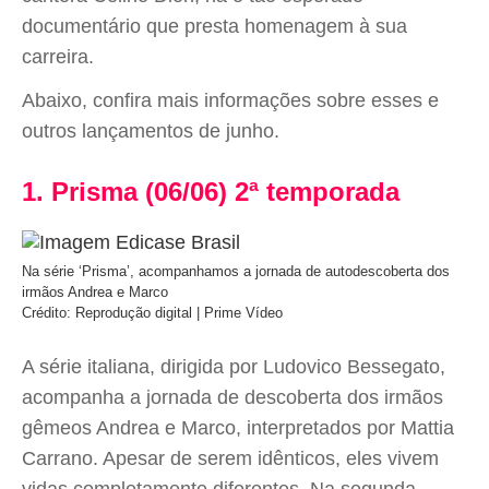
documentário que presta homenagem à sua
carreira.
Abaixo, confira mais informações sobre esses e
outros lançamentos de junho.
1. Prisma (06/06) 2ª temporada
Na série ‘Prisma’, acompanhamos a jornada de autodescoberta dos
irmãos Andrea e Marco
Crédito: Reprodução digital | Prime Vídeo
A série italiana, dirigida por Ludovico Bessegato,
acompanha a jornada de descoberta dos irmãos
gêmeos Andrea e Marco, interpretados por Mattia
Carrano. Apesar de serem idênticos, eles vivem