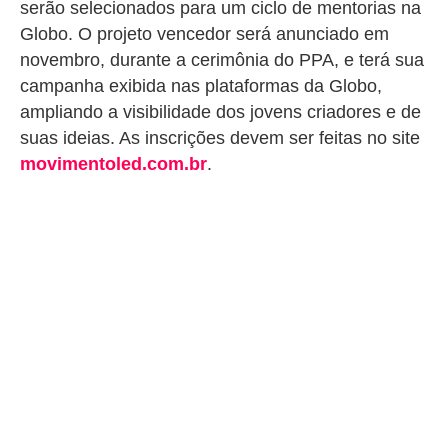
serão selecionados para um ciclo de mentorias na
Globo. O projeto vencedor será anunciado em
novembro, durante a cerimônia do PPA, e terá sua
campanha exibida nas plataformas da Globo,
ampliando a visibilidade dos jovens criadores e de
suas ideias. As inscrições devem ser feitas no site
movimentoled.com.br
.