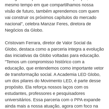
mesmo tempo em que compartilhamos nossa
visão de futuro, também aprendemos com quem
vai construir os próximos capítulos do mercado
nacional”, celebra Manzar Feres, diretora de
Negócios da Globo.
Cristovam Ferrara, diretor de Valor Social da
Globo, destaca como a parceria integra a evolução
das iniciativas da Globo voltadas para educação.
"Temos um compromisso histórico com a
educação, que entendemos como importante vetor
de transformação social. A Academia LED Globo,
um dos pilares do Movimento LED, é parte desse
propósito. Ela reforça nossos laços com os
estudantes, professores e pesquisadores
universitários. Essa parceria com o PPA expande
ainda mais a nossa atuação, agora com foco na