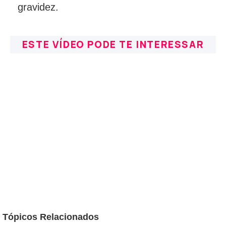
ESTE VÍDEO PODE TE INTERESSAR
Tópicos Relacionados