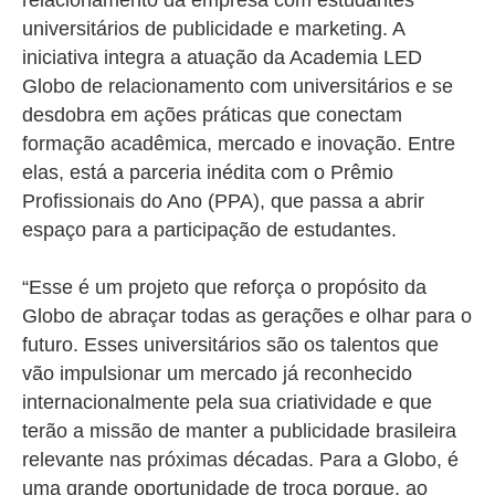
relacionamento da empresa com estudantes
universitários de publicidade e marketing. A
iniciativa integra a atuação da Academia LED
Globo de relacionamento com universitários e se
desdobra em ações práticas que conectam
formação acadêmica, mercado e inovação. Entre
elas, está a parceria inédita com o Prêmio
Profissionais do Ano (PPA), que passa a abrir
espaço para a participação de estudantes.
“Esse é um projeto que reforça o propósito da
Globo de abraçar todas as gerações e olhar para o
futuro. Esses universitários são os talentos que
vão impulsionar um mercado já reconhecido
internacionalmente pela sua criatividade e que
terão a missão de manter a publicidade brasileira
relevante nas próximas décadas. Para a Globo, é
uma grande oportunidade de troca porque, ao