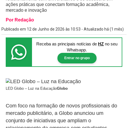
ações práticas que conectam formação acadêmica,
mercado e inovação
Por Redação
Publicado em 12 de Junho de 2026 às 10:53 - Atualizado há (1 mês)
Receba as principais notícias
de
HZ
no seu
Whatsapp.
Entrar no grupo
LED Globo – Luz na Educação
Globo
Com foco na formação de novos profissionais do
mercado publicitário, a Globo anunciou um
conjunto de iniciativas que ampliam o