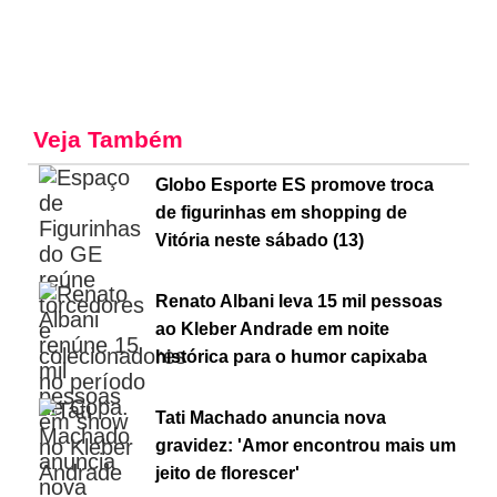
Veja Também
Globo Esporte ES promove troca
de figurinhas em shopping de
Vitória neste sábado (13)
Renato Albani leva 15 mil pessoas
ao Kleber Andrade em noite
histórica para o humor capixaba
Tati Machado anuncia nova
gravidez: 'Amor encontrou mais um
jeito de florescer'