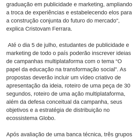
graduação em publicidade e marketing, ampliando
a troca de experiências e estabelecendo elos para
a construção conjunta do futuro do mercado",
explica Cristovam Ferrara.
Até o dia 5 de julho, estudantes de publicidade e
marketing de todo o país poderão inscrever ideias
de campanhas multiplataforma com o tema “O
papel da educação na transformação social”. As
propostas deverão incluir um vídeo criativo de
apresentação da ideia, roteiro de uma peça de 30
segundos, roteiro de uma ação multiplataforma,
além da defesa conceitual da campanha, seus
objetivos e a estratégia de distribuição no
ecossistema Globo.
Após avaliação de uma banca técnica, três grupos