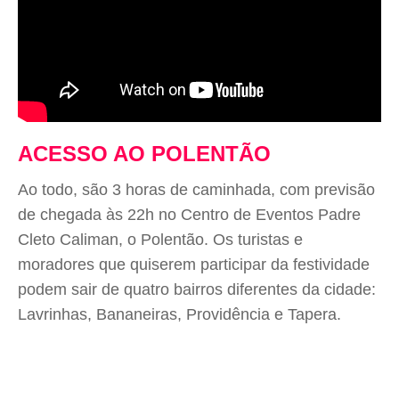
ACESSO AO POLENTÃO
Ao todo, são 3 horas de caminhada, com previsão
de chegada às 22h no Centro de Eventos Padre
Cleto Caliman, o Polentão. Os turistas e
moradores que quiserem participar da festividade
podem sair de quatro bairros diferentes da cidade:
Lavrinhas, Bananeiras, Providência e Tapera.