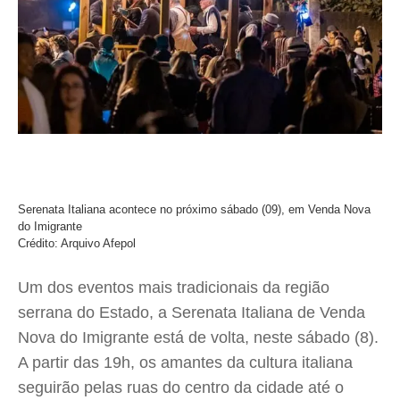
Serenata Italiana acontece no próximo sábado (09), em Venda Nova
do Imigrante
Crédito: Arquivo Afepol
Um dos eventos mais tradicionais da região
serrana do Estado, a Serenata Italiana de Venda
Nova do Imigrante está de volta, neste sábado (8).
A partir das 19h, os amantes da cultura italiana
seguirão pelas ruas do centro da cidade até o