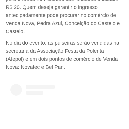
R$ 20. Quem deseja garantir o ingresso
antecipadamente pode procurar no comércio de
Venda Nova, Pedra Azul, Conceição do Castelo e
Castelo.
No dia do evento, as pulseiras serão vendidas na
secretaria da Associação Festa da Polenta
(Afepol) e em dois pontos de comércio de Venda
Nova: Novatec e Bel Pan.