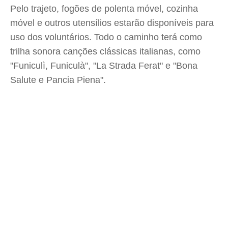
Pelo trajeto, fogões de polenta móvel, cozinha
móvel e outros utensílios estarão disponíveis para
uso dos voluntários. Todo o caminho terá como
trilha sonora canções clássicas italianas, como
"Funiculì, Funiculà", "La Strada Ferat" e "Bona
Salute e Pancia Piena".