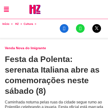
Início
HZ
Cultura
Venda Nova do Imigrante
Festa da Polenta:
serenata Italiana abre as
comemorações neste
sábado (8)
Caminhada noturna pelas ruas da cidade segue rumo ao
Polentão celebrando a iguaria. Festa oficial está marcada