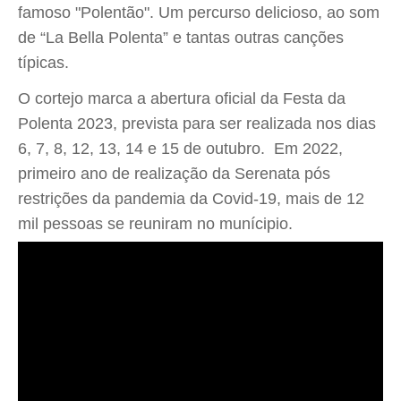
famoso "Polentão". Um percurso delicioso, ao som
de “La Bella Polenta” e tantas outras canções
típicas.
O cortejo marca a abertura oficial da Festa da
Polenta 2023, prevista para ser realizada nos dias
6, 7, 8, 12, 13, 14 e 15 de outubro. Em 2022,
primeiro ano de realização da Serenata pós
restrições da pandemia da Covid-19, mais de 12
mil pessoas se reuniram no munícipio.