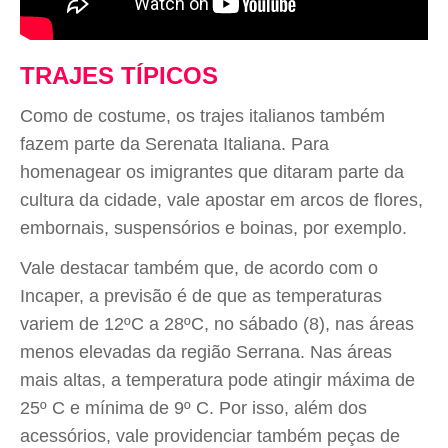
TRAJES TÍPICOS
Como de costume, os trajes italianos também
fazem parte da Serenata Italiana. Para
homenagear os imigrantes que ditaram parte da
cultura da cidade, vale apostar em arcos de flores,
embornais, suspensórios e boinas, por exemplo.
Vale destacar também que, de acordo com o
Incaper, a previsão é de que as temperaturas
variem de 12ºC a 28ºC, no sábado (8), nas áreas
menos elevadas da região Serrana. Nas áreas
mais altas, a temperatura pode atingir máxima de
25º C e mínima de 9º C. Por isso, além dos
acessórios, vale providenciar também peças de