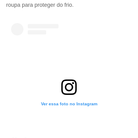
roupa para proteger do frio.
Ver essa foto no Instagram