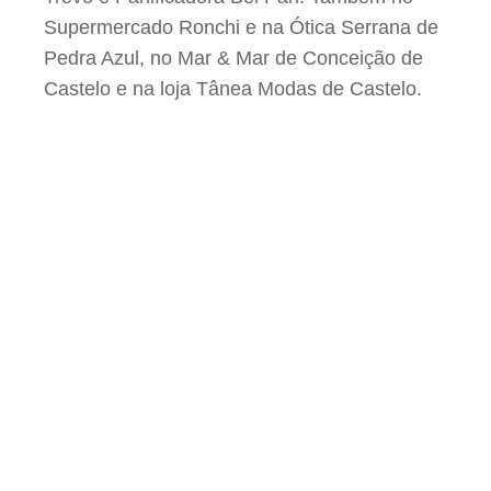
Supermercado Ronchi e na Ótica Serrana de
Pedra Azul, no Mar & Mar de Conceição de
Castelo e na loja Tânea Modas de Castelo.