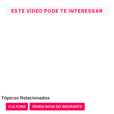
ESTE VÍDEO PODE TE INTERESSAR
Tópicos Relacionados
CULTURA
VENDA NOVA DO IMIGRANTE