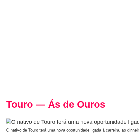
Touro — Ás de Ouros
O nativo de Touro terá uma nova oportunidade ligada à carreira, ao dinhei