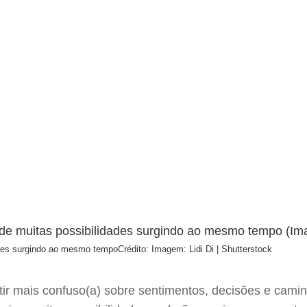
dades surgindo ao mesmo tempo
Crédito: Imagem: Lidi Di | Shutterstock
tir mais confuso(a) sobre sentimentos, decisões e camin