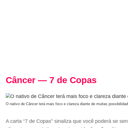
Câncer — 7 de Copas
O nativo de Câncer terá mais foco e clareza diante de muitas possibili
A carta “7 de Copas” sinaliza que você poderá se sen