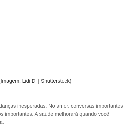
mudanças inesperadas. No amor, conversas importantes
os importantes. A saúde melhorará quando você
a.