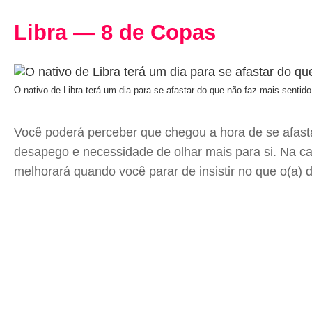
Libra — 8 de Copas
O nativo de Libra terá um dia para se afastar do que não faz mais senti
Você poderá perceber que chegou a hora de se afasta
desapego e necessidade de olhar mais para si. Na ca
melhorará quando você parar de insistir no que o(a)