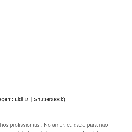
hos profissionais . No amor, cuidado para não