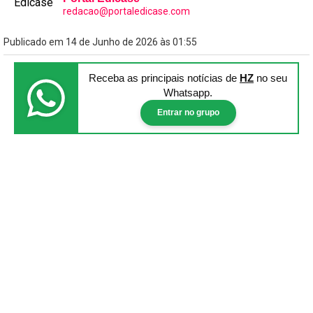
redacao@portaledicase.com
Publicado em 14 de Junho de 2026 às 01:55
Receba as principais notícias
de
HZ
no seu
Whatsapp.
Entrar no grupo