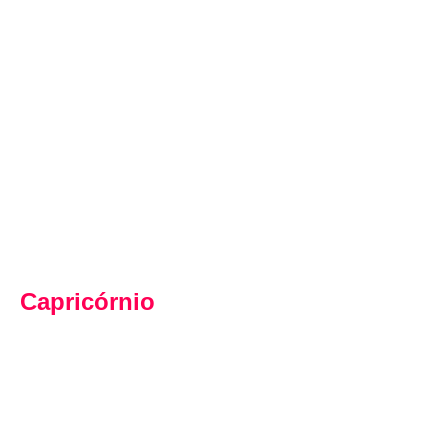
Capricórnio