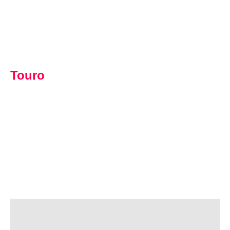
Touro