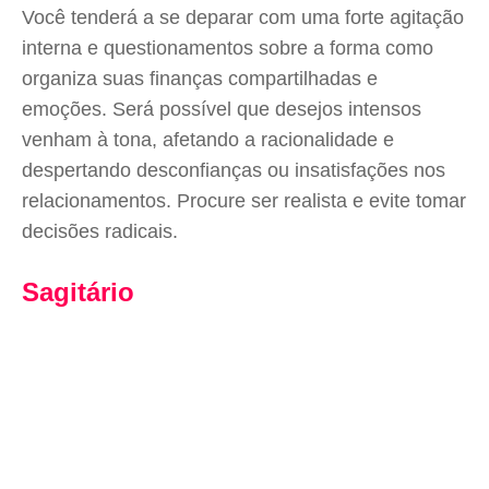
Você tenderá a se deparar com uma forte agitação
interna e questionamentos sobre a forma como
organiza suas finanças compartilhadas e
emoções. Será possível que desejos intensos
venham à tona, afetando a racionalidade e
despertando desconfianças ou insatisfações nos
relacionamentos. Procure ser realista e evite tomar
decisões radicais.
Sagitário