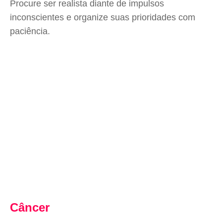
Procure ser realista diante de impulsos
inconscientes e organize suas prioridades com
paciência.
Câncer