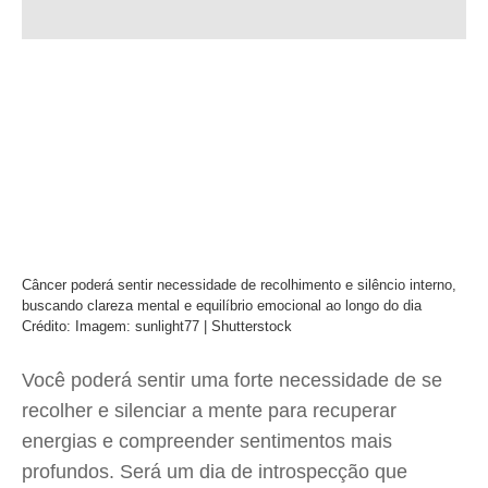
Câncer poderá sentir necessidade de recolhimento e silêncio interno,
buscando clareza mental e equilíbrio emocional ao longo do dia
Crédito: Imagem: sunlight77 | Shutterstock
Você poderá sentir uma forte necessidade de se
recolher e silenciar a mente para recuperar
energias e compreender sentimentos mais
profundos. Será um dia de introspecção que