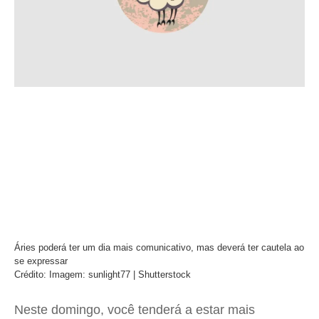
Áries poderá ter um dia mais comunicativo, mas deverá ter cautela ao
se expressar
Crédito: Imagem: sunlight77 | Shutterstock
Neste domingo, você tenderá a estar mais