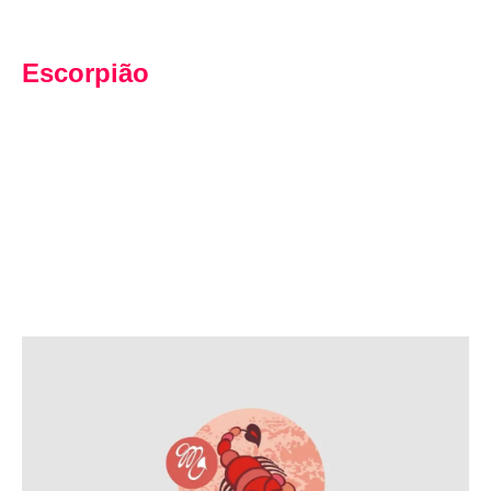
Escorpião