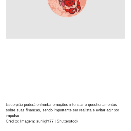
Escorpião poderá enfrentar emoções intensas e questionamentos
sobre suas finanças, sendo importante ser realista e evitar agir por
impulso
Crédito: Imagem: sunlight77 | Shutterstock