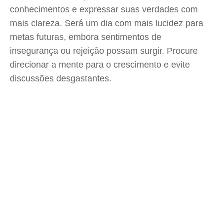
conhecimentos e expressar suas verdades com
mais clareza. Será um dia com mais lucidez para
metas futuras, embora sentimentos de
insegurança ou rejeição possam surgir. Procure
direcionar a mente para o crescimento e evite
discussões desgastantes.