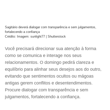
Sagitário deverá dialogar com transparência e sem julgamentos,
fortalecendo a confiança
Crédito: Imagem: sunlight77 | Shutterstock
Você precisará direcionar sua atenção à forma
como se comunica e interage nos seus
relacionamentos. O domingo pedirá clareza e
equilíbrio para alinhar seus desejos aos do outro,
evitando que sentimentos ocultos ou mágoas
antigas gerem conflitos e desentendimentos.
Procure dialogar com transparência e sem
julgamentos, fortalecendo a confiança.