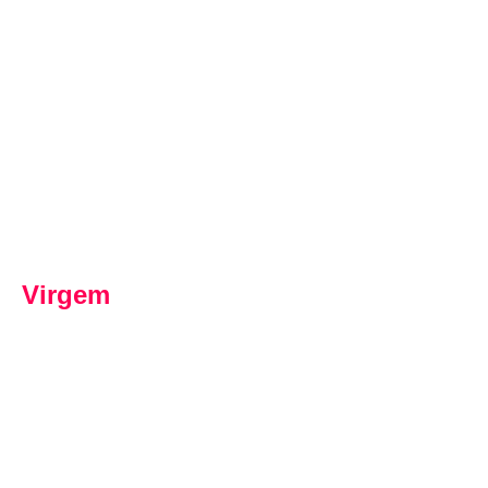
Virgem