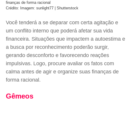
finanças de forma racional
Crédito: Imagem: sunlight77 | Shutterstock
Você tenderá a se deparar com certa agitação e
um conflito interno que poderá afetar sua vida
financeira. Situações que impactem a autoestima e
a busca por reconhecimento poderão surgir,
gerando desconforto e favorecendo reações
impulsivas. Logo, procure avaliar os fatos com
calma antes de agir e organize suas finanças de
forma racional.
Gêmeos