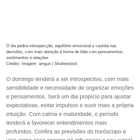
O dia pedirá introspecção, equilíbrio emocional e cautela nas
decisões, com mais atenção à forma de lidar com pensamentos,
sentimentos e relações
Crédito: Imagem: amgun | Shutterstock
O domingo tenderá a ser introspectivo, com mais
sensibilidade e necessidade de organizar emoções
e pensamentos. Será um dia propício para ajustar
expectativas, evitar impulsos e ouvir mais a própria
intuição. Com calma e maturidade, o período
tenderá a favorecer entendimentos mais
profundos. Confira as previsões do horóscopo e