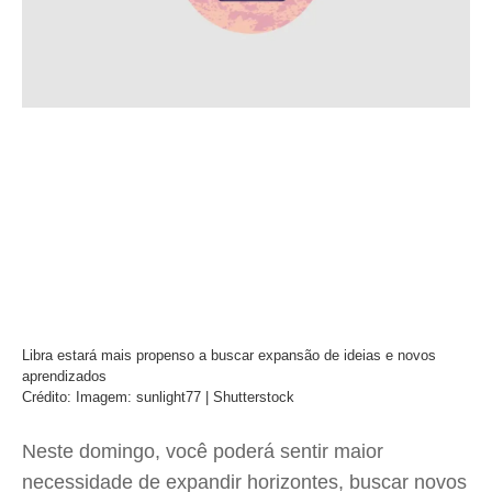
Libra estará mais propenso a buscar expansão de ideias e novos
aprendizados
Crédito: Imagem: sunlight77 | Shutterstock
Neste domingo, você poderá sentir maior
necessidade de expandir horizontes, buscar novos