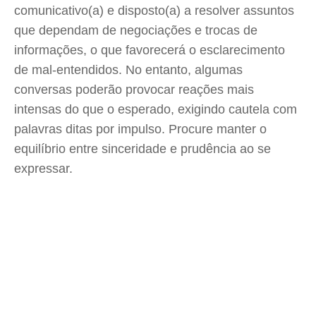
comunicativo(a) e disposto(a) a resolver assuntos
que dependam de negociações e trocas de
informações, o que favorecerá o esclarecimento
de mal-entendidos. No entanto, algumas
conversas poderão provocar reações mais
intensas do que o esperado, exigindo cautela com
palavras ditas por impulso. Procure manter o
equilíbrio entre sinceridade e prudência ao se
expressar.