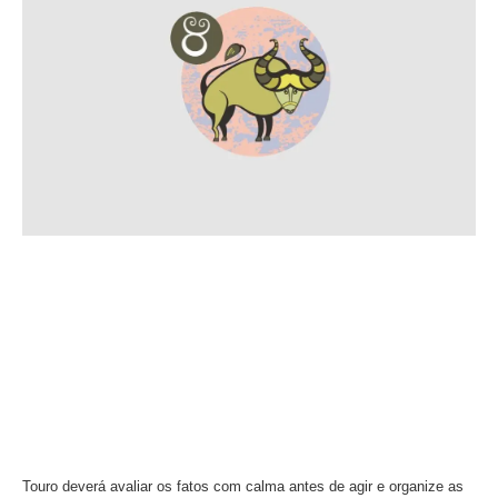
Touro deverá avaliar os fatos com calma antes de agir e organize as