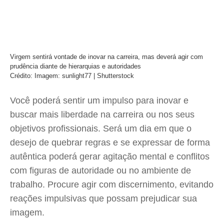
Virgem sentirá vontade de inovar na carreira, mas deverá agir com
prudência diante de hierarquias e autoridades
Crédito: Imagem: sunlight77 | Shutterstock
Você poderá sentir um impulso para inovar e
buscar mais liberdade na carreira ou nos seus
objetivos profissionais. Será um dia em que o
desejo de quebrar regras e se expressar de forma
autêntica poderá gerar agitação mental e conflitos
com figuras de autoridade ou no ambiente de
trabalho. Procure agir com discernimento, evitando
reações impulsivas que possam prejudicar sua
imagem.