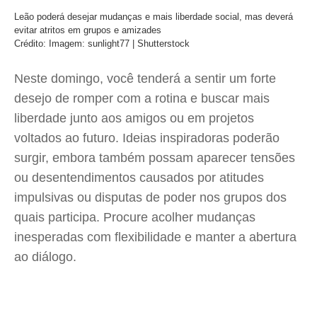
Leão poderá desejar mudanças e mais liberdade social, mas deverá
evitar atritos em grupos e amizades
Crédito: Imagem: sunlight77 | Shutterstock
Neste domingo, você tenderá a sentir um forte
desejo de romper com a rotina e buscar mais
liberdade junto aos amigos ou em projetos
voltados ao futuro. Ideias inspiradoras poderão
surgir, embora também possam aparecer tensões
ou desentendimentos causados por atitudes
impulsivas ou disputas de poder nos grupos dos
quais participa. Procure acolher mudanças
inesperadas com flexibilidade e manter a abertura
ao diálogo.