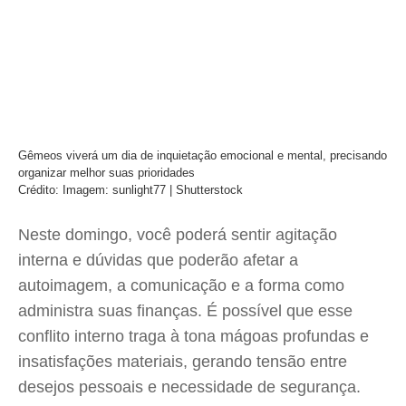
Gêmeos viverá um dia de inquietação emocional e mental, precisando
organizar melhor suas prioridades
Crédito: Imagem: sunlight77 | Shutterstock
Neste domingo, você poderá sentir agitação
interna e dúvidas que poderão afetar a
autoimagem, a comunicação e a forma como
administra suas finanças. É possível que esse
conflito interno traga à tona mágoas profundas e
insatisfações materiais, gerando tensão entre
desejos pessoais e necessidade de segurança.