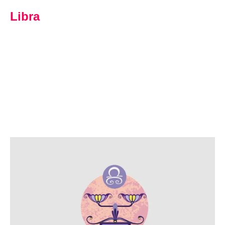
Libra