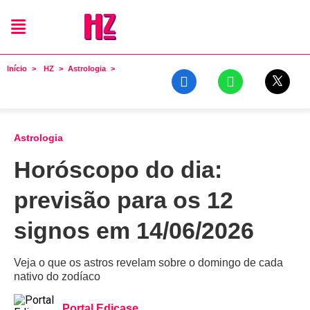
Início
HZ
Astrologia
Astrologia
Horóscopo do dia:
previsão para os 12
signos em 14/06/2026
Veja o que os astros revelam sobre o domingo de cada
nativo do zodíaco
Portal Edicase