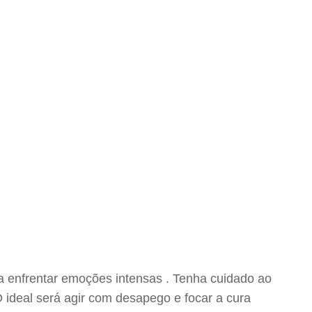
 a enfrentar emoções intensas . Tenha cuidado ao
 ideal será agir com desapego e focar a cura