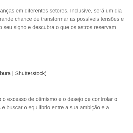
anças em diferentes setores. Inclusive, será um dia
grande chance de transformar as possíveis tensões e
o seu signo e descubra o que os astros reservam
e o excesso de otimismo e o desejo de controlar o
s e buscar o equilíbrio entre a sua ambição e a