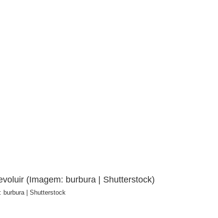
 burbura | Shutterstock