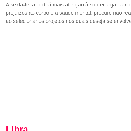
A sexta-feira pedirá mais atenção à sobrecarga na roti
prejuízos ao corpo e à saúde mental, procure não rea
ao selecionar os projetos nos quais deseja se envolve
Libra