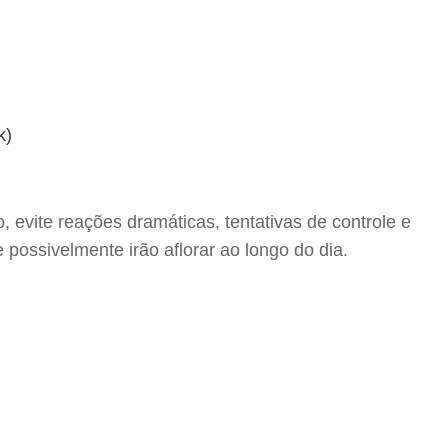
, evite reações dramáticas, tentativas de controle e
possivelmente irão aflorar ao longo do dia.