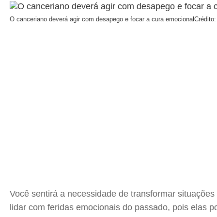
O canceriano deverá agir com desapego e focar a cura emocional
Crédito
Você sentirá a necessidade de transformar situações
lidar com feridas emocionais do passado, pois elas 