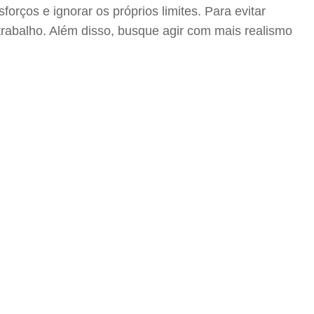
forços e ignorar os próprios limites. Para evitar
 trabalho. Além disso, busque agir com mais realismo