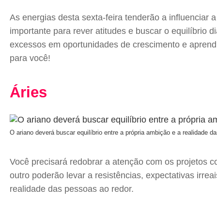
As energias desta sexta-feira tenderão a influenciar
importante para rever atitudes e buscar o equilíbrio
excessos em oportunidades de crescimento e aprendiz
para você!
Áries
O ariano deverá buscar equilíbrio entre a própria ambição e a realidade d
Você precisará redobrar a atenção com os projetos co
outro poderão levar a resistências, expectativas irrea
realidade das pessoas ao redor.