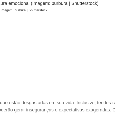
: Imagem: burbura | Shutterstock
 que estão desgastadas em sua vida. Inclusive, tenderá
poderão gerar inseguranças e expectativas exageradas. O