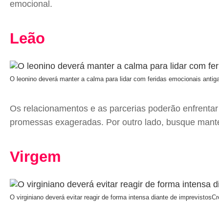
emocional.
Leão
O leonino deverá manter a calma para lidar com feridas emocionais antig
Os relacionamentos e as parcerias poderão enfrentar d
promessas exageradas. Por outro lado, busque manter
Virgem
O virginiano deverá evitar reagir de forma intensa diante de imprevistos
Cr