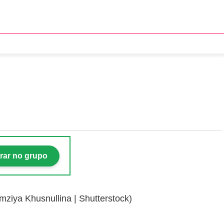
05/2026
rar no grupo