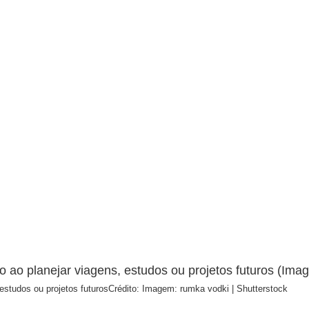
estudos ou projetos futuros
Crédito: Imagem: rumka vodki | Shutterstock