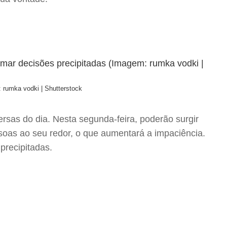
 rumka vodki | Shutterstock
rsas do dia. Nesta segunda-feira, poderão surgir
ssoas ao seu redor, o que aumentará a impaciência.
precipitadas.