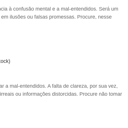
ência à confusão mental e a mal-entendidos. Será um
 em ilusões ou falsas promessas. Procure, nesse
 a mal-entendidos. A falta de clareza, por sua vez,
rreais ou informações distorcidas. Procure não tomar