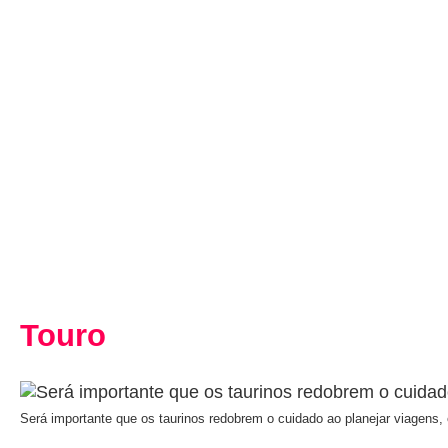
Touro
Será importante que os taurinos redobrem o cuidado ao planejar viagens, 