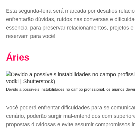
Esta segunda-feira será marcada por desafios relaci
enfrentarão dúvidas, ruídos nas conversas e dificul
essencial para preservar relacionamentos, projetos e
reservam para você!
Áries
Devido a possíveis instabilidades no campo profissional, os arianos dev
Você poderá enfrentar dificuldades para se comunica
cenário, poderão surgir mal-entendidos com superiore
propostas duvidosas e evite assumir compromissos i