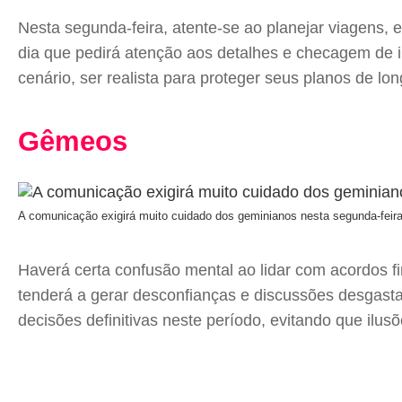
Nesta segunda-feira, atente-se ao planejar viagens, 
dia que pedirá atenção aos detalhes e checagem de 
cenário, ser realista para proteger seus planos de l
Gêmeos
A comunicação exigirá muito cuidado dos geminianos nesta segunda-feir
Haverá certa confusão mental ao lidar com acordos fi
tenderá a gerar desconfianças e discussões desgasta
decisões definitivas neste período, evitando que ilu