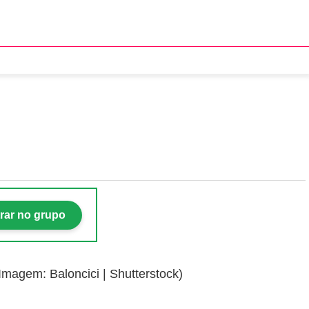
06/2026
rar no grupo