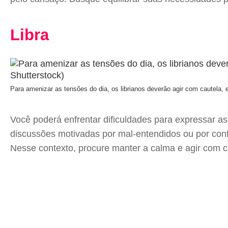
Libra
Para amenizar as tensões do dia, os librianos deverão agir com cautela,
Você poderá enfrentar dificuldades para expressar as
discussões motivadas por mal-entendidos ou por conf
Nesse contexto, procure manter a calma e agir com c