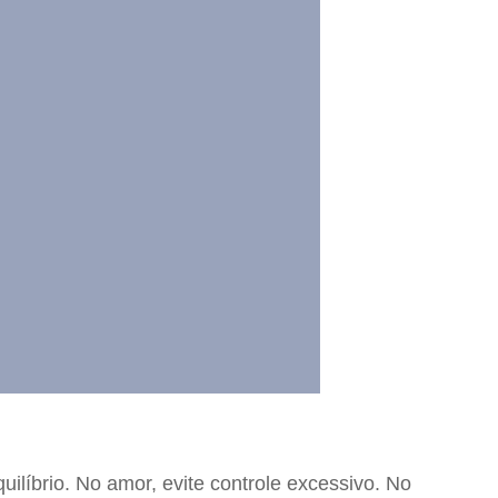
uilíbrio. No amor, evite controle excessivo. No