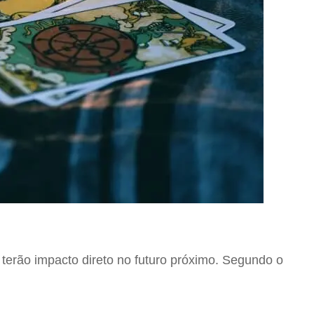
terão impacto direto no futuro próximo. Segundo o