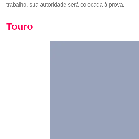
trabalho, sua autoridade será colocada à prova.
Touro