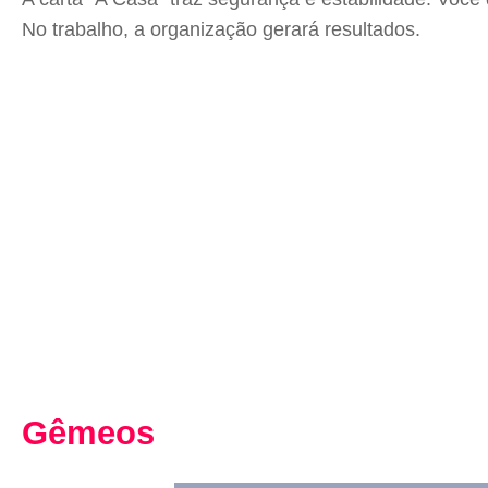
No trabalho, a organização gerará resultados.
Gêmeos