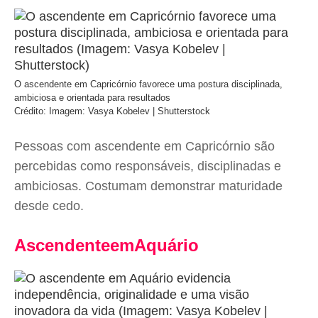
O ascendente em Capricórnio favorece uma postura disciplinada,
ambiciosa e orientada para resultados
Crédito: Imagem: Vasya Kobelev | Shutterstock
Pessoas com ascendente em Capricórnio são
percebidas como responsáveis, disciplinadas e
ambiciosas. Costumam demonstrar maturidade
desde cedo.
AscendenteemAquário