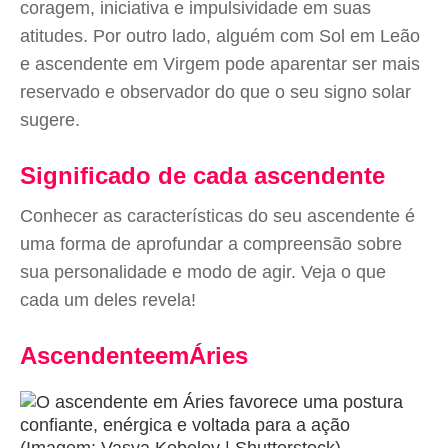
coragem, iniciativa e impulsividade em suas
atitudes. Por outro lado, alguém com Sol em Leão
e ascendente em Virgem pode aparentar ser mais
reservado e observador do que o seu signo solar
sugere.
Significado de cada ascendente
Conhecer as características do seu ascendente é
uma forma de aprofundar a compreensão sobre
sua personalidade e modo de agir. Veja o que
cada um deles revela!
AscendenteemÁries