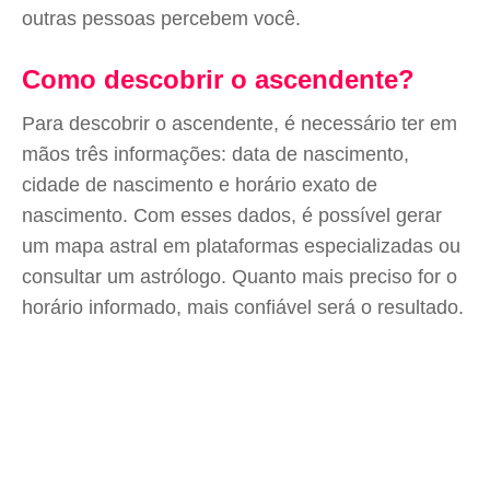
outras pessoas percebem você.
Como descobrir o ascendente?
Para descobrir o ascendente, é necessário ter em
mãos três informações: data de nascimento,
cidade de nascimento e horário exato de
nascimento. Com esses dados, é possível gerar
um mapa astral em plataformas especializadas ou
consultar um astrólogo. Quanto mais preciso for o
horário informado, mais confiável será o resultado.