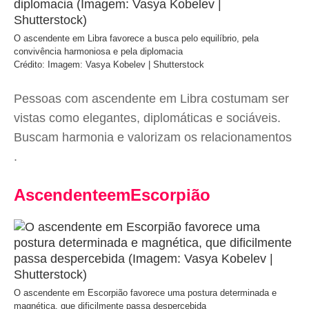
O ascendente em Libra favorece a busca pelo equilíbrio, pela
convivência harmoniosa e pela diplomacia
Crédito: Imagem: Vasya Kobelev | Shutterstock
Pessoas com ascendente em Libra costumam ser
vistas como elegantes, diplomáticas e sociáveis.
Buscam harmonia e valorizam os relacionamentos
.
AscendenteemEscorpião
O ascendente em Escorpião favorece uma postura determinada e
magnética, que dificilmente passa despercebida