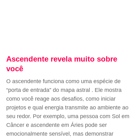
Ascendente revela muito sobre
você
O ascendente funciona como uma espécie de
“porta de entrada” do mapa astral . Ele mostra
como você reage aos desafios, como iniciar
projetos e qual energia transmite ao ambiente ao
seu redor. Por exemplo, uma pessoa com Sol em
Câncer e ascendente em Áries pode ser
emocionalmente sensível, mas demonstrar