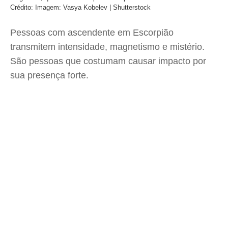
Crédito: Imagem: Vasya Kobelev | Shutterstock
Pessoas com ascendente em Escorpião
transmitem intensidade, magnetismo e mistério.
São pessoas que costumam causar impacto por
sua presença forte.