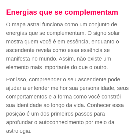
Energias que se complementam
O mapa astral funciona como um conjunto de
energias que se complementam. O signo solar
mostra quem você é em essência, enquanto o
ascendente revela como essa essência se
manifesta no mundo. Assim, não existe um
elemento mais importante do que o outro.
Por isso, compreender o seu ascendente pode
ajudar a entender melhor sua personalidade, seus
comportamentos e a forma como você constrói
sua identidade ao longo da vida. Conhecer essa
posição é um dos primeiros passos para
aprofundar o autoconhecimento por meio da
astrologia.