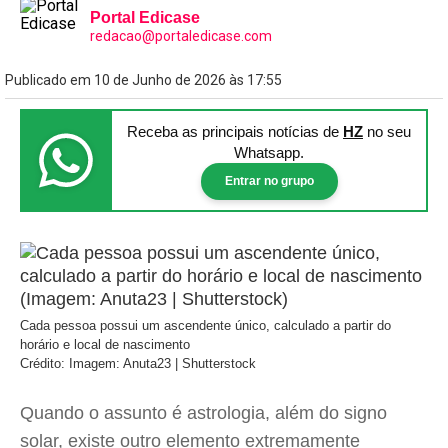
Portal Edicase
redacao@portaledicase.com
Publicado em 10 de Junho de 2026 às 17:55
Receba as principais notícias
de
HZ
no seu
Whatsapp.
Entrar no grupo
Cada pessoa possui um ascendente único, calculado a partir do
horário e local de nascimento
Crédito: Imagem: Anuta23 | Shutterstock
Quando o assunto é astrologia, além do signo
solar, existe outro elemento extremamente