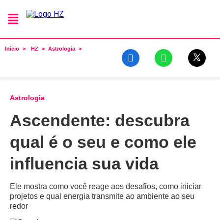
Início
HZ
Astrologia
Astrologia
Ascendente: descubra
qual é o seu e como ele
influencia sua vida
Ele mostra como você reage aos desafios, como iniciar
projetos e qual energia transmite ao ambiente ao seu
redor