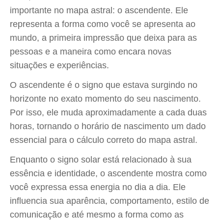
importante no mapa astral: o ascendente. Ele
representa a forma como você se apresenta ao
mundo, a primeira impressão que deixa para as
pessoas e a maneira como encara novas
situações e experiências.
O ascendente é o signo que estava surgindo no
horizonte no exato momento do seu nascimento.
Por isso, ele muda aproximadamente a cada duas
horas, tornando o horário de nascimento um dado
essencial para o cálculo correto do mapa astral.
Enquanto o signo solar está relacionado à sua
essência e identidade, o ascendente mostra como
você expressa essa energia no dia a dia. Ele
influencia sua aparência, comportamento, estilo de
comunicação e até mesmo a forma como as