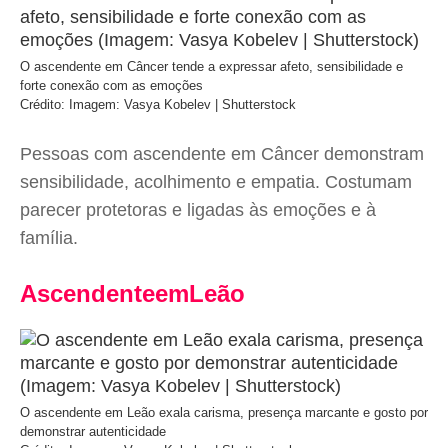
O ascendente em Câncer tende a expressar afeto, sensibilidade e
forte conexão com as emoções
Crédito: Imagem: Vasya Kobelev | Shutterstock
Pessoas com ascendente em Câncer demonstram
sensibilidade, acolhimento e empatia. Costumam
parecer protetoras e ligadas às emoções e à
família.
AscendenteemLeão
O ascendente em Leão exala carisma, presença marcante e gosto por
demonstrar autenticidade