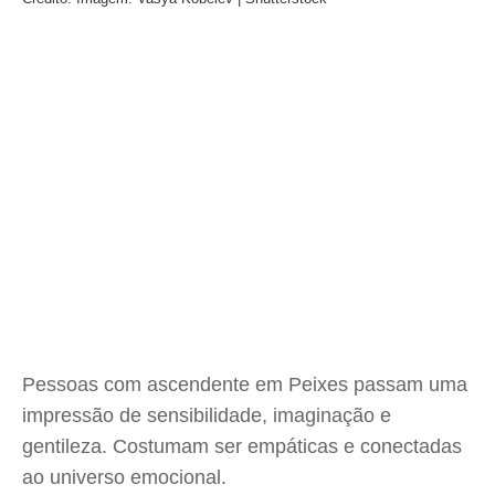
Pessoas com ascendente em Peixes passam uma
impressão de sensibilidade, imaginação e
gentileza. Costumam ser empáticas e conectadas
ao universo emocional.