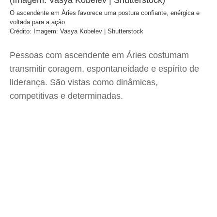
O ascendente em Áries favorece uma postura confiante, enérgica e
voltada para a ação
Crédito: Imagem: Vasya Kobelev | Shutterstock
Pessoas com ascendente em Áries costumam
transmitir coragem, espontaneidade e espírito de
liderança. São vistas como dinâmicas,
competitivas e determinadas.