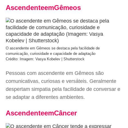
AscendenteemGêmeos
O ascendente em Gêmeos se destaca pela facilidade de
comunicação, curiosidade e capacidade de adaptação
Crédito: Imagem: Vasya Kobelev | Shutterstock
Pessoas com ascendente em Gêmeos são
comunicativas, curiosas e versáteis. Geralmente
despertam simpatia pela facilidade de conversar e
se adaptar a diferentes ambientes.
AscendenteemCâncer