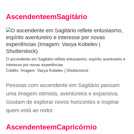
AscendenteemSagitário
O ascendente em Sagitário reflete entusiasmo, espírito aventureiro e
interesse por novas experiências
Crédito: Imagem: Vasya Kobelev | Shutterstock
Pessoas com ascendente em Sagitário passam
uma imagem otimista, aventureira e expansiva.
Gostam de explorar novos horizontes e inspirar
quem está ao redor.
AscendenteemCapricórnio