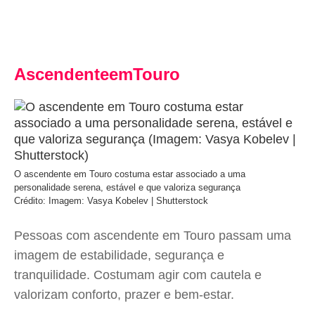
AscendenteemTouro
O ascendente em Touro costuma estar associado a uma
personalidade serena, estável e que valoriza segurança
Crédito: Imagem: Vasya Kobelev | Shutterstock
Pessoas com ascendente em Touro passam uma
imagem de estabilidade, segurança e
tranquilidade. Costumam agir com cautela e
valorizam conforto, prazer e bem-estar.