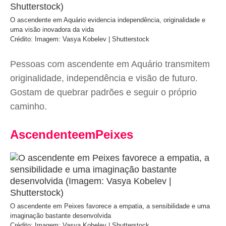
O ascendente em Aquário evidencia independência, originalidade e
uma visão inovadora da vida
Crédito: Imagem: Vasya Kobelev | Shutterstock
Pessoas com ascendente em Aquário transmitem
originalidade, independência e visão de futuro.
Gostam de quebrar padrões e seguir o próprio
caminho.
AscendenteemPeixes
O ascendente em Peixes favorece a empatia, a sensibilidade e uma
imaginação bastante desenvolvida
Crédito: Imagem: Vasya Kobelev | Shutterstock