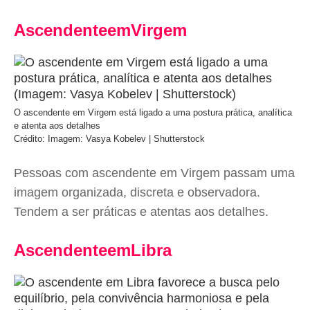
AscendenteemVirgem
O ascendente em Virgem está ligado a uma postura prática, analítica
e atenta aos detalhes
Crédito: Imagem: Vasya Kobelev | Shutterstock
Pessoas com ascendente em Virgem passam uma
imagem organizada, discreta e observadora.
Tendem a ser práticas e atentas aos detalhes.
AscendenteemLibra