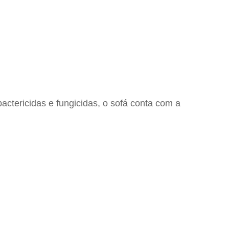
tericidas e fungicidas, o sofá conta com a