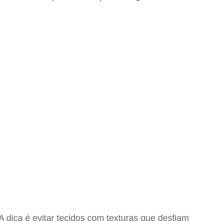
 dica é evitar tecidos com texturas que desfiam