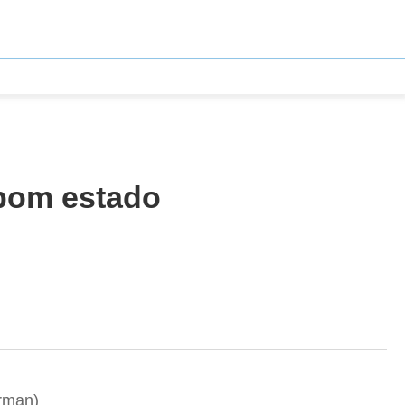
 bom estado