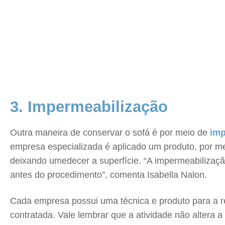
3. Impermeabilização
Outra maneira de conservar o sofá é por meio de
imp
empresa especializada é aplicado um produto, por mei
deixando umedecer a superfície. “A impermeabilizaçã
antes do procedimento”, comenta Isabella Nalon.
Cada empresa possui uma técnica e produto para a rea
contratada. Vale lembrar que a atividade não altera a