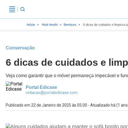
Início
Hub Imobi
Serviços
6 dicas de cuidados e limpeza 
Conservação
6 dicas de cuidados e lim
Veja como garantir que o móvel permaneça impecável e func
Portal Edicase
redacao@portaledicase.com
Publicado em 22 de Janeiro de 2025 às 05:00 - Atualizado há (1 ano