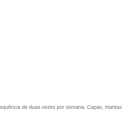
frequência de duas vezes por semana. Capas, mantas