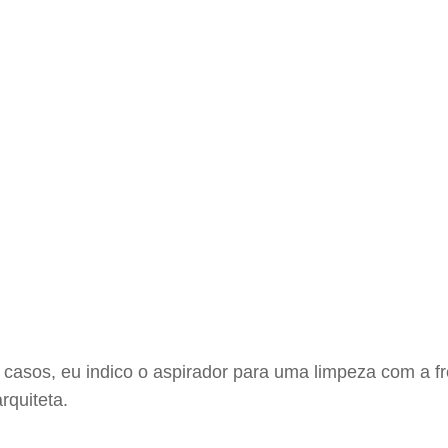
 casos, eu indico o aspirador para uma limpeza com a 
rquiteta.