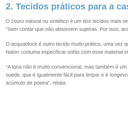
2. Tecidos práticos para a ca
O couro natural ou sintético é um dos tecidos mais r
“Sem contar que não absorvem sujeiras. Por isso, ac
O acquablock é outro tecido muito prático, uma vez 
Nalon costuma especificar sofás com esse material in
“A lona não é muito convencional, mas também é um 
suede, que é igualmente fácil para limpar e é longevo
acúmulo de poeira”, relata.