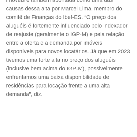
imóveis é também apontada como uma das
causas dessa alta por Marcel Lima, membro do
comitê de Finanças do Ibef-ES. “O preço dos
aluguéis é fortemente influenciado pelo indexador
de reajuste (geralmente o IGP-M) e pela relação
entre a oferta e a demanda por imóveis
disponíveis para novos locatários. Já que em 2023
tivemos uma forte alta no preço dos aluguéis
(inclusive bem acima do IGP-M), possivelmente
enfrentamos uma baixa disponibilidade de
residências para locação frente a uma alta
demanda”, diz.