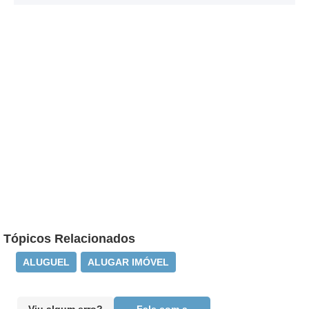
Tópicos Relacionados
ALUGUEL
ALUGAR IMÓVEL