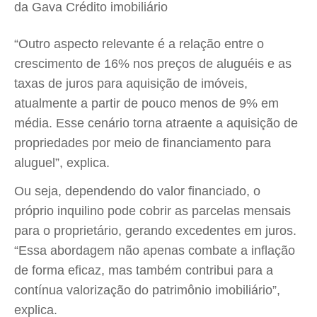
da Gava Crédito imobiliário
“Outro aspecto relevante é a relação entre o
crescimento de 16% nos preços de aluguéis e as
taxas de juros para aquisição de imóveis,
atualmente a partir de pouco menos de 9% em
média. Esse cenário torna atraente a aquisição de
propriedades por meio de financiamento para
aluguel”, explica.
Ou seja, dependendo do valor financiado, o
próprio inquilino pode cobrir as parcelas mensais
para o proprietário, gerando excedentes em juros.
“Essa abordagem não apenas combate a inflação
de forma eficaz, mas também contribui para a
contínua valorização do patrimônio imobiliário”,
explica.