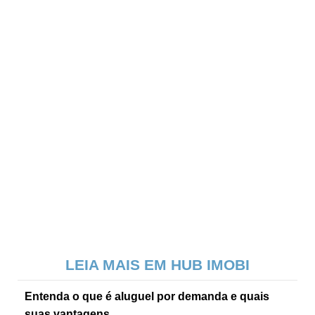
LEIA MAIS EM HUB IMOBI
Entenda o que é aluguel por demanda e quais
suas vantagens