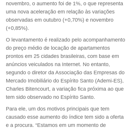
novembro, o aumento foi de 1%, o que representa
uma nova aceleração em relação às variações
observadas em outubro (+0,70%) e novembro
(+0,85%).
O levantamento é realizado pelo acompanhamento
do preço médio de locação de apartamentos
prontos em 25 cidades brasileiras, com base em
anúncios veiculados na Internet. No entanto,
segundo o diretor da Associação das Empresas do
Mercado Imobiliário do Espírito Santo (Ademi-ES),
Charles Bitencourt, a variação fica próxima ao que
tem sido observado no Espírito Santo.
Para ele, um dos motivos principais que tem
causado esse aumento do índice tem sido a oferta
e a procura. “Estamos em um momento de