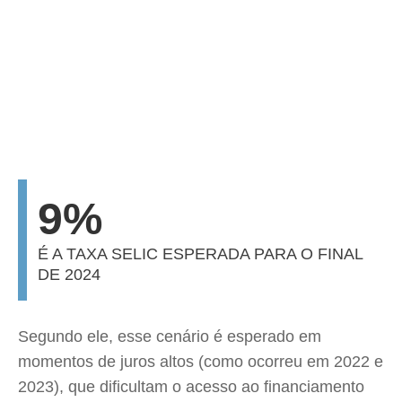
9%
É A TAXA SELIC ESPERADA PARA O FINAL
DE 2024
Segundo ele, esse cenário é esperado em
momentos de juros altos (como ocorreu em 2022 e
2023), que dificultam o acesso ao financiamento