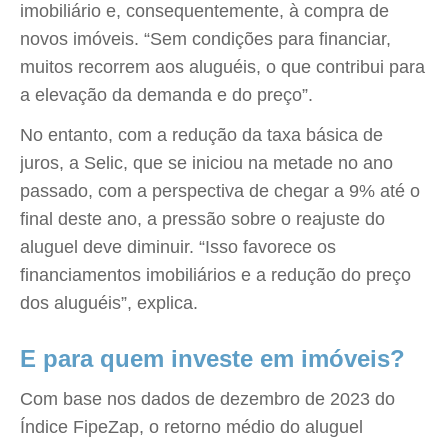
imobiliário e, consequentemente, à compra de
novos imóveis. “Sem condições para financiar,
muitos recorrem aos aluguéis, o que contribui para
a elevação da demanda e do preço”.
No entanto, com a redução da taxa básica de
juros, a Selic, que se iniciou na metade no ano
passado, com a perspectiva de chegar a 9% até o
final deste ano, a pressão sobre o reajuste do
aluguel deve diminuir. “Isso favorece os
financiamentos imobiliários e a redução do preço
dos aluguéis”, explica.
E para quem investe em imóveis?
Com base nos dados de dezembro de 2023 do
Índice FipeZap, o retorno médio do aluguel