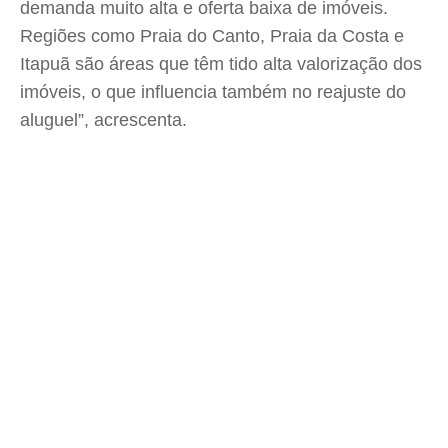
demanda muito alta e oferta baixa de imóveis.
Regiões como Praia do Canto, Praia da Costa e
Itapuã são áreas que têm tido alta valorização dos
imóveis, o que influencia também no reajuste do
aluguel”, acrescenta.