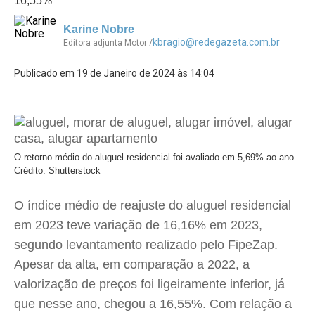
16,55%
Karine Nobre
kbragio@redegazeta.com.br
Editora adjunta Motor /
Publicado em 19 de Janeiro de 2024 às 14:04
O retorno médio do aluguel residencial foi avaliado em 5,69% ao ano
Crédito: Shutterstock
O índice médio de reajuste do aluguel residencial
em 2023 teve variação de 16,16% em 2023,
segundo levantamento realizado pelo FipeZap.
Apesar da alta, em comparação a 2022, a
valorização de preços foi ligeiramente inferior, já
que nesse ano, chegou a 16,55%. Com relação a