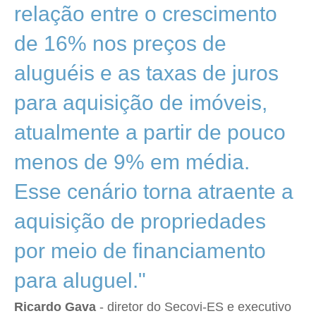
relação entre o crescimento
de 16% nos preços de
aluguéis e as taxas de juros
para aquisição de imóveis,
atualmente a partir de pouco
menos de 9% em média.
Esse cenário torna atraente a
aquisição de propriedades
por meio de financiamento
para aluguel."
Ricardo Gava
- diretor do Secovi-ES e executivo