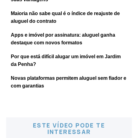
Maioria não sabe qual é o índice de reajuste de
aluguel do contrato
Apps e imóvel por assinatura: aluguel ganha
destaque com novos formatos
Por que está difícil alugar um imóvel em Jardim
da Penha?
Novas plataformas permitem aluguel sem fiador e
com garantias
ESTE VÍDEO PODE TE
INTERESSAR