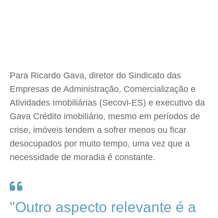
Para Ricardo Gava, diretor do Sindicato das
Empresas de Administração, Comercialização e
Atividades Imobiliárias (Secovi-ES) e executivo da
Gava Crédito imobiliário, mesmo em períodos de
crise, imóveis tendem a sofrer menos ou ficar
desocupados por muito tempo, uma vez que a
necessidade de moradia é constante.
"Outro aspecto relevante é a