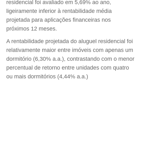
residencial foi avaliado em 5,69% ao ano,
ligeiramente inferior à rentabilidade média
projetada para aplicações financeiras nos
próximos 12 meses.
A rentabilidade projetada do aluguel residencial foi
relativamente maior entre imóveis com apenas um
dormitório (6,30% a.a.), contrastando com o menor
percentual de retorno entre unidades com quatro
ou mais dormitórios (4,44% a.a.)