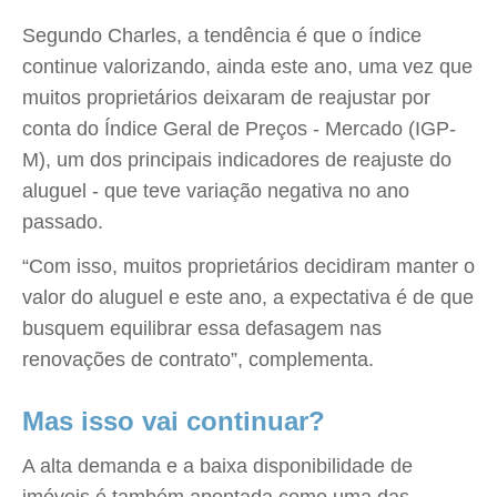
Segundo Charles, a tendência é que o índice
continue valorizando, ainda este ano, uma vez que
muitos proprietários deixaram de reajustar por
conta do Índice Geral de Preços - Mercado (IGP-
M), um dos principais indicadores de reajuste do
aluguel - que teve variação negativa no ano
passado.
“Com isso, muitos proprietários decidiram manter o
valor do aluguel e este ano, a expectativa é de que
busquem equilibrar essa defasagem nas
renovações de contrato”, complementa.
Mas isso vai continuar?
A alta demanda e a baixa disponibilidade de