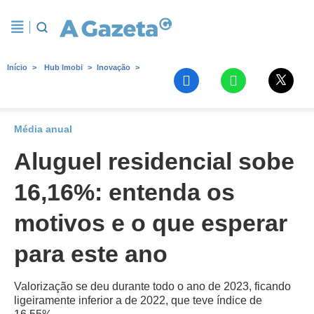
Início
Hub Imobi
Inovação
Média anual
Aluguel residencial sobe
16,16%: entenda os
motivos e o que esperar
para este ano
Valorização se deu durante todo o ano de 2023, ficando
ligeiramente inferior a de 2022, que teve índice de