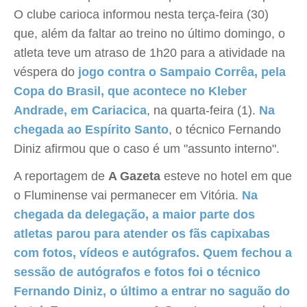
O clube carioca informou nesta terça-feira (30)
que, além da faltar ao treino no último domingo, o
atleta teve um atraso de 1h20 para a atividade na
véspera do
jogo contra o Sampaio Corrêa, pela
Copa do Brasil, que acontece no Kleber
Andrade, em Cariacica
, na quarta-feira (1).
Na
chegada ao Espírito Santo
, o técnico Fernando
Diniz afirmou que o caso é um "assunto interno".
A reportagem de
A Gazeta
esteve no hotel em que
o Fluminense vai permanecer em Vitória.
Na
chegada da delegação, a maior parte dos
atletas parou para atender os fãs capixabas
com fotos, vídeos e autógrafos. Quem fechou a
sessão de autógrafos e fotos foi o técnico
Fernando Diniz, o último a entrar no saguão do