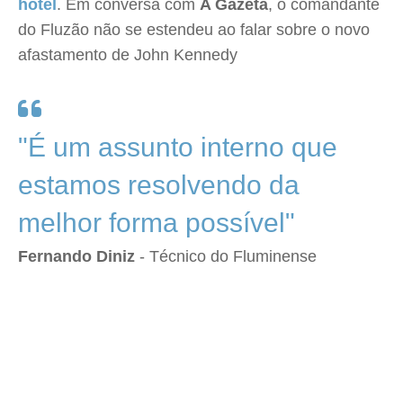
hotel
. Em conversa com
A Gazeta
, o comandante
do Fluzão não se estendeu ao falar sobre o novo
afastamento de John Kennedy
"É um assunto interno que
estamos resolvendo da
melhor forma possível"
Fernando Diniz
- Técnico do Fluminense