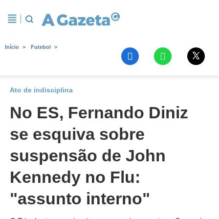
Início
Futebol
Ato de indisciplina
No ES, Fernando Diniz
se esquiva sobre
suspensão de John
Kennedy no Flu:
"assunto interno"