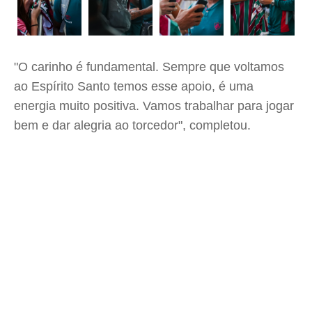
"O carinho é fundamental. Sempre que voltamos
ao Espírito Santo temos esse apoio, é uma
energia muito positiva. Vamos trabalhar para jogar
bem e dar alegria ao torcedor", completou.