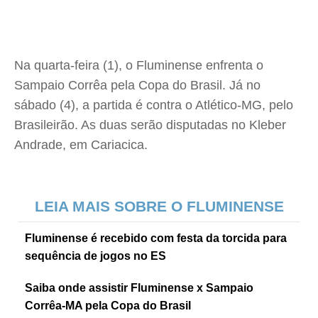
Na quarta-feira (1), o Fluminense enfrenta o
Sampaio Corrêa pela Copa do Brasil. Já no
sábado (4), a partida é contra o Atlético-MG, pelo
Brasileirão. As duas serão disputadas no Kleber
Andrade, em Cariacica.
LEIA MAIS SOBRE O FLUMINENSE
Fluminense é recebido com festa da torcida para
sequência de jogos no ES
Saiba onde assistir Fluminense x Sampaio
Corrêa-MA pela Copa do Brasil