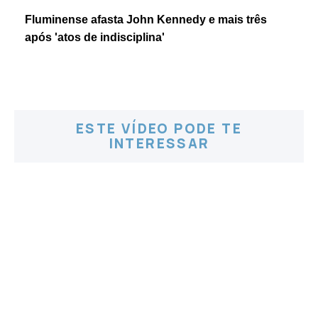
Fluminense afasta John Kennedy e mais três
após 'atos de indisciplina'
ESTE VÍDEO PODE TE
INTERESSAR