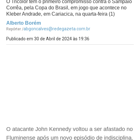
O Tricolor tem o primeiro compromisso contra o Sampaio
Corrêa, pela Copa do Brasil, em jogo que acontece no
Kleber Andrade, em Cariacica, na quarta-feira (1)
Alberto Borém
abgoncalves@redegazeta.com.br
Repórter /
Publicado em 30 de Abril de 2024 às 19:36
O atacante John Kennedy voltou a ser afastado no
Fluminense após um novo episódio de indisciplina.