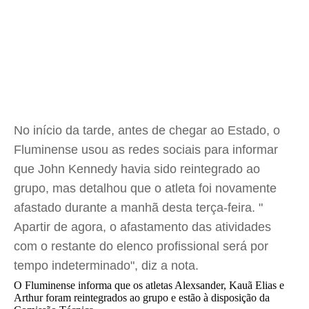
No início da tarde, antes de chegar ao Estado, o
Fluminense usou as redes sociais para informar
que John Kennedy havia sido reintegrado ao
grupo, mas detalhou que o atleta foi novamente
afastado durante a manhã desta terça-feira. "
Apartir de agora, o afastamento das atividades
com o restante do elenco profissional será por
tempo indeterminado", diz a nota.
O Fluminense informa que os atletas Alexsander, Kauã Elias e
Arthur foram reintegrados ao grupo e estão à disposição da