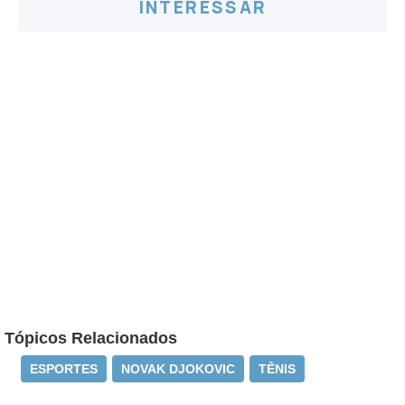
INTERESSAR
Tópicos Relacionados
ESPORTES
NOVAK DJOKOVIC
TÊNIS