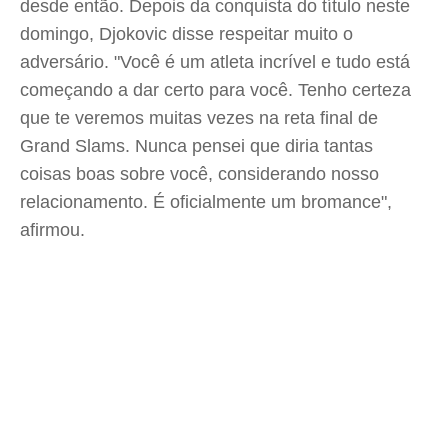
desde então. Depois da conquista do título neste
domingo, Djokovic disse respeitar muito o
adversário. "Você é um atleta incrível e tudo está
começando a dar certo para você. Tenho certeza
que te veremos muitas vezes na reta final de
Grand Slams. Nunca pensei que diria tantas
coisas boas sobre você, considerando nosso
relacionamento. É oficialmente um bromance",
afirmou.