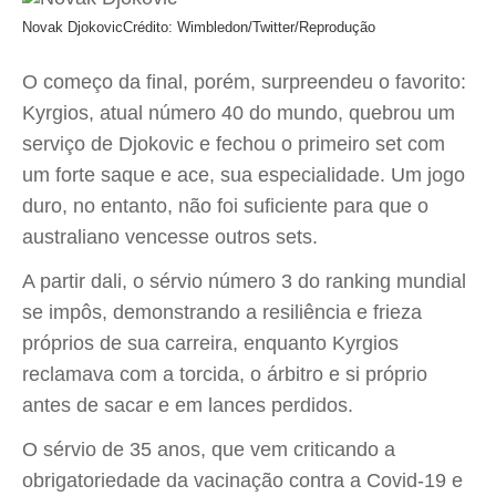
Novak Djokovic
Crédito: Wimbledon/Twitter/Reprodução
O começo da final, porém, surpreendeu o favorito:
Kyrgios, atual número 40 do mundo, quebrou um
serviço de Djokovic e fechou o primeiro set com
um forte saque e ace, sua especialidade. Um jogo
duro, no entanto, não foi suficiente para que o
australiano vencesse outros sets.
A partir dali, o sérvio número 3 do ranking mundial
se impôs, demonstrando a resiliência e frieza
próprios de sua carreira, enquanto Kyrgios
reclamava com a torcida, o árbitro e si próprio
antes de sacar e em lances perdidos.
O sérvio de 35 anos, que vem criticando a
obrigatoriedade da vacinação contra a Covid-19 e