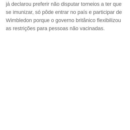
já declarou preferir não disputar torneios a ter que
se imunizar, só pôde entrar no país e participar de
Wimbledon porque o governo britânico flexibilizou
as restrições para pessoas não vacinadas.