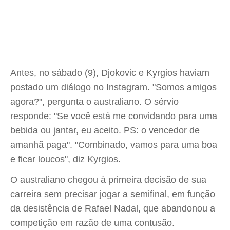
Antes, no sábado (9), Djokovic e Kyrgios haviam
postado um diálogo no Instagram. "Somos amigos
agora?", pergunta o australiano. O sérvio
responde: "Se você está me convidando para uma
bebida ou jantar, eu aceito. PS: o vencedor de
amanhã paga". "Combinado, vamos para uma boa
e ficar loucos", diz Kyrgios.
O australiano chegou à primeira decisão de sua
carreira sem precisar jogar a semifinal, em função
da desistência de Rafael Nadal, que abandonou a
competição em razão de uma contusão.