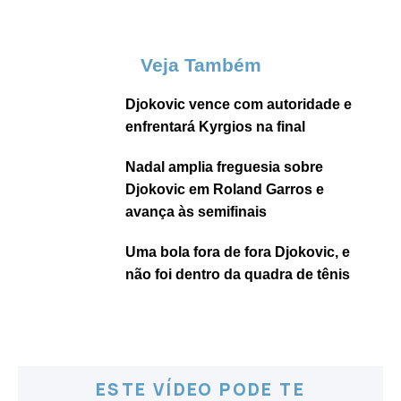
Veja Também
Djokovic vence com autoridade e
enfrentará Kyrgios na final
Nadal amplia freguesia sobre
Djokovic em Roland Garros e
avança às semifinais
Uma bola fora de fora Djokovic, e
não foi dentro da quadra de tênis
ESTE VÍDEO PODE TE