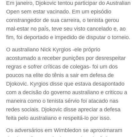
Em janeiro, Djokovic tentou participar do Australian
Open sem estar vacinado. Em um episódio
constrangedor de sua carreira, o tenista gerou
mal-estar no país, teve seu visto cancelado e, ao
fim, foi deportado e impedido de disputar o torneio.
O australiano Nick Kyrgios -ele próprio
acostumado a receber punições por desrespeitar
regras e sofrer críticas de colegas- foi um dos
poucos na elite do tênis a sair em defesa de
Djokovic. Kyrgios disse que estava desapontado
com a decisão do governo australiano e criticou a
maneira como o tenista sérvio foi atacado nas
redes sociais. Djokovic disse apreciar a defesa
feita pelo australiano e respeitá-lo por isso.
Os adversários em Wimbledon se aproximaram