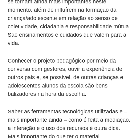
se tornam ainda mais importantes neste
momento, além de influírem na formação da
criança/adolescente em relação ao senso de
coletividade, cidadania e responsabilidade mútua.
São ensinamentos e cuidados que valem para a
vida.
Conhecer o projeto pedagógico por meio da
conversa com gestores, ouvir a experiência de
outros pais e, se possível, de outras crianças e
adolescentes alunos da escola são bons
balizadores na hora da escolha.
Saber as ferramentas tecnológicas utilizadas e –
mais importante ainda – como é feita a mediação,
a interação e o uso dos recursos é outra dica.
Mais importante do que ter o material