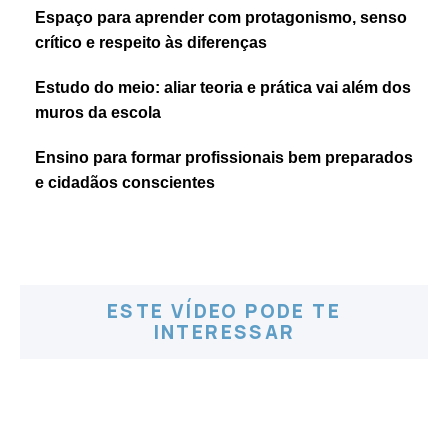
Espaço para aprender com protagonismo, senso
crítico e respeito às diferenças
Estudo do meio: aliar teoria e prática vai além dos
muros da escola
Ensino para formar profissionais bem preparados
e cidadãos conscientes
ESTE VÍDEO PODE TE
INTERESSAR