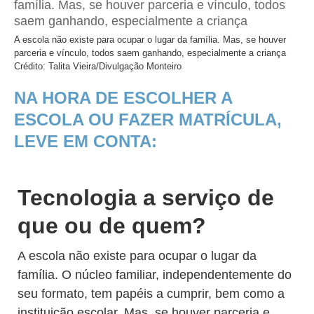
A escola não existe para ocupar o lugar da família. Mas, se houver
parceria e vínculo, todos saem ganhando, especialmente a criança
Crédito: Talita Vieira/Divulgação Monteiro
NA HORA DE ESCOLHER A
ESCOLA OU FAZER MATRÍCULA,
LEVE EM CONTA:
Tecnologia a serviço de
que ou de quem?
A escola não existe para ocupar o lugar da
família. O núcleo familiar, independentemente do
seu formato, tem papéis a cumprir, bem como a
instituição escolar. Mas, se houver parceria e