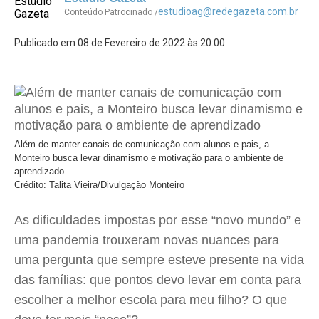
estudioag@redegazeta.com.br
Conteúdo Patrocinado /
Publicado em 08 de Fevereiro de 2022 às 20:00
Além de manter canais de comunicação com alunos e pais, a
Monteiro busca levar dinamismo e motivação para o ambiente de
aprendizado
Crédito: Talita Vieira/Divulgação Monteiro
As dificuldades impostas por esse “novo mundo” e
uma pandemia trouxeram novas nuances para
uma pergunta que sempre esteve presente na vida
das famílias: que pontos devo levar em conta para
escolher a melhor escola para meu filho? O que