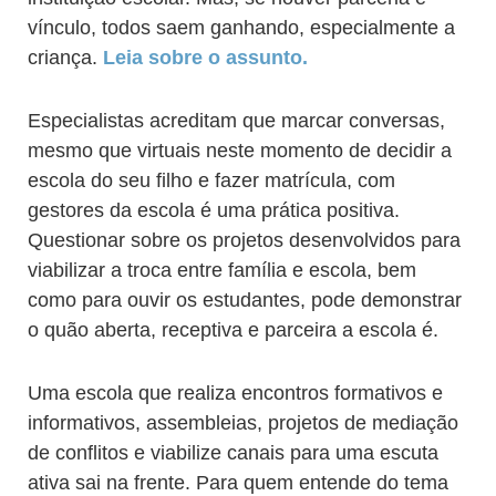
vínculo, todos saem ganhando, especialmente a
criança.
Leia sobre o assunto.
Especialistas acreditam que marcar conversas,
mesmo que virtuais neste momento de decidir a
escola do seu filho e fazer matrícula, com
gestores da escola é uma prática positiva.
Questionar sobre os projetos desenvolvidos para
viabilizar a troca entre família e escola, bem
como para ouvir os estudantes, pode demonstrar
o quão aberta, receptiva e parceira a escola é.
Uma escola que realiza encontros formativos e
informativos, assembleias, projetos de mediação
de conflitos e viabilize canais para uma escuta
ativa sai na frente. Para quem entende do tema