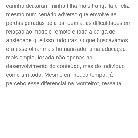
carinho deixaram minha filha mais tranquila e feliz,
mesmo num cenário adverso que envolve as
perdas geradas pela pandemia, as dificuldades em
relação ao modelo remoto e toda a carga de
ansiedade que isso tudo traz. O que buscávamos
era esse olhar mais humanizado, uma educação
mais ampla, focada não apenas no
desenvolvimento do conteúdo, mas do indivíduo
como um todo. Mesmo em pouco tempo, já
percebo esse diferencial na Monteiro”, ressalta.