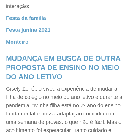
interação:
Festa da família
Festa junina 2021
Monteiro
MUDANÇA EM BUSCA DE OUTRA
PROPOSTA DE ENSINO NO MEIO
DO ANO LETIVO
Gisely Zenóbio viveu a experiência de mudar a
filha de colégio no meio do ano letivo e durante a
pandemia. “Minha filha está no 7º ano do ensino
fundamental e nossa adaptação coincidiu com
uma semana de provas, o que não é fácil. Mas o
acolhimento foi espetacular. Tanto cuidado e