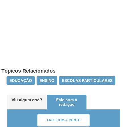
Tópicos Relacionados
EDUCAÇÃO
ENSINO
ESCOLAS PARTICULARES
Viu algum erro?
Fale com a
redação
FALE COM A GENTE