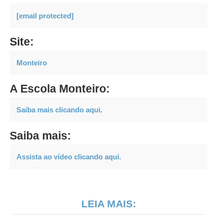
[email protected]
Site:
Monteiro
A Escola Monteiro:
Saiba mais clicando aqui
.
Saiba mais:
Assista ao vídeo clicando aqui.
LEIA MAIS: