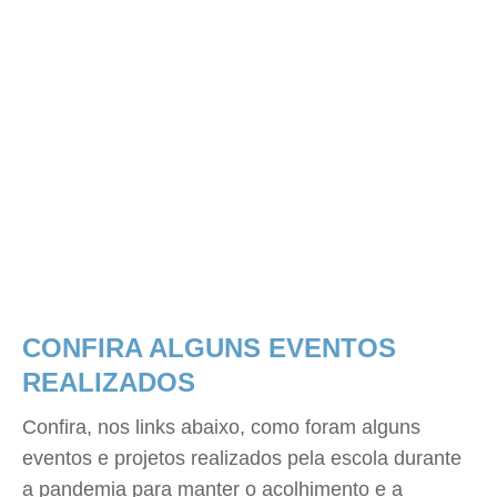
CONFIRA ALGUNS EVENTOS
REALIZADOS
Confira, nos links abaixo, como foram alguns
eventos e projetos realizados pela escola durante
a pandemia para manter o acolhimento e a