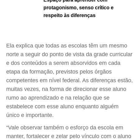
protagonismo, senso crítico e
respeito às diferenças
Ela explica que todas as escolas têm um mesmo
norte a seguir do ponto de vista da grade curricular
e dos conteúdos a serem absorvidos em cada
etapa da formação, previstos pelos órgãos
competentes em nível federal. As diferenças estão,
muitas vezes, na forma de direcionar esse aluno
rumo ao aprendizado e na relação que se
estabelece com esse aluno enquanto alguém
único e importante.
“Vale observar também o esforço da escola em
manter, fortalecer e zelar pelo vínculo com o aluno