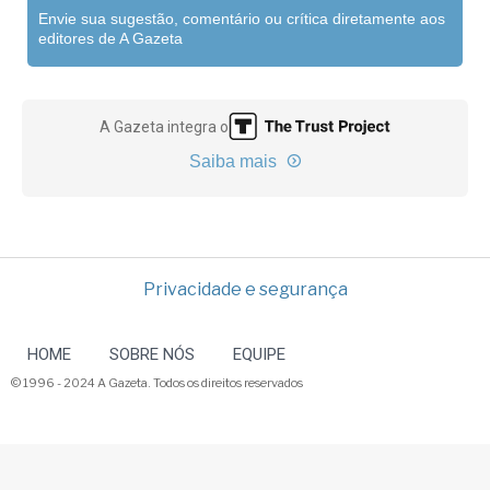
Envie sua sugestão, comentário ou crítica diretamente aos
editores de A Gazeta
A Gazeta integra o
Saiba mais
Privacidade e segurança
HOME
SOBRE NÓS
EQUIPE
© 1996 - 2024 A Gazeta. Todos os direitos reservados