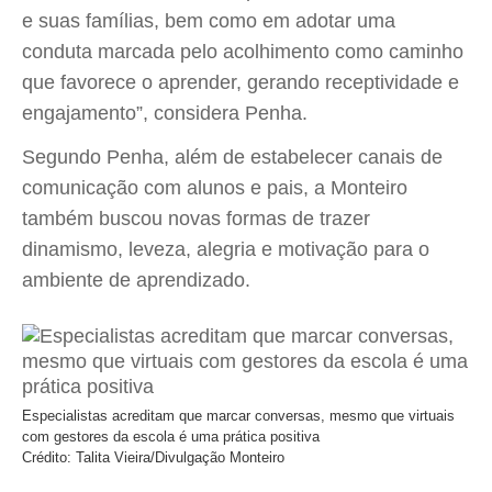
e suas famílias, bem como em adotar uma
conduta marcada pelo acolhimento como caminho
que favorece o aprender, gerando receptividade e
engajamento”, considera Penha.
Segundo Penha, além de estabelecer canais de
comunicação com alunos e pais, a Monteiro
também buscou novas formas de trazer
dinamismo, leveza, alegria e motivação para o
ambiente de aprendizado.
Especialistas acreditam que marcar conversas, mesmo que virtuais
com gestores da escola é uma prática positiva
Crédito: Talita Vieira/Divulgação Monteiro