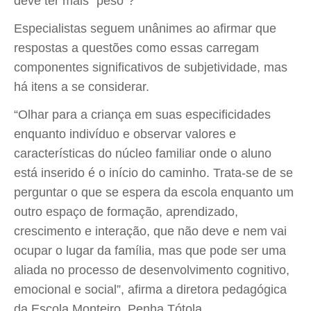
deve ter mais “peso”?
Especialistas seguem unânimes ao afirmar que
respostas a questões como essas carregam
componentes significativos de subjetividade, mas
há itens a se considerar.
“Olhar para a criança em suas especificidades
enquanto indivíduo e observar valores e
características do núcleo familiar onde o aluno
está inserido é o início do caminho. Trata-se de se
perguntar o que se espera da escola enquanto um
outro espaço de formação, aprendizado,
crescimento e interação, que não deve e nem vai
ocupar o lugar da família, mas que pode ser uma
aliada no processo de desenvolvimento cognitivo,
emocional e social”, afirma a diretora pedagógica
da Escola Monteiro, Penha Tótola.