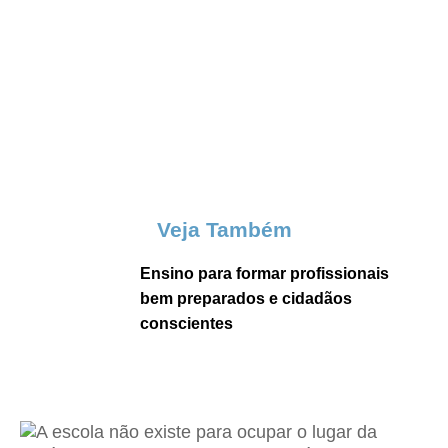
Veja Também
Ensino para formar profissionais
bem preparados e cidadãos
conscientes