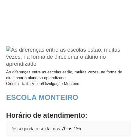
As diferenças entre as escolas estão, muitas vezes, na forma de
direcionar o aluno no aprendizado
Crédito: Talita Vieira/Divulgação Monteiro
ESCOLA MONTEIRO
Horário de atendimento:
De segunda a sexta, das 7h às 19h