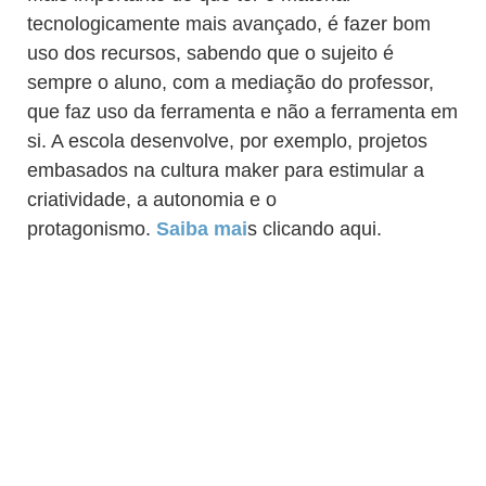
tecnologicamente mais avançado, é fazer bom
uso dos recursos, sabendo que o sujeito é
sempre o aluno, com a mediação do professor,
que faz uso da ferramenta e não a ferramenta em
si. A escola desenvolve, por exemplo, projetos
embasados na cultura maker para estimular a
criatividade, a autonomia e o
protagonismo.
Saiba mai
s clicando aqui.