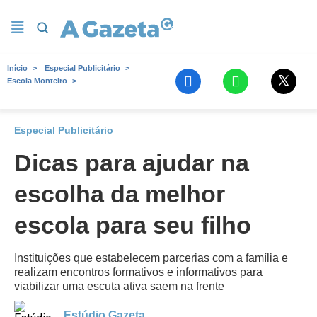
Início
Especial Publicitário
Escola Monteiro
Especial Publicitário
Dicas para ajudar na
escolha da melhor
escola para seu filho
Instituições que estabelecem parcerias com a família e
realizam encontros formativos e informativos para
viabilizar uma escuta ativa saem na frente
Estúdio Gazeta