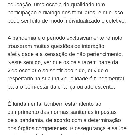
educação, uma escola de qualidade tem
participação e diálogo dos familiares, e que isso
pode ser feito de modo individualizado e coletivo.
A pandemia e o período exclusivamente remoto
trouxeram muitas questões de interação,
afetividade e a sensação de não pertencimento.
Neste sentido, ver que os pais fazem parte da
vida escolar e se sentir acolhido, ouvido e
respeitado na sua individualidade é fundamental
para o bem-estar da criança ou adolescente.
É fundamental também estar atento ao
cumprimento das normas sanitárias impostas
pela pandemia, de acordo com a determinação
dos órgãos competentes. Biossegurança e saúde