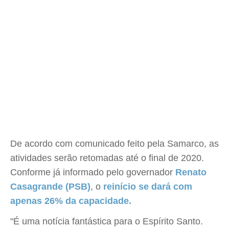
De acordo com comunicado feito pela Samarco, as
atividades serão retomadas até o final de 2020.
Conforme já informado pelo governador
Renato
Casagrande (PSB)
, o
reinício se dará com
apenas 26% da capacidade.
"É uma notícia fantástica para o Espírito Santo.