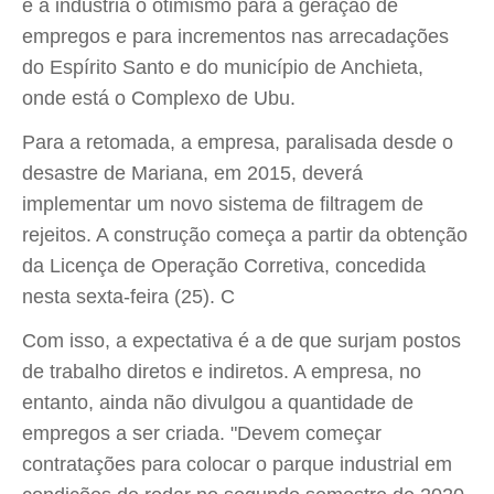
e a indústria o otimismo para a geração de
empregos e para incrementos nas arrecadações
do Espírito Santo e do município de Anchieta,
onde está o Complexo de Ubu.
Para a retomada, a empresa, paralisada desde o
desastre de Mariana, em 2015, deverá
implementar um novo sistema de filtragem de
rejeitos. A construção começa a partir da obtenção
da Licença de Operação Corretiva, concedida
nesta sexta-feira (25). C
Com isso, a expectativa é a de que surjam postos
de trabalho diretos e indiretos. A empresa, no
entanto, ainda não divulgou a quantidade de
empregos a ser criada. "Devem começar
contratações para colocar o parque industrial em