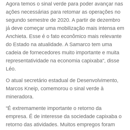
Agora temos o sinal verde para poder avançar nas
ações necessárias para retomar as operações no
segundo semestre de 2020. A partir de dezembro
já deve começar uma mobilização mais intensa em
Anchieta. Esse é o fato econômico mais relevante
do Estado na atualidade. A Samarco tem uma
cadeia de fornecedores muito importante e muita
representatividade na economia capixaba", disse
Léo.
O atual secretário estadual de Desenvolvimento,
Marcos Kneip, comemorou o sinal verde à
mineradora.
"É extremamente importante o retorno da
empresa. É de interesse da sociedade capixaba o
retorno das atividades. Muitos empregos foram