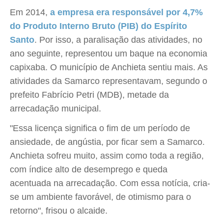
Em 2014,
a empresa era responsável por 4,7%
do Produto Interno Bruto (PIB) do Espírito
Santo
. Por isso, a paralisação das atividades, no
ano seguinte, representou um baque na economia
capixaba. O município de Anchieta sentiu mais. As
atividades da Samarco representavam, segundo o
prefeito Fabrício Petri (MDB), metade da
arrecadação municipal.
"Essa licença significa o fim de um período de
ansiedade, de angústia, por ficar sem a Samarco.
Anchieta sofreu muito, assim como toda a região,
com índice alto de desemprego e queda
acentuada na arrecadação. Com essa notícia, cria-
se um ambiente favorável, de otimismo para o
retorno", frisou o alcaide.