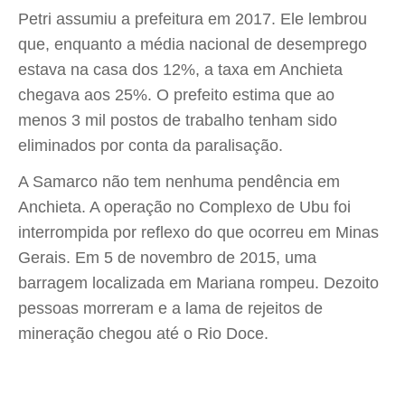
Petri assumiu a prefeitura em 2017. Ele lembrou
que, enquanto a média nacional de desemprego
estava na casa dos 12%, a taxa em Anchieta
chegava aos 25%. O prefeito estima que ao
menos 3 mil postos de trabalho tenham sido
eliminados por conta da paralisação.
A Samarco não tem nenhuma pendência em
Anchieta. A operação no Complexo de Ubu foi
interrompida por reflexo do que ocorreu em Minas
Gerais. Em 5 de novembro de 2015, uma
barragem localizada em Mariana rompeu. Dezoito
pessoas morreram e a lama de rejeitos de
mineração chegou até o Rio Doce.