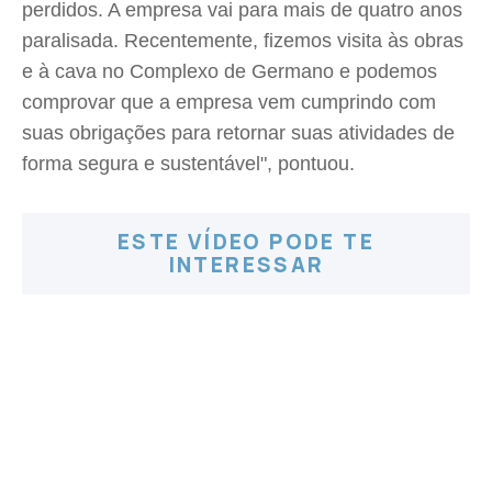
perdidos. A empresa vai para mais de quatro anos
paralisada. Recentemente, fizemos visita às obras
e à cava no Complexo de Germano e podemos
comprovar que a empresa vem cumprindo com
suas obrigações para retornar suas atividades de
forma segura e sustentável", pontuou.
ESTE VÍDEO PODE TE
INTERESSAR