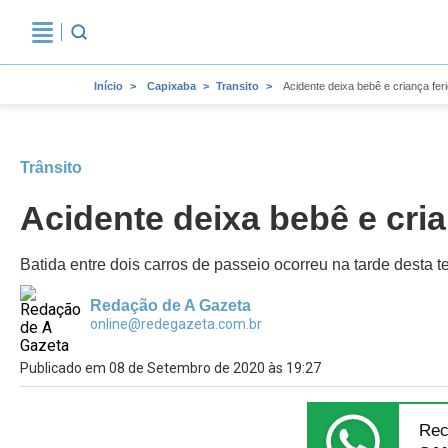
Início
Capixaba
Transito
Acidente deixa bebê e criança fer
Trânsito
Acidente deixa bebê e cria
Batida entre dois carros de passeio ocorreu na tarde desta
Redação de A Gazeta
online@redegazeta.com.br
Publicado em 08 de Setembro de 2020 às 19:27
Rec