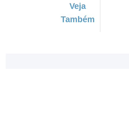
Veja
Também