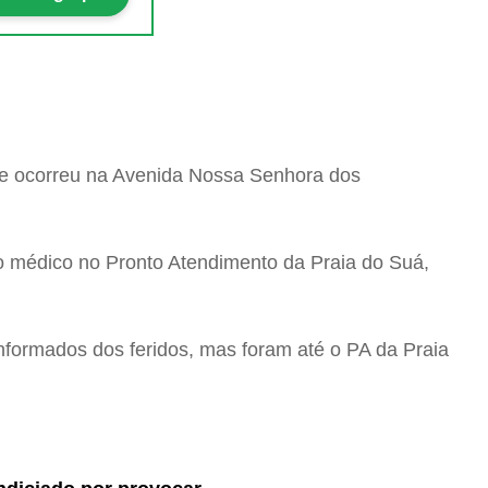
ente ocorreu na Avenida Nossa Senhora dos
o médico no Pronto Atendimento da Praia do Suá,
 informados dos feridos, mas foram até o PA da Praia