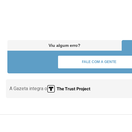
Viu algum erro?
FALE COM A GENTE
A Gazeta integra o