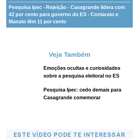
Pesquisa Ipec - Rejeição - Casagrande lidera com
42 por cento para governo do ES - Contarato e
Manato têm 11 por cento
Veja Também
Emoções ocultas e curiosidades
sobre a pesquisa eleitoral no ES
Pesquisa Ipec: cedo demais para
Casagrande comemorar
ESTE VÍDEO PODE TE INTERESSAR