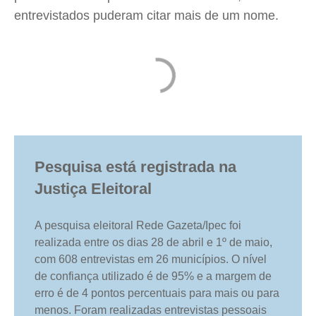
entrevistados puderam citar mais de um nome.
Pesquisa está registrada na
Justiça Eleitoral
A pesquisa eleitoral Rede Gazeta/Ipec foi
realizada entre os dias 28 de abril e 1º de maio,
com 608 entrevistas em 26 municípios. O nível
de confiança utilizado é de 95% e a margem de
erro é de 4 pontos percentuais para mais ou para
menos. Foram realizadas entrevistas pessoais