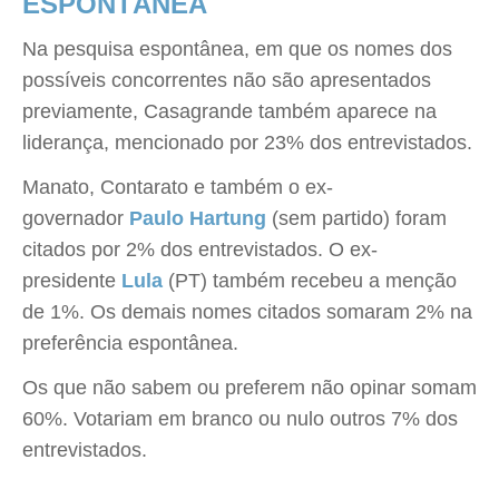
ESPONTÂNEA
Na pesquisa espontânea, em que os nomes dos
possíveis concorrentes não são apresentados
previamente, Casagrande também aparece na
liderança, mencionado por 23% dos entrevistados.
Manato, Contarato e também o ex-
governador
Paulo Hartung
(sem partido) foram
citados por 2% dos entrevistados. O ex-
presidente
Lula
(PT) também recebeu a menção
de 1%. Os demais nomes citados somaram 2% na
preferência espontânea.
Os que não sabem ou preferem não opinar somam
60%. Votariam em branco ou nulo outros 7% dos
entrevistados.