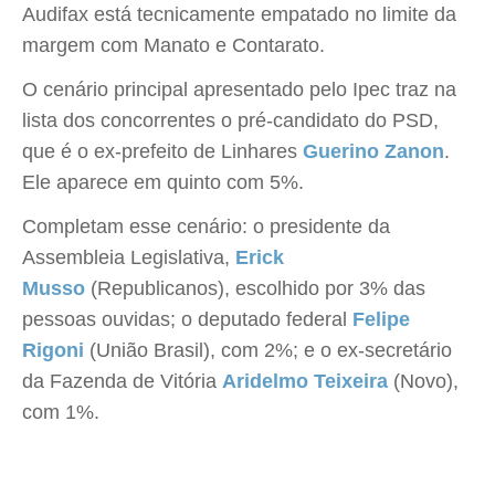
Audifax está tecnicamente empatado no limite da
margem com Manato e Contarato.
O cenário principal apresentado pelo Ipec traz na
lista dos concorrentes o pré-candidato do PSD,
que é o ex-prefeito de Linhares
Guerino Zanon
.
Ele aparece em quinto com 5%.
Completam esse cenário: o presidente da
Assembleia Legislativa,
Erick
Musso
(Republicanos), escolhido por 3% das
pessoas ouvidas; o deputado federal
Felipe
Rigoni
(União Brasil), com 2%; e o ex-secretário
da Fazenda de Vitória
Aridelmo Teixeira
(Novo),
com 1%.