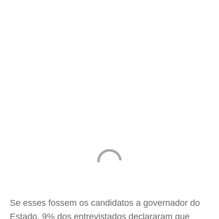
Se esses fossem os candidatos a governador do
Estado, 9% dos entrevistados declararam que