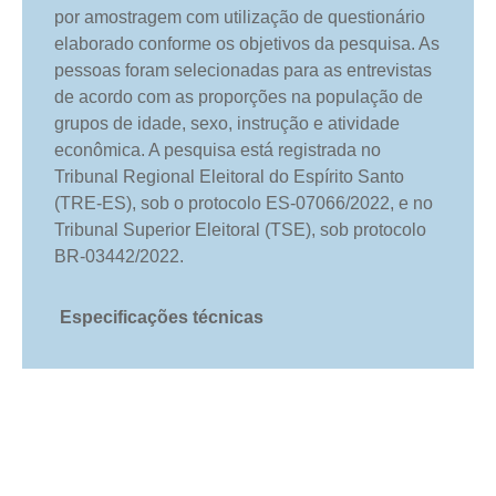
por amostragem com utilização de questionário
elaborado conforme os objetivos da pesquisa. As
pessoas foram selecionadas para as entrevistas
de acordo com as proporções na população de
grupos de idade, sexo, instrução e atividade
econômica. A pesquisa está registrada no
Tribunal Regional Eleitoral do Espírito Santo
(TRE-ES), sob o protocolo ES-07066/2022, e no
Tribunal Superior Eleitoral (TSE), sob protocolo
BR-03442/2022.
Especificações técnicas