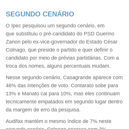
SEGUNDO CENÁRIO
O Ipec pesquisou um segundo cenário, em
que substituiu o pré-candidato do PSD Guerino
Zanon pelo ex-vice-governador do Estado César
Colnago, que preside o partido e quer definir o
candidato por meio de prévias partidárias. Com a
troca dos nomes, alguns percentuais mudam.
Nesse segundo cenário, Casagrande aparece com
46% das intenções de voto. Contarato sobe para
13% e Manato cai para 10%, mas eles continuam
tecnicamente empatados em segundo lugar dentro
da margem de erro da pesquisa.
Audifax mantém o mesmo índice de 7% neste