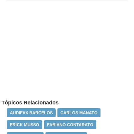
Tópicos Relacionados
AUDIFAX BARCELOS
CARLOS MANATO
ERICK MUSSO
FABIANO CONTARATO