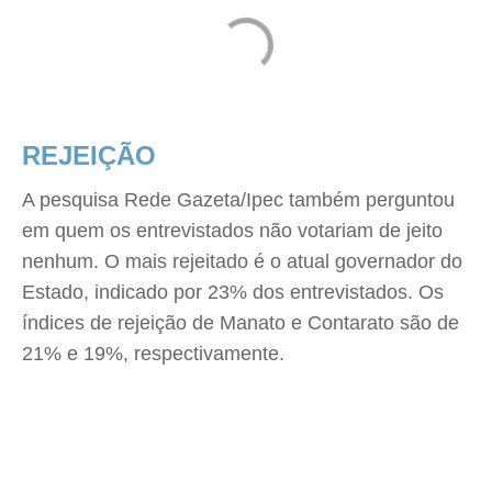
REJEIÇÃO
A pesquisa Rede Gazeta/Ipec também perguntou
em quem os entrevistados não votariam de jeito
nenhum. O mais rejeitado é o atual governador do
Estado, indicado por 23% dos entrevistados. Os
índices de rejeição de Manato e Contarato são de
21% e 19%, respectivamente.