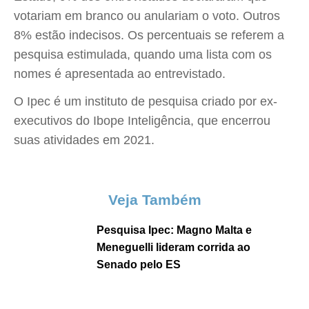
votariam em branco ou anulariam o voto. Outros
8% estão indecisos. Os percentuais se referem a
pesquisa estimulada, quando uma lista com os
nomes é apresentada ao entrevistado.
O Ipec é um instituto de pesquisa criado por ex-
executivos do Ibope Inteligência, que encerrou
suas atividades em 2021.
Veja Também
Pesquisa Ipec: Magno Malta e
Meneguelli lideram corrida ao
Senado pelo ES