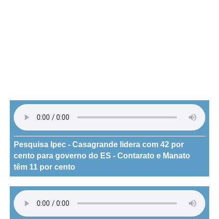
Pesquisa Ipec - Casagrande lidera com 42 por
cento para governo do ES - Contarato e Manato
têm 11 por cento