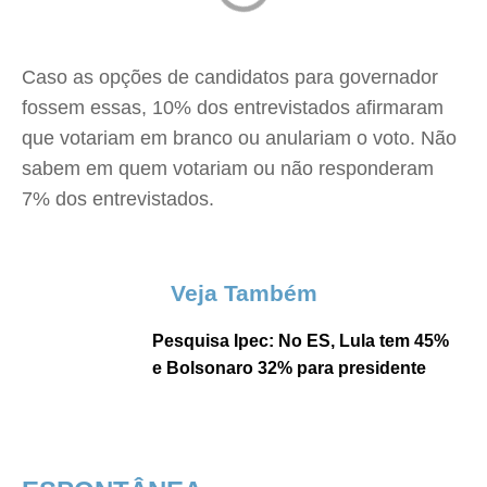
Caso as opções de candidatos para governador
fossem essas, 10% dos entrevistados afirmaram
que votariam em branco ou anulariam o voto. Não
sabem em quem votariam ou não responderam
7% dos entrevistados.
Veja Também
Pesquisa Ipec: No ES, Lula tem 45%
e Bolsonaro 32% para presidente