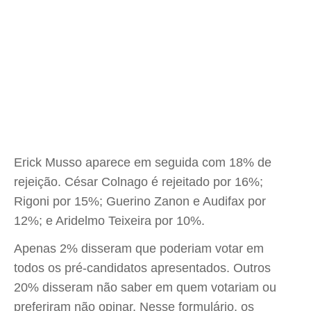
Erick Musso aparece em seguida com 18% de
rejeição. César Colnago é rejeitado por 16%;
Rigoni por 15%; Guerino Zanon e Audifax por
12%; e Aridelmo Teixeira por 10%.
Apenas 2% disseram que poderiam votar em
todos os pré-candidatos apresentados. Outros
20% disseram não saber em quem votariam ou
preferiram não opinar. Nesse formulário, os