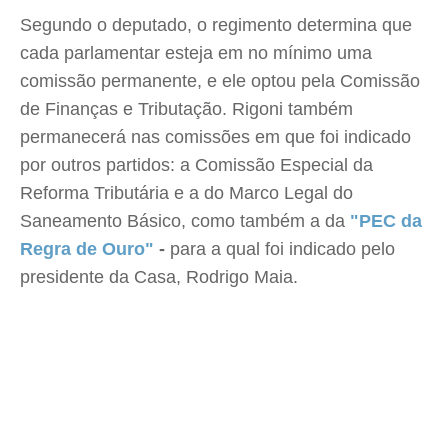
Segundo o deputado, o regimento determina que
cada parlamentar esteja em no mínimo uma
comissão permanente, e ele optou pela Comissão
de Finanças e Tributação. Rigoni também
permanecerá nas comissões em que foi indicado
por outros partidos: a Comissão Especial da
Reforma Tributária e a do Marco Legal do
Saneamento Básico, como também a da
"PEC da
Regra de Ouro"
-
para a qual foi indicado pelo
presidente da Casa, Rodrigo Maia.