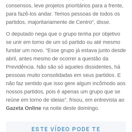
consensos, leve projetos prioritários para a frente,
para fazê-los andar. Temos pessoas de todos os
partidos, majoritariamente de Centro", disse.
O deputado nega que o grupo tenha por objetivo
se unir em torno de um só partido ou até mesmo
fundar um novo. "Esse grupo já estava junto desde
abril, antes mesmo de ocorrer a questão da
Previdência. Não são só aqueles dissidentes, há
pessoas muito consolidadas em seus partidos. E
não faz sentido que isso gere algum incômodo aos
nossos partidos, pois é apenas um grupo que se
reúne em torno de ideias", frisou, em entrevista ao
Gazeta Online
na noite deste domingo.
ESTE VÍDEO PODE TE