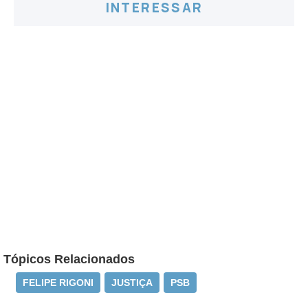
INTERESSAR
Tópicos Relacionados
FELIPE RIGONI
JUSTIÇA
PSB