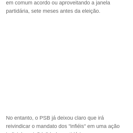
em comum acordo ou aproveitando a janela
partidária, sete meses antes da eleição.
No entanto, o PSB já deixou claro que irá
reivindicar o mandato dos "infiéis" em uma ação