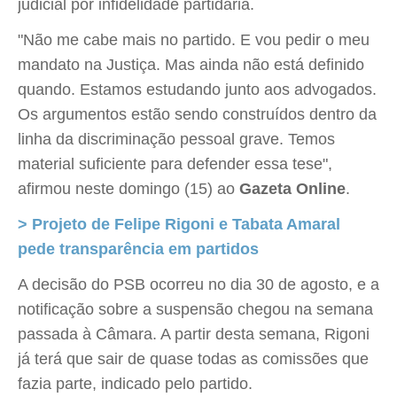
judicial por infidelidade partidária.
"Não me cabe mais no partido. E vou pedir o meu
mandato na Justiça. Mas ainda não está definido
quando. Estamos estudando junto aos advogados.
Os argumentos estão sendo construídos dentro da
linha da discriminação pessoal grave. Temos
material suficiente para defender essa tese",
afirmou neste domingo (15) ao
Gazeta Online
.
> Projeto de Felipe Rigoni e Tabata Amaral
pede transparência em partidos
A decisão do PSB ocorreu no dia 30 de agosto, e a
notificação sobre a suspensão chegou na semana
passada à Câmara. A partir desta semana, Rigoni
já terá que sair de quase todas as comissões que
fazia parte, indicado pelo partido.