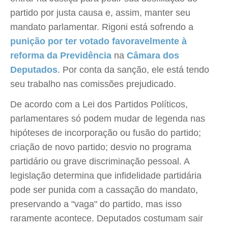
partido por justa causa e, assim, manter seu
mandato parlamentar. Rigoni está sofrendo a
punição por ter votado favoravelmente à
reforma da Previdência
na
Câmara dos
Deputados
. Por conta da sanção, ele está tendo
seu trabalho nas comissões prejudicado.
De acordo com a Lei dos Partidos Políticos,
parlamentares só podem mudar de legenda nas
hipóteses de incorporação ou fusão do partido;
criação de novo partido; desvio no programa
partidário ou grave discriminação pessoal. A
legislação determina que infidelidade partidária
pode ser punida com a cassação do mandato,
preservando a "vaga" do partido, mas isso
raramente acontece. Deputados costumam sair