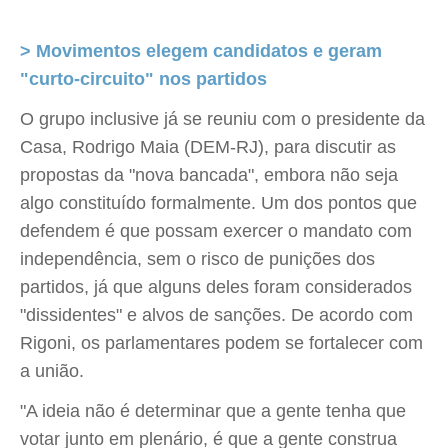
> Movimentos elegem candidatos e geram
"curto-circuito" nos partidos
O grupo inclusive já se reuniu com o presidente da
Casa, Rodrigo Maia (DEM-RJ), para discutir as
propostas da "nova bancada", embora não seja
algo constituído formalmente. Um dos pontos que
defendem é que possam exercer o mandato com
independência, sem o risco de punições dos
partidos, já que alguns deles foram considerados
"dissidentes" e alvos de sanções. De acordo com
Rigoni, os parlamentares podem se fortalecer com
a união.
"A ideia não é determinar que a gente tenha que
votar junto em plenário, é que a gente construa