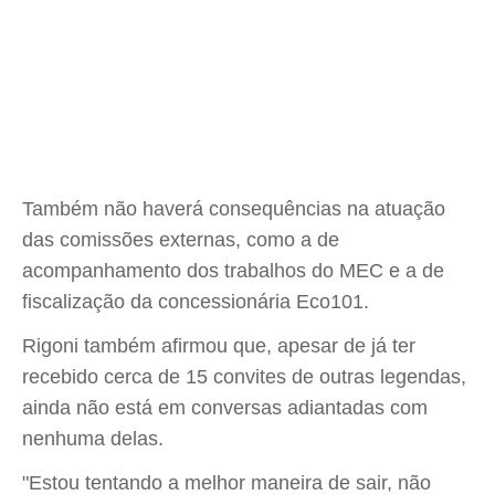
Também não haverá consequências na atuação
das comissões externas, como a de
acompanhamento dos trabalhos do MEC e a de
fiscalização da concessionária Eco101.
Rigoni também afirmou que, apesar de já ter
recebido cerca de 15 convites de outras legendas,
ainda não está em conversas adiantadas com
nenhuma delas.
"Estou tentando a melhor maneira de sair, não