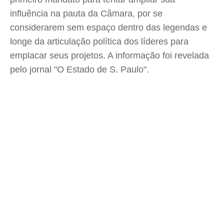
influência na pauta da Câmara, por se
considerarem sem espaço dentro das legendas e
longe da articulação política dos líderes para
emplacar seus projetos. A informação foi revelada
pelo jornal "O Estado de S. Paulo".